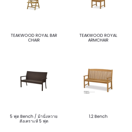
TEAKWOOD ROYAL BAR
TEAKWOOD ROYAL
CHAIR
ARMCHAIR
5 ฟุต Bench / ม้านั่งหวาย
1.2 Bench
สังเคราะห์ 5 ฟุต