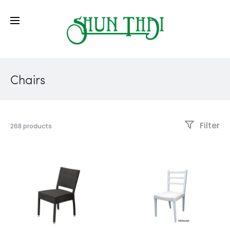
Chairs
Filter
268 products