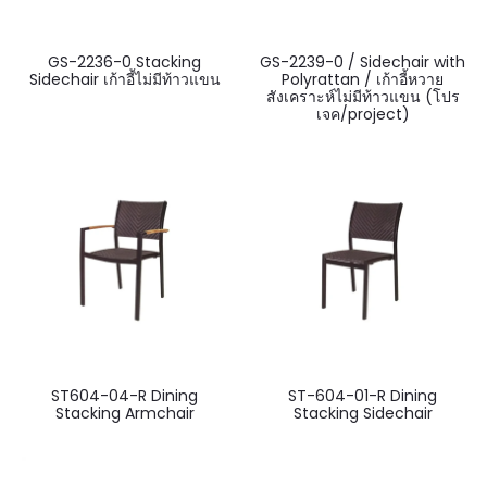
GS-2236-0 Stacking
GS-2239-0 / Sidechair with
Sidechair เก้าอี้ไม่มีท้าวแขน
Polyrattan / เก้าอี้หวาย
สังเคราะห์ไม่มีท้าวแขน (โปร
เจค/project)
ST604-04-R Dining
ST-604-01-R Dining
Stacking Armchair
Stacking Sidechair