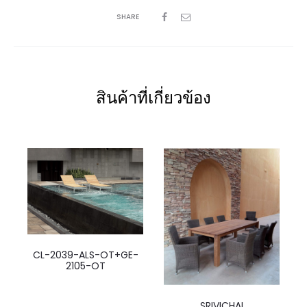
SHARE
สินค้าที่เกี่ยวข้อง
CL-2039-ALS-OT+GE-
2105-OT
SRIVICHAI