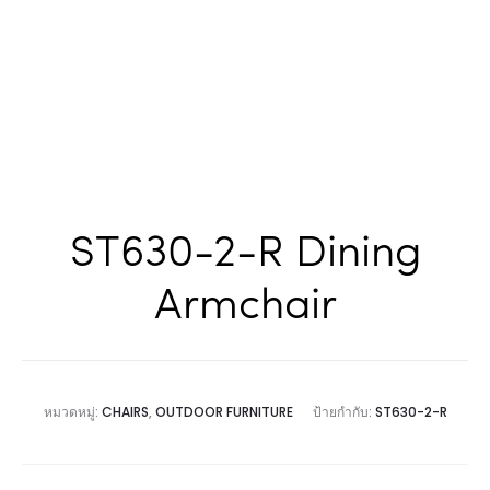
ST630-2-R Dining
Armchair
หมวดหมู่:
CHAIRS
,
OUTDOOR FURNITURE
ป้ายกำกับ:
ST630-2-R