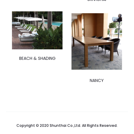
BEACH & SHADING
NANCY
Copyright © 2020 Shunthai Co.,Ltd. All Rights Reserved.