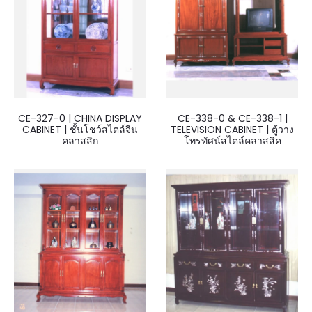
CE-327-0 | CHINA DISPLAY
CE-338-0 & CE-338-1 |
CABINET | ชั้นโชว์สไตล์จีน
TELEVISION CABINET | ตู้วาง
คลาสสิก
โทรทัศน์สไตล์คลาสสิค