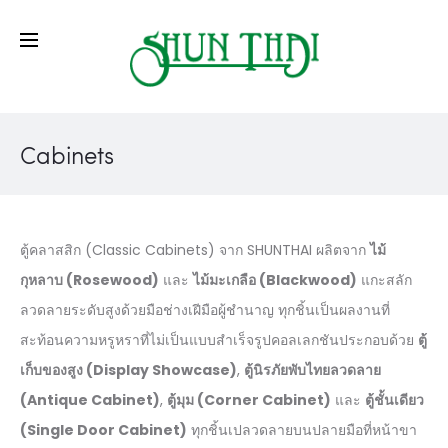
Cabinets
ตู้คลาสสิก (Classic Cabinets) จาก SHUNTHAI ผลิตจาก
ไม้
กุหลาบ (Rosewood)
และ
ไม้มะเกลือ (Blackwood)
แกะสลัก
ลวดลายระดับสูงด้วยมือช่างเฝีมือผู้ชำนาญ ทุกชิ้นเป็นผลงานที่
สะท้อนความหรูหราที่ไม่เป็นแบบสำเร็จรูปคอลเลกชันประกอบด้วย
ตู้
เก็บของสูง (Display Showcase)
,
ตู้นิรภัยพับไทยลวดลาย
(Antique Cabinet)
,
ตู้มุม (Corner Cabinet)
และ
ตู้ชั้นเดียว
(Single Door Cabinet)
ทุกชิ้นเปลวดลายบนปลายมือที่หน้าขา