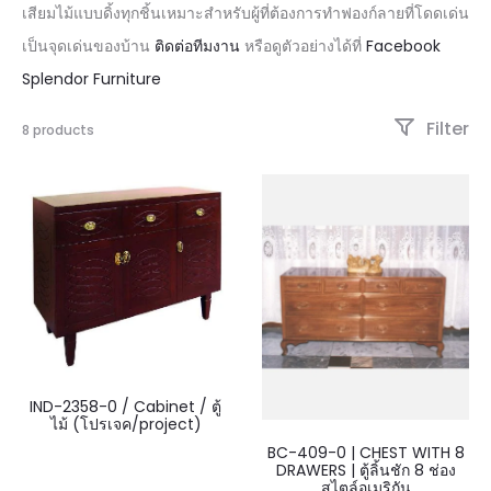
เสียมไม้แบบดิ้งทุกชิ้นเหมาะสำหรับผู้ที่ต้องการทำฟองก์ลายที่โดดเด่น
เป็นจุดเด่นของบ้าน
ติดต่อทีมงาน
หรือดูตัวอย่างได้ที่
Facebook
Splendor Furniture
Filter
8 products
IND-2358-0 / Cabinet / ตู้
ไม้ (โปรเจค/project)
BC-409-0 | CHEST WITH 8
DRAWERS | ตู้ลิ้นชัก 8 ช่อง
สไตล์อเมริกัน