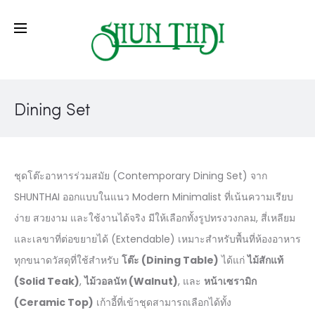
Dining Set
ชุดโต๊ะอาหารร่วมสมัย (Contemporary Dining Set) จาก
SHUNTHAI ออกแบบในแนว Modern Minimalist ที่เน้นความเรียบ
ง่าย สวยงาม และใช้งานได้จริง มีให้เลือกทั้งรูปทรงวงกลม, สี่เหลียม
และเลขาที่ต่อขยายได้ (Extendable) เหมาะสำหรับพื้นที่ห้องอาหาร
ทุกขนาดวัสดุที่ใช้สำหรับ
โต๊ะ (Dining Table)
ได้แก่
ไม้สักแท้
(Solid Teak)
,
ไม้วอลนัท (Walnut)
, และ
หน้าเซรามิก
(Ceramic Top)
เก้าอี้ที่เข้าชุดสามารถเลือกได้ทั้ง