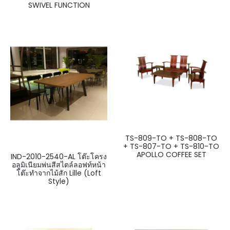
SWIVEL FUNCTION
TS-809-TO + TS-808-TO
+ TS-807-TO + TS-810-TO
APOLLO COFFEE SET
IND-2010-2540-AL โต๊ะโครง
อลูมิเนียมพ่นสีสไตล์ลอฟท์หน้า
โต๊ะทำจากไม้สัก Lille (Loft
Style)