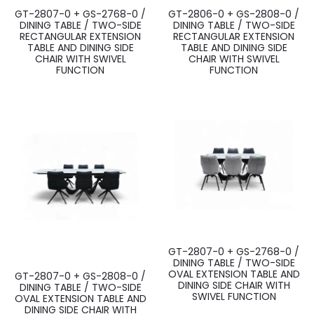
GT-2807-0 + GS-2768-0 /
GT-2806-0 + GS-2808-0 /
DINING TABLE / TWO-SIDE
DINING TABLE / TWO-SIDE
RECTANGULAR EXTENSION
RECTANGULAR EXTENSION
TABLE AND DINING SIDE
TABLE AND DINING SIDE
CHAIR WITH SWIVEL
CHAIR WITH SWIVEL
FUNCTION
FUNCTION
GT-2807-0 + GS-2768-0 /
DINING TABLE / TWO-SIDE
OVAL EXTENSION TABLE AND
GT-2807-0 + GS-2808-0 /
DINING SIDE CHAIR WITH
DINING TABLE / TWO-SIDE
SWIVEL FUNCTION
OVAL EXTENSION TABLE AND
DINING SIDE CHAIR WITH