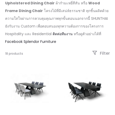
Upholstered Dining Chair
ผ้ากำมะหยี่สีสัน หรือ
Wood
Frame Dining Chair
โครงไม้ที่มีเสน่ห์ธรรมชาติ ทุกชิ้นผลิตด้วย
ความใสใจผ่านการควบคุมคุณภาพทุกขั้นตอนนอกจากนี้ SHUNTHAI
ยังรับงาน Custom เพื่อตอบสนองทุกความต้องการของโครงการ
Hospitality และ Residential
ติดต่อทีมงาน
หรือดูตัวอย่างได้ที่
Facebook Splendor Furniture
Filter
18 products