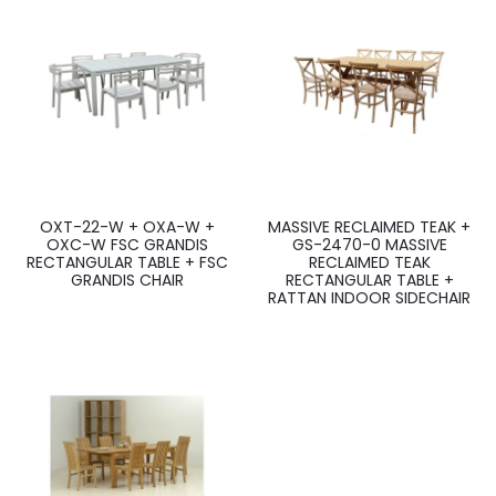
OXT-22-W + OXA-W +
MASSIVE RECLAIMED TEAK +
OXC-W FSC GRANDIS
GS-2470-0 MASSIVE
RECTANGULAR TABLE + FSC
RECLAIMED TEAK
GRANDIS CHAIR
RECTANGULAR TABLE +
RATTAN INDOOR SIDECHAIR