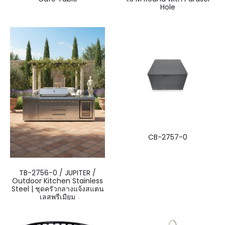
Hole
CB-2757-0
TB-2756-0 / JUPITER /
Outdoor Kitchen Stainless
Steel | ชุดครัวกลางแจ้งสแตน
เลสพรีเมียม