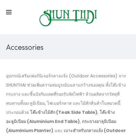
Accessories
อุปกรณ์เสริมเฟอร์นิเจอร์กลางแจ้ง (Outdoor Accessories) จาก
SHUNTHAI ช่วยเพิ่มความสมบูรณ์บนลานกว้างของคุณ ทั้งโต๊ะข้าง
กระถาง และชิ้นบังกับแดดที่รองรับจัดไฟฟ้า ล้วนผลิตจากวัสดุที่
ทนทานทั้งอะลูมิเนียม, ไฟเบอร์กลาส และไม้สักสินค้าในหมวดนี้
ประกอบด้วย
โต๊ะข้างไม้สัก (Teak Side Table)
,
โต๊ะข้าง
อะลูมิเนียม (Aluminium End Table)
,
กระถางอาลุมิเนียม
(Aluminium Planter)
และ
เบาะสำหรับกลางแจ้ง (Outdoor