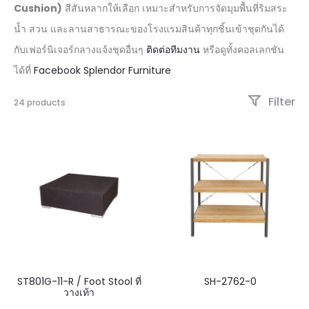
Cushion)
สีสันหลากให้เลือก เหมาะสำหรับการจัดมุมพื้นที่ริมสระ
น้ำ สวน และลานสาธารณะของโรงแรมสินค้าทุกชิ้นเข้าชุดกันได้
กับเฟอร์นิเจอร์กลางแจ้งชุดอื่นๆ
ติดต่อทีมงาน
หรือดูทั้งคอลเลกชัน
ได้ที่
Facebook Splendor Furniture
Filter
24 products
ST801G-11-R / Foot Stool ที่
SH-2762-0
วางเท้า