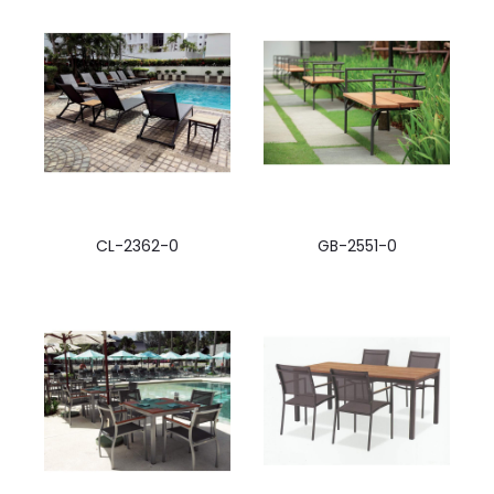
CL-2362-0
GB-2551-0