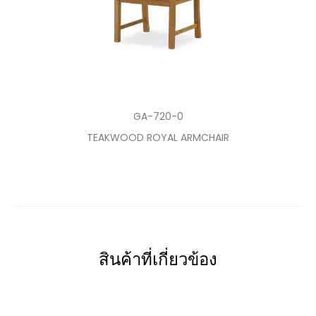
GA-720-0
TEAKWOOD ROYAL ARMCHAIR
สินค้าที่เกี่ยวข้อง