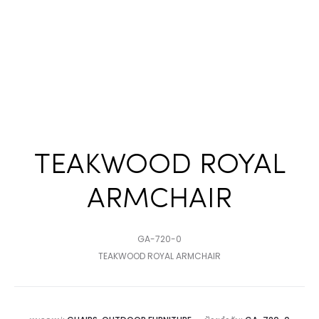
TEAKWOOD ROYAL
ARMCHAIR
GA-720-0
TEAKWOOD ROYAL ARMCHAIR