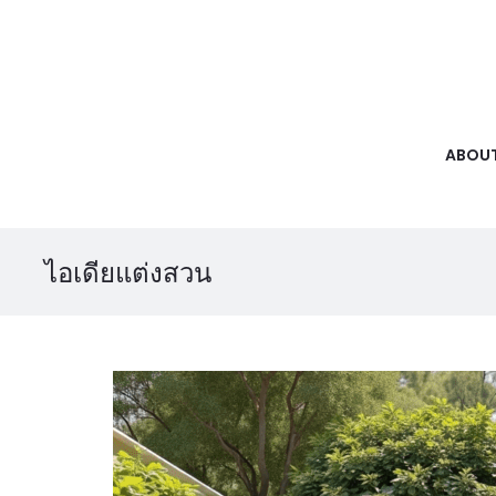
ABOUT
ไอเดียแต่งสวน