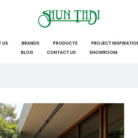
 US
BRANDS
PRODUCTS
PROJECT INSPIRATIO
BLOG
CONTACT US
SHOWROOM