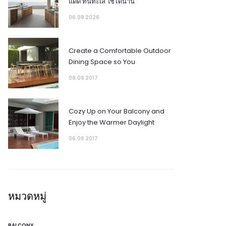
แดด ทนทะเล ใช้ได้นาน
06.08 2026
Create a Comfortable Outdoor
Dining Space so You
06.06 2017
Cozy Up on Your Balcony and
Enjoy the Warmer Daylight
06.06 2017
หมวดหมู่
BALCONY