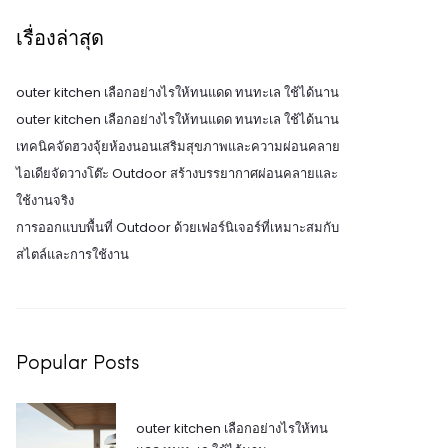
เรื่องล่าสุด
outer kitchen เลือกอย่างไรให้ทนแดด ทนทะเล ใช้ได้นาน
outer kitchen เลือกอย่างไรให้ทนแดด ทนทะเล ใช้ได้นาน
เทคนิคจัดฮวงจุ้ยห้องนอนเสริมสุขภาพและความผ่อนคลาย
ไอเดียจัดวางโต๊ะ Outdoor สร้างบรรยากาศผ่อนคลายและ
ใช้งานจริง
การออกแบบพื้นที่ Outdoor ด้วยเฟอร์นิเจอร์ที่เหมาะสมกับ
สไตล์และการใช้งาน
Popular Posts
outer kitchen เลือกอย่างไรให้ทน