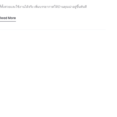
ทั้งสวยและใช้งานได้จริง เพิ่มบรรยากาศให้บ้านคุณน่าอยู่ขึ้นทันที
Read More