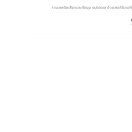
รวมเทคนิคเลือกและจัดมุม outdoor ด้วยเฟอร์นิเจอร์ที่