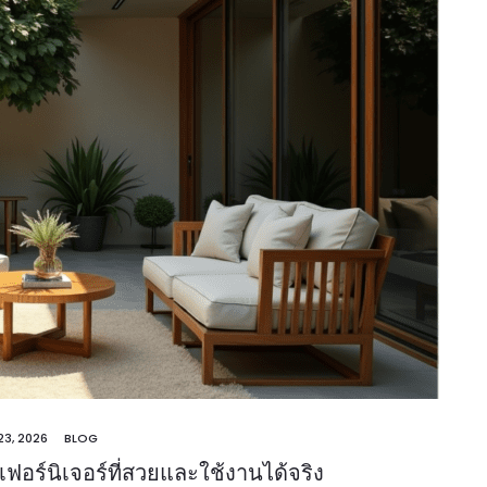
23, 2026
BLOG
ฟอร์นิเจอร์ที่สวยและใช้งานได้จริง