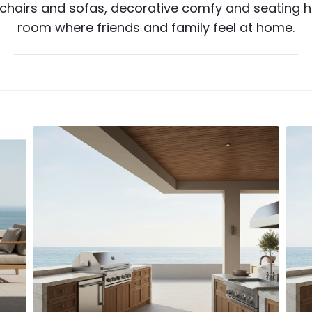
mchairs and sofas, decorative comfy and seating h
room where friends and family feel at home.