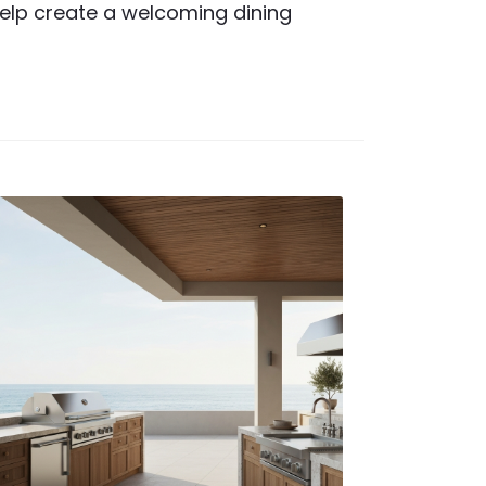
elp create a welcoming dining