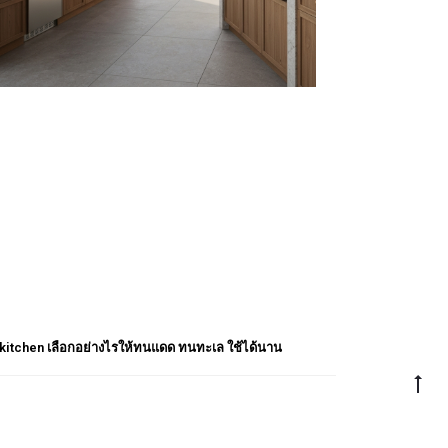
 kitchen เลือกอย่างไรให้ทนแดด ทนทะเล ใช้ได้นาน