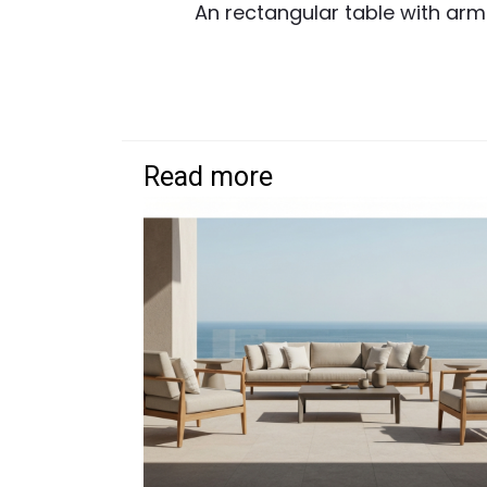
An rectangular table with ar
Read more