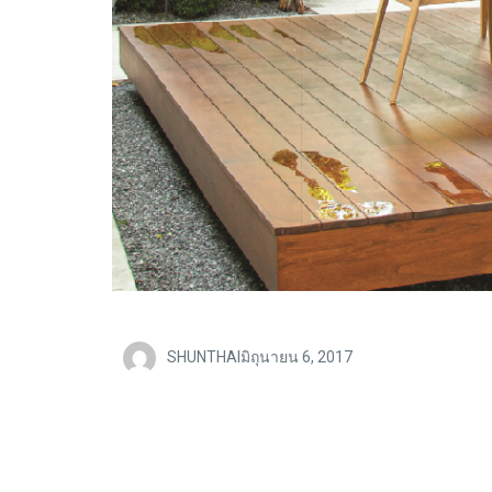
SHUNTHAI
มิถุนายน 6, 2017