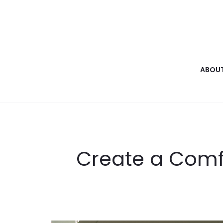
ABOUT
Create a Comf