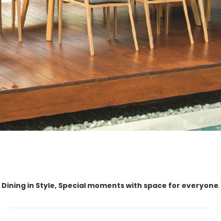
Dining in Style, Special moments with space for everyone
.