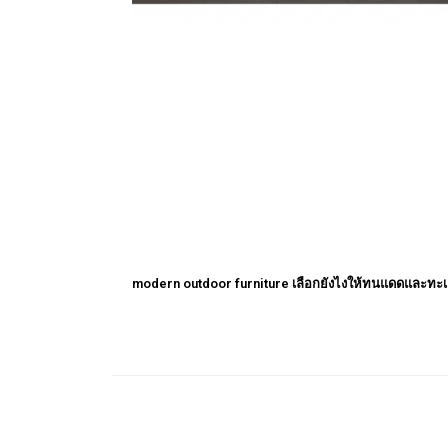
modern outdoor furniture เลือกยังไงให้ทนแดดและทะ