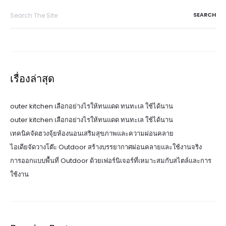
Search
for:
เรื่องล่าสุด
outer kitchen เลือกอย่างไรให้ทนแดด ทนทะเล ใช้ได้นาน
outer kitchen เลือกอย่างไรให้ทนแดด ทนทะเล ใช้ได้นาน
เทคนิคจัดฮวงจุ้ยห้องนอนเสริมสุขภาพและความผ่อนคลาย
ไอเดียจัดวางโต๊ะ Outdoor สร้างบรรยากาศผ่อนคลายและใช้งานจริง
การออกแบบพื้นที่ Outdoor ด้วยเฟอร์นิเจอร์ที่เหมาะสมกับสไตล์และการ
ใช้งาน