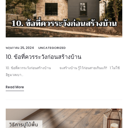
พฤษภาคม 25, 2024
UNCATEGORIZED
10. ข้อที่ควรระวังก่อนสร้างบ้าน
10. ข้อที่ควรระวังก่อนสร้างบ้าน จะสร้างบ้าน รู้ไว้ก่อนสายเกินแก้!! 1.ไม่ใช้
อิฐมวลเบา…
Read More