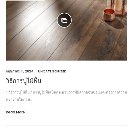
พฤษภาคม 11, 2024
UNCATEGORIZED
วิธีการปูไม้พื้น
” วิธีการปูไม้พื้น “ การปูไม้พื้นเป็นกระบวนการที่มีความซับซ้อนและต้องการความ
พยายามในการเ…
Read More