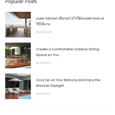
Popular Posts
outer kitchen เลือกอย่างไรให้ทนแดด ทนทะเล
ใช้ได้นาน
06.08 2026
Create a Comfortable Outdoor Dining
Space so You
06.06 2017
Cozy Up on Your Balcony and Enjoy the
Warmer Daylight
06.06 2017