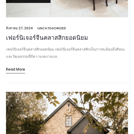
สิงหาคม 27, 2024
UNCATEGORIZED
เฟอร์นิเจอร์จีนคลาสสิกยอดนิยม
เฟอร์นิเจอร์จีนคลาสสิกยอดนิยม เฟอร์นิเจอร์จีนคลาสสิกเป็นการสะท้อนถึงศิลปะ
และวัฒนธรรมที่มีความงดงามแล…
Read More