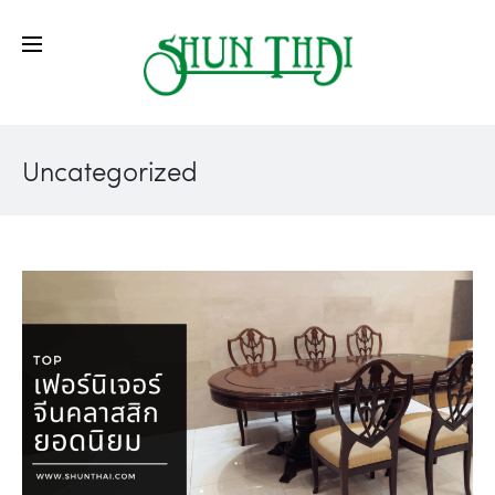
Uncategorized