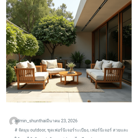
admin_shunthai
มีนาคม 23, 2026
#
จัดมุม outdoor
,
ชุดเฟอร์นิเจอร์ระเบียง
,
เฟอร์นิเจอร์ สวยและ