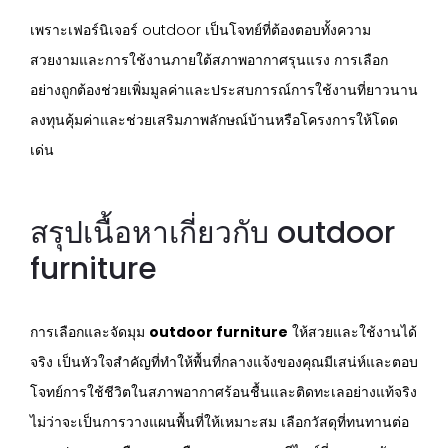
เพราะเฟอร์นิเจอร์ outdoor เป็นโจทย์ที่ต้องตอบทั้งความ
สวยงามและการใช้งานภายใต้สภาพอากาศรุนแรง การเลือก
อย่างถูกต้องช่วยเพิ่มมูลค่าและประสบการณ์การใช้งานที่ยาวนาน
ลงทุนคุ้มค่าและช่วยเสริมภาพลักษณ์บ้านหรือโครงการให้โดด
เด่น
สรุปเนื้อหาเกี่ยวกับ outdoor
furniture
การเลือกและจัดมุม
outdoor furniture
ให้สวยและใช้งานได้
จริง เป็นหัวใจสำคัญที่ทำให้พื้นที่กลางแจ้งของคุณมีเสน่ห์และตอบ
โจทย์การใช้ชีวิตในสภาพอากาศร้อนชื้นและติดทะเลอย่างแท้จริง
ไม่ว่าจะเป็นการวางแผนพื้นที่ให้เหมาะสม เลือกวัสดุที่ทนทานต่อ