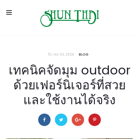
มีนาคม 23, 2026
BLOG
เทคนิคจัดมุม outdoor
ด้วยเฟอร์นิเจอร์ที่สวย
และใช้งานได้จริง