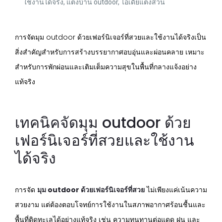
ใช้งานได้จริง
,
แต่งบ้าน outdoor
,
ไอเดียแต่งสวน
การจัดมุม outdoor ด้วยเฟอร์นิเจอร์ที่สวยและใช้งานได้จริงเป็น
สิ่งสำคัญสำหรับการสร้างบรรยากาศอบอุ่นและผ่อนคลาย เหมาะ
สำหรับการพักผ่อนและเติมเต็มความสุขในพื้นที่กลางแจ้งอย่าง
แท้จริง
เทคนิคจัดมุม outdoor ด้วย
เฟอร์นิเจอร์ที่สวยและใช้งาน
ได้จริง
การจัด
มุม outdoor ด้วยเฟอร์นิเจอร์ที่สวย
ไม่เพียงแค่เน้นความ
สวยงาม แต่ต้องตอบโจทย์การใช้งานในสภาพอากาศร้อนชื้นและ
พื้นที่ติดทะเลได้อย่างแท้จริง เช่น ความทนทานต่อแดด ฝน และ