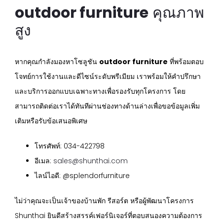
outdoor furniture
คุณภาพ
สูง
หากคุณกำลังมองหาโซลูชัน
outdoor furniture
ที่พร้อมตอบ
โจทย์การใช้งานและดีไซน์ระดับพรีเมียม เราพร้อมให้คำปรึกษา
และบริการออกแบบเฉพาะทางเพื่อรองรับทุกโครงการ โดย
สามารถติดต่อเราได้ทันทีผ่านช่องทางด้านล่างเพื่อขอข้อมูลเพิ่ม
เติมหรือรับข้อเสนอพิเศษ
โทรศัพท์: 034-422798
อีเมล:
sales@shunthai.com
ไลน์ไอดี: @splendorfurniture
ไม่ว่าคุณจะเป็นเจ้าของบ้านพัก รีสอร์ต หรือผู้พัฒนาโครงการ
Shunthai ยินดีสร้างสรรค์เฟอร์นิเจอร์ที่ตอบสนองความต้องการ