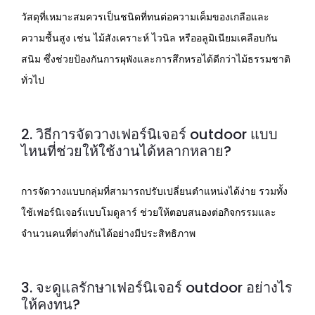
วัสดุที่เหมาะสมควรเป็นชนิดที่ทนต่อความเค็มของเกลือและ
ความชื้นสูง เช่น ไม้สังเคราะห์ ไวนิล หรืออลูมิเนียมเคลือบกัน
สนิม ซึ่งช่วยป้องกันการผุพังและการสึกหรอได้ดีกว่าไม้ธรรมชาติ
ทั่วไป
2. วิธีการจัดวางเฟอร์นิเจอร์ outdoor แบบ
ไหนที่ช่วยให้ใช้งานได้หลากหลาย?
การจัดวางแบบกลุ่มที่สามารถปรับเปลี่ยนตำแหน่งได้ง่าย รวมทั้ง
ใช้เฟอร์นิเจอร์แบบโมดูลาร์ ช่วยให้ตอบสนองต่อกิจกรรมและ
จำนวนคนที่ต่างกันได้อย่างมีประสิทธิภาพ
3. จะดูแลรักษาเฟอร์นิเจอร์ outdoor อย่างไร
ให้คงทน?