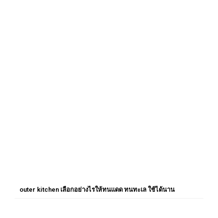
outer kitchen เลือกอย่างไรให้ทนแดด ทนทะเล ใช้ได้นาน