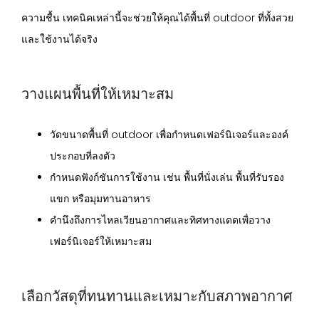
ความชื้น เทคนิคเหล่านี้จะช่วยให้คุณได้พื้นที่ outdoor ที่ทั้งสวย
และใช้งานได้จริง
วางแผนพื้นที่ให้เหมาะสม
วัดขนาดพื้นที่ outdoor เพื่อกำหนดเฟอร์นิเจอร์และองค์
ประกอบที่ลงตัว
กำหนดฟังก์ชันการใช้งาน เช่น พื้นที่นั่งเล่น พื้นที่รับรอง
แขก หรือมุมทานอาหาร
คำนึงถึงการไหลเวียนอากาศและทิศทางแดดเพื่อวาง
เฟอร์นิเจอร์ให้เหมาะสม
เลือกวัสดุที่ทนทานและเหมาะกับสภาพอากาศ