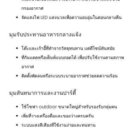
กรองอากาศ
จัดแสงไฟ LED แสงนวลเพื่อความอบอุ่นในตอนกลางคืน
มุมรับประทานอาหารกลางแจ้ง
โต๊ะและเก้าอี้ที่ทำจากวัสดุทนทาน แต่ดีไซน์ทันสมัย
ที่กันแดดหรือเต็นท์แบบถอดได้ เพื่อปรับใช้งานตามสภาพ
อากาศ
ติดตั้งพัดลมหรือระบบระบายอากาศช่วยลดความร้อน
มุมสันทนาการและงานปาร์ตี้
ใช้โซฟา outdoor ขนาดใหญ่สำหรับรองรับกลุ่มคน
เพิ่มที่วางเครื่องดื่มและของว่างครบครัน
ระบบแสงสีเสียงที่ใช้งานง่ายและทนทาน