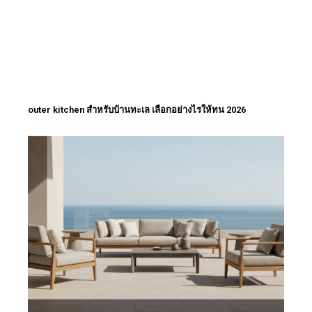
outer kitchen สำหรับบ้านทะเล เลือกอย่างไรให้ทน 2026