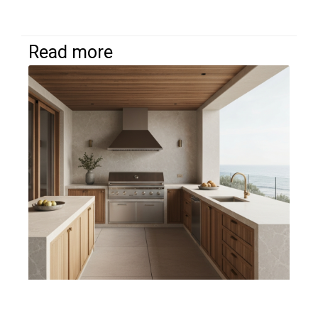
Read more