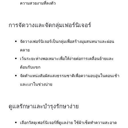
ความสวยงามที่ลงตัว
การจัดวางและจัดกลุ่มเฟอร์นิเจอร์
จัดวางเฟอร์นิเจอร์เป็นกลุ่มเพื่อสร้างมุมสนทนาและผ่อน
คลาย
เว้นระยะห่างพอเหมาะเพื่อให้ง่ายต่อการเคลื่อนย้ายและ
ต้อนรับแขก
จัดตำแหน่งสัมผัสแสงธรรมชาติเพื่อความอบอุ่นในตอนเช้า
และเงาในช่วงบ่าย
ดูแลรักษาและบำรุงรักษาง่าย
เลือกวัสดุเฟอร์นิเจอร์ที่ดูแลง่าย ใช้ผ้าเช็ดทำความสะอาด