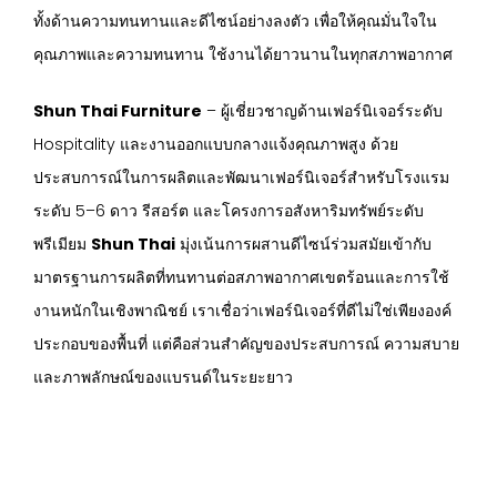
ทั้งด้านความทนทานและดีไซน์อย่างลงตัว เพื่อให้คุณมั่นใจใน
คุณภาพและความทนทาน ใช้งานได้ยาวนานในทุกสภาพอากาศ
Shun Thai Furniture
– ผู้เชี่ยวชาญด้านเฟอร์นิเจอร์ระดับ
Hospitality และงานออกแบบกลางแจ้งคุณภาพสูง ด้วย
ประสบการณ์ในการผลิตและพัฒนาเฟอร์นิเจอร์สำหรับโรงแรม
ระดับ 5–6 ดาว รีสอร์ต และโครงการอสังหาริมทรัพย์ระดับ
พรีเมียม
Shun Thai
มุ่งเน้นการผสานดีไซน์ร่วมสมัยเข้ากับ
มาตรฐานการผลิตที่ทนทานต่อสภาพอากาศเขตร้อนและการใช้
งานหนักในเชิงพาณิชย์ เราเชื่อว่าเฟอร์นิเจอร์ที่ดีไม่ใช่เพียงองค์
ประกอบของพื้นที่ แต่คือส่วนสำคัญของประสบการณ์ ความสบาย
และภาพลักษณ์ของแบรนด์ในระยะยาว