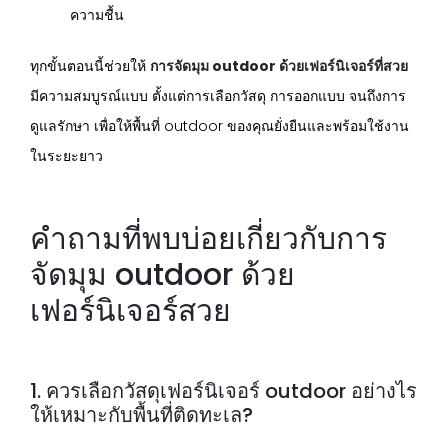
ความชื้น
ทุกขั้นตอนนี้ช่วยให้
การจัดมุม outdoor ด้วยเฟอร์นิเจอร์ที่สวย
มีความสมบูรณ์แบบ ตั้งแต่การเลือกวัสดุ การออกแบบ จนถึงการ
ดูแลรักษา เพื่อให้พื้นที่ outdoor ของคุณยั่งยืนและพร้อมใช้งาน
ในระยะยาว
คำถามที่พบบ่อยเกี่ยวกับการ
จัดมุม outdoor ด้วย
เฟอร์นิเจอร์สวย
1. ควรเลือกวัสดุเฟอร์นิเจอร์ outdoor อย่างไร
ให้เหมาะกับพื้นที่ติดทะเล?