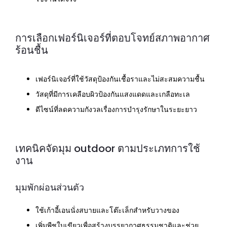
การเลือกเฟอร์นิเจอร์ที่ตอบโจทย์สภาพอากาศ
ร้อนชื้น
เฟอร์นิเจอร์ที่ใช้วัสดุป้องกันเชื้อราและไม่สะสมความชื้น
วัสดุที่มีการเคลือบผิวป้องกันแสงแดดและเกลือทะเล
ดีไซน์ที่ลดความกังวลเรื่องการบำรุงรักษาในระยะยาว
เทคนิคจัดมุม outdoor ตามประเภทการใช้
งาน
มุมพักผ่อนส่วนตัว
ใช้เก้าอี้เอนนั่งสบายและโต๊ะเล็กสำหรับวางของ
เพิ่มพืชใบเขียวเพื่อสร้างบรรยากาศธรรมชาติและช่วย