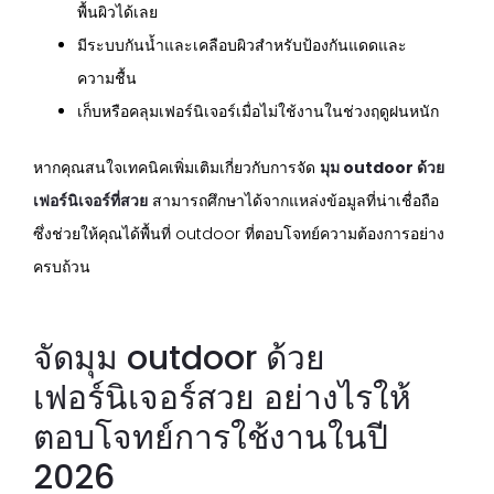
พื้นผิวได้เลย
มีระบบกันน้ำและเคลือบผิวสำหรับป้องกันแดดและ
ความชื้น
เก็บหรือคลุมเฟอร์นิเจอร์เมื่อไม่ใช้งานในช่วงฤดูฝนหนัก
หากคุณสนใจเทคนิคเพิ่มเติมเกี่ยวกับการจัด
มุม outdoor ด้วย
เฟอร์นิเจอร์ที่สวย
สามารถศึกษาได้จากแหล่งข้อมูลที่น่าเชื่อถือ
ซึ่งช่วยให้คุณได้พื้นที่ outdoor ที่ตอบโจทย์ความต้องการอย่าง
ครบถ้วน
จัดมุม outdoor ด้วย
เฟอร์นิเจอร์สวย อย่างไรให้
ตอบโจทย์การใช้งานในปี
2026