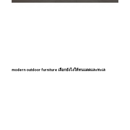
modern outdoor furniture เลือกยังไงให้ทนแดดและทะเล