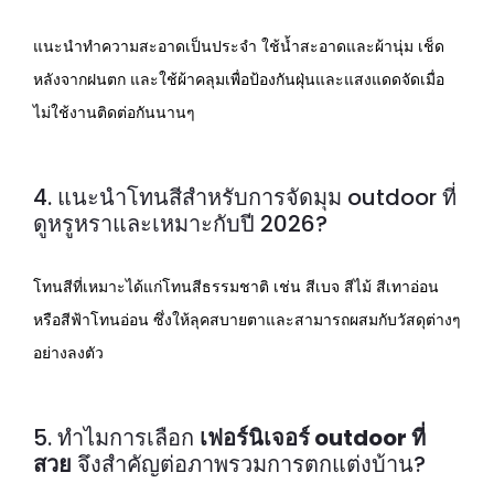
แนะนำทำความสะอาดเป็นประจำ ใช้น้ำสะอาดและผ้านุ่ม เช็ด
หลังจากฝนตก และใช้ผ้าคลุมเพื่อป้องกันฝุ่นและแสงแดดจัดเมื่อ
ไม่ใช้งานติดต่อกันนานๆ
4. แนะนำโทนสีสำหรับการจัดมุม outdoor ที่
ดูหรูหราและเหมาะกับปี 2026?
โทนสีที่เหมาะได้แก่โทนสีธรรมชาติ เช่น สีเบจ สีไม้ สีเทาอ่อน
หรือสีฟ้าโทนอ่อน ซึ่งให้ลุคสบายตาและสามารถผสมกับวัสดุต่างๆ
อย่างลงตัว
5. ทำไมการเลือก
เฟอร์นิเจอร์ outdoor ที่
สวย
จึงสำคัญต่อภาพรวมการตกแต่งบ้าน?