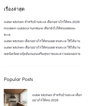
เรื่องล่าสุด
outer kitchen สำหรับบ้านทะเล เลือกอย่างไรให้ทน 2026
modern outdoor furniture เลือกยังไงให้ทนแดดและ
ทะเล
outer kitchen เลือกอย่างไรให้ทนแดด ทนทะเล ใช้ได้นาน
outer kitchen เลือกอย่างไรให้ทนแดด ทนทะเล ใช้ได้นาน
เทคนิคจัดฮวงจุ้ยห้องนอนเสริมสุขภาพและความผ่อนคลาย
Popular Posts
outer kitchen สำหรับบ้านทะเล เลือก
อย่างไรให้ทน 2026