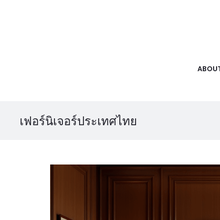
ABOUT
เฟอร์นิเจอร์ประเทศไทย