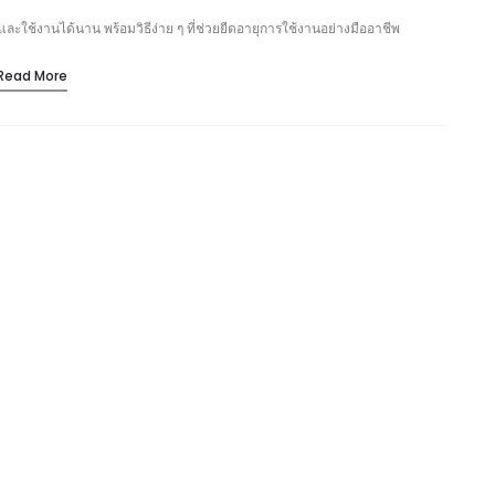
ะใช้งานได้นาน พร้อมวิธีง่าย ๆ ที่ช่วยยืดอายุการใช้งานอย่างมืออาชีพ
Read More