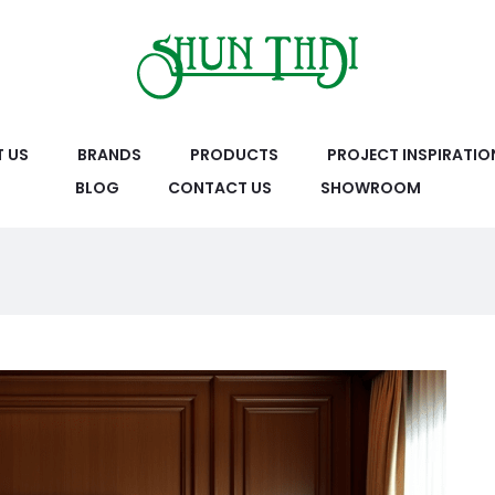
 US
BRANDS
PRODUCTS
PROJECT INSPIRATIO
BLOG
CONTACT US
SHOWROOM