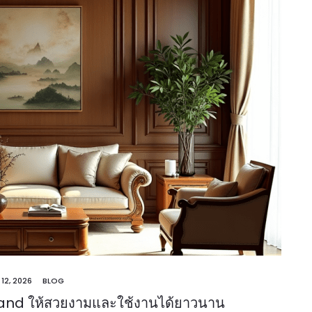
 12, 2026
BLOG
iland ให้สวยงามและใช้งานได้ยาวนาน