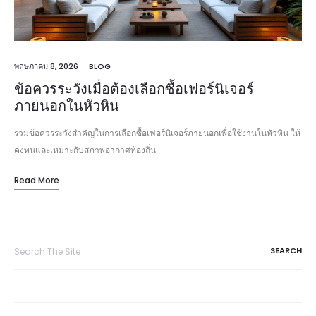
พฤษภาคม 8, 2026
BLOG
ข้อควรระวังเมื่อต้องเลือกซื้อเฟอร์นิเจอร์
ภายนอกในหัวหิน
รวมข้อควรระวังสำคัญในการเลือกซื้อเฟอร์นิเจอร์ภายนอกเพื่อใช้งานในหัวหิน ให้
คงทนและเหมาะกับสภาพอากาศท้องถิ่น
Read More
Search
for: