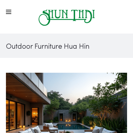
Outdoor Furniture Hua Hin