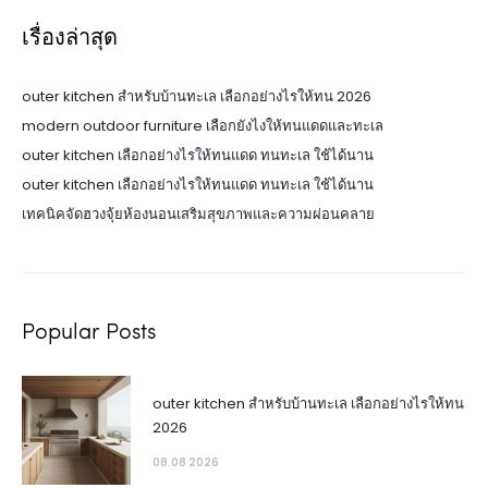
เรื่องล่าสุด
outer kitchen สำหรับบ้านทะเล เลือกอย่างไรให้ทน 2026
modern outdoor furniture เลือกยังไงให้ทนแดดและทะเล
outer kitchen เลือกอย่างไรให้ทนแดด ทนทะเล ใช้ได้นาน
outer kitchen เลือกอย่างไรให้ทนแดด ทนทะเล ใช้ได้นาน
เทคนิคจัดฮวงจุ้ยห้องนอนเสริมสุขภาพและความผ่อนคลาย
Popular Posts
outer kitchen สำหรับบ้านทะเล เลือกอย่างไรให้ทน
2026
08.08 2026