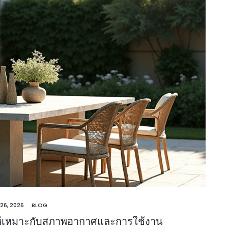
 26, 2026
BLOG
ให้เหมาะกับสภาพอากาศและการใช้งาน