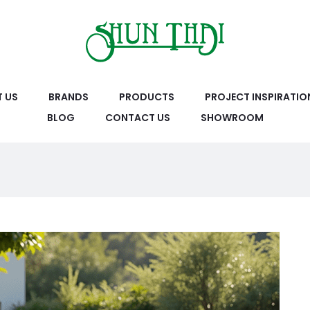
 US
BRANDS
PRODUCTS
PROJECT INSPIRATIO
BLOG
CONTACT US
SHOWROOM