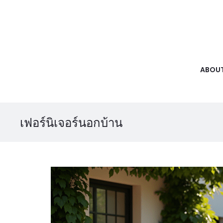
ABOUT
เฟอร์นิเจอร์นอกบ้าน