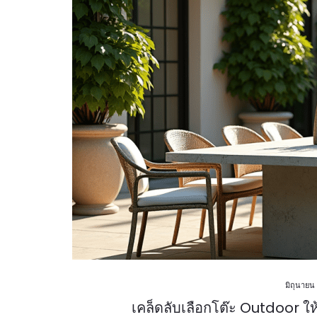
มิถุนายน
เคล็ดลับเลือกโต๊ะ Outdoor 