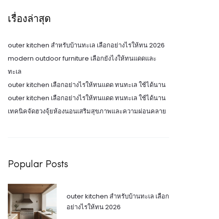
เรื่องล่าสุด
outer kitchen สำหรับบ้านทะเล เลือกอย่างไรให้ทน 2026
modern outdoor furniture เลือกยังไงให้ทนแดดและ
ทะเล
outer kitchen เลือกอย่างไรให้ทนแดด ทนทะเล ใช้ได้นาน
outer kitchen เลือกอย่างไรให้ทนแดด ทนทะเล ใช้ได้นาน
เทคนิคจัดฮวงจุ้ยห้องนอนเสริมสุขภาพและความผ่อนคลาย
Popular Posts
outer kitchen สำหรับบ้านทะเล เลือก
อย่างไรให้ทน 2026