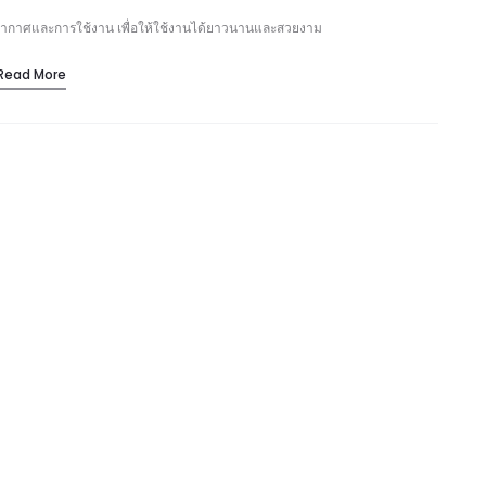
พอากาศและการใช้งาน เพื่อให้ใช้งานได้ยาวนานและสวยงาม
Read More