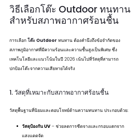
วิธีเลือกโต๊ะ Outdoor ทนทาน
สำหรับสภาพอากาศร้อนชื้น
การเลือก
โต๊ะ Outdoor
ทนทาน ต้องคำนึงถึงข้อจำกัดของ
สภาพภูมิอากาศที่มีความร้อนและความชื้นสูงเป็นพิเศษ ซึ่ง
เทคโนโลยีและแนวโน้มในปี 2026 เน้นไปที่วัสดุที่สามารถ
ปกป้องโต๊ะจากความเสียหายได้จริง
1. วัสดุที่เหมาะกับสภาพอากาศร้อนชื้น
วัสดุพื้นฐานที่นิยมและตอบโจทย์ด้านความทนทาน ประกอบด้วย:
วัสดุป้องกัน UV
– ช่วยลดการซีดจางและกรอบแตกจาก
แสงแดดจัด