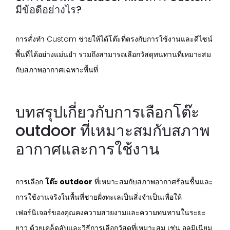
มีข้อดีอย่างไร?
การสั่งทำ Custom ช่วยให้ได้โต๊ะที่ตรงกับการใช้งานและดีไซน์
พื้นที่ได้อย่างแม่นยำ รวมถึงสามารถเลือกวัสดุทนทานที่เหมาะสม
กับสภาพอากาศเฉพาะพื้นที่
บทสรุปเกี่ยวกับการเลือกโต๊ะ
outdoor ที่เหมาะสมกับสภาพ
อากาศและการใช้งาน
การเลือก
โต๊ะ outdoor
ที่เหมาะสมกับสภาพอากาศร้อนชื้นและ
การใช้งานจริงในพื้นที่ชายฝั่งทะเลเป็นสิ่งจำเป็นเพื่อให้
เฟอร์นิเจอร์ของคุณคงความสวยงามและความทนทานในระยะ
ยาว ด้วยเคล็ดลับและวิธีการเลือกวัสดุที่เหมาะสม เช่น อลูมิเนียม