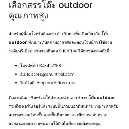
เลือกสรรโต๊ะ outdoor
คุณภาพสูง
สำหรับผู้ที่สนใจหรือต้องการคำปรึกษาเพิ่มเติมเกี่ยวกับ
โต๊ะ
outdoor
ที่เหมาะกับสภาพอากาศและตอบโจทย์การใช้งาน
ระดับพรีเมียม สามารถติดต่อ SHUNTHAI ได้ทุกช่องทางดังนี้
โทรศัพท์: 034-422798
อีเมล:
sales@shunthai.com
ไลน์ไอดี: @splendorfurniture
ทีมงานมืออาชีพพร้อมให้คำแนะนำและบริการ
โต๊ะ outdoor
รวมถึงเฟอร์นิเจอร์และระบบพื้นภายนอกที่ทนทาน เหมาะสำหรับ
สภาพอากาศร้อนชื้นและพื้นที่ชายทะเล เพื่อยกระดับความ
สวยงามและความทนทานให้กับพื้นที่กลางแจ้งของคุณ