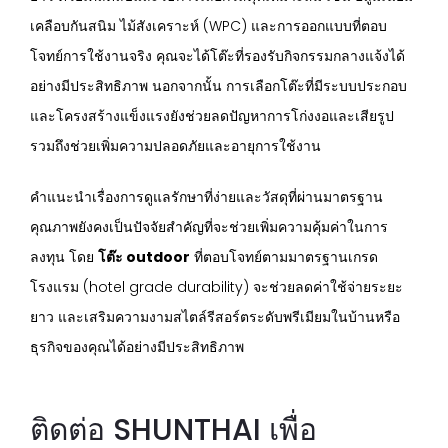
เคลือบกันสนิม ไม้สังเคราะห์ (WPC) และการออกแบบที่ตอบ
โจทย์การใช้งานจริง คุณจะได้โต๊ะที่รองรับกิจกรรมกลางแจ้งได้
อย่างมีประสิทธิภาพ นอกจากนั้น การเลือกโต๊ะที่มีระบบประกอบ
และโครงสร้างแข็งแรงยังช่วยลดปัญหาการโก่งงอและเสียรูป
รวมถึงช่วยเพิ่มความปลอดภัยและอายุการใช้งาน
คำแนะนำเรื่องการดูแลรักษาที่ง่ายและวัสดุที่ผ่านมาตรฐาน
คุณภาพยังคงเป็นปัจจัยสำคัญที่จะช่วยเพิ่มความคุ้มค่าในการ
ลงทุน โดย
โต๊ะ outdoor
ที่ตอบโจทย์ตามมาตรฐานเกรด
โรงแรม (hotel grade durability) จะช่วยลดค่าใช้จ่ายระยะ
ยาว และเสริมความงามสไตล์รีสอร์ตระดับพรีเมียมในบ้านหรือ
ธุรกิจของคุณได้อย่างมีประสิทธิภาพ
ติดต่อ SHUNTHAI เพื่อ