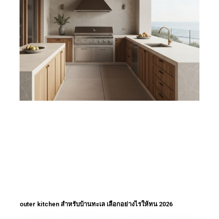
outer kitchen สำหรับบ้านทะเล เลือกอย่างไรให้ทน 2026