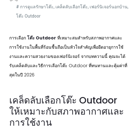
#
การดูแลรักษาโต๊ะ
,
เคล็ดลับเลือกโต๊ะ
,
เฟอร์นิเจอร์นอกบ้าน
,
โต๊ะ Outdoor
การเลือก
โต๊ะ Outdoor
ที่เหมาะสมสำหรับสภาพอากาศและ
การใช้งานในพื้นที่ร้อนชื้นถือเป็นหัวใจสำคัญเพื่อยืดอายุการใช้
งานและความสวยงามของเฟอร์นิเจอร์ จากบทความนี้ คุณจะได้
รับเคล็ดลับและวิธีการเลือกโต๊ะ Outdoor ที่ทนทานและคุ้มค่าที่
สุดในปี 2026
เคล็ดลับเลือกโต๊ะ Outdoor
ให้เหมาะกับสภาพอากาศและ
การใช้งาน