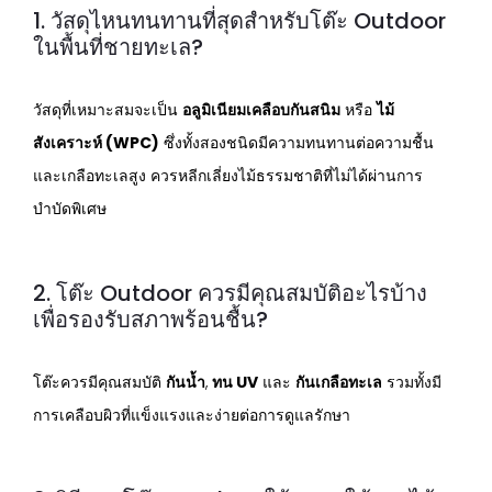
1. วัสดุไหนทนทานที่สุดสำหรับโต๊ะ Outdoor
ในพื้นที่ชายทะเล?
วัสดุที่เหมาะสมจะเป็น
อลูมิเนียมเคลือบกันสนิม
หรือ
ไม้
สังเคราะห์ (WPC)
ซึ่งทั้งสองชนิดมีความทนทานต่อความชื้น
และเกลือทะเลสูง ควรหลีกเลี่ยงไม้ธรรมชาติที่ไม่ได้ผ่านการ
บำบัดพิเศษ
2. โต๊ะ Outdoor ควรมีคุณสมบัติอะไรบ้าง
เพื่อรองรับสภาพร้อนชื้น?
โต๊ะควรมีคุณสมบัติ
กันน้ำ
,
ทน UV
และ
กันเกลือทะเล
รวมทั้งมี
การเคลือบผิวที่แข็งแรงและง่ายต่อการดูแลรักษา