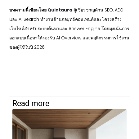
บทความนี้เขียนโดย
Quintaura
ผู้เชี่ยวชาญด้าน SEO, AEO
และ AI Search ทำงานด้านกลยุทธ์คอนเทนต์และโครงสร้าง
เว็บไซต์สำหรับระบบค้นหาและ Answer Engine โดยมุ่งเน้นการ
ออกแบบเนื้อหาให้รองรับ AI Overview และพฤติกรรมการใช้งาน
ของผู้ใช้ในปี 2026
Read more