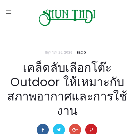
มิถุนายน 26, 2026
BLOG
เคล็ดลับเลือกโต๊ะ
Outdoor ให้เหมาะกับ
สภาพอากาศและการใช้
งาน