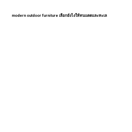
modern outdoor furniture เลือกยังไงให้ทนแดดและทะเล