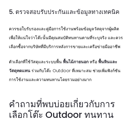
5. ตรวจสอบรับประกันและข้อมูลทางเทคนิค
ควรขอใบรับรองและคู่มือการใช้งานพร้อมข้อมูลวัสดุจากผู้ผลิต
เพื่อให้แน่ใจว่าโต๊ะนั้นมีคุณสมบัติทนทานตามที่ระบุจริง และควร
เลือกซื้อจากบริษัทที่มีบริการหลังการขายและเครือข่ายมืออาชีพ
ตัวเลือกที่ใช้วัสดุและระบบพื้น
พื้นไม้ภายนอก
หรือ
พื้นหินและ
วัสดุทดแทน
ร่วมกับโต๊ะ Outdoor ที่เหมาะสม ช่วยเพิ่มฟังก์ชัน
การใช้งานและความทนทานโดยรวมอย่างมาก
คำถามที่พบบ่อยเกี่ยวกับการ
เลือกโต๊ะ Outdoor ทนทาน