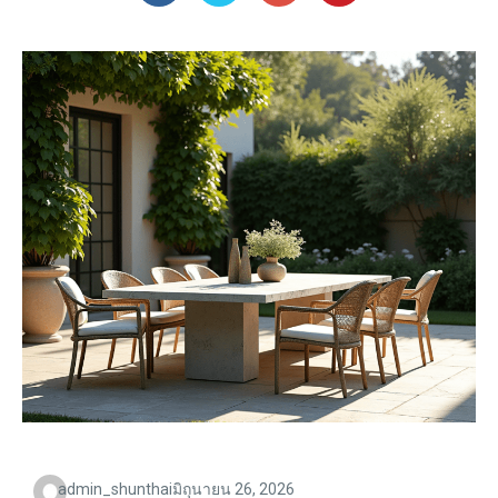
admin_shunthai
มิถุนายน 26, 2026