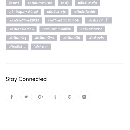
ห้องครัว
ออกแบบเฟอร์นิเจอร์
ฮวงจุ้ย
เคล็ดลับการซื้อ
เคล็ดลับดูแลเฟอร์นิเจอร์
เคล็ดลับฮวงจุ้ย
เคล็ดลับเลือกโต๊ะ
เทรนด์เฟอร์นิเจอร์2024
เฟอร์นิเจอร์ OUTDOOR
เฟอร์นิเจอร์กันชื้น
เฟอร์นิเจอร์นอกบ้าน
เฟอร์นิเจอร์ประเทศไทย
เฟอร์นิเจอร์ลักชัวรี
เฟอร์นิเจอร์หรู
เฟอร์นิเจอร์ไทย
เฟอร์นิเจอร์ไม้
เมืองร้อนชื้น
เสริมพลังบ้าน
โต๊ะทำงาน
Stay Connected