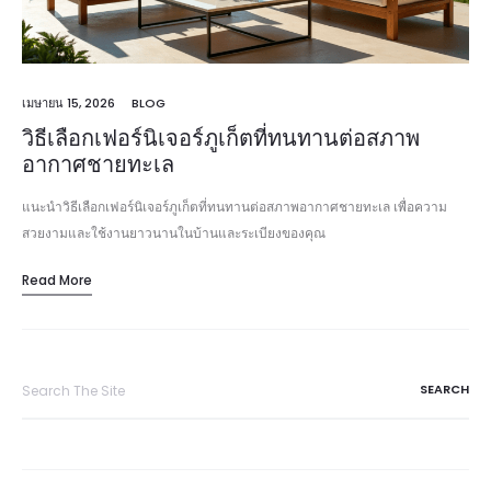
เมษายน 15, 2026
BLOG
วิธีเลือกเฟอร์นิเจอร์ภูเก็ตที่ทนทานต่อสภาพ
อากาศชายทะเล
แนะนำวิธีเลือกเฟอร์นิเจอร์ภูเก็ตที่ทนทานต่อสภาพอากาศชายทะเล เพื่อความ
สวยงามและใช้งานยาวนานในบ้านและระเบียงของคุณ
Read More
Search
for: