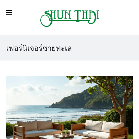
เฟอร์นิเจอร์ชายทะเล