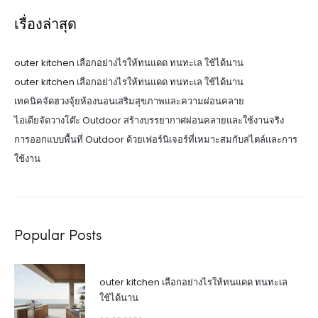
เรื่องล่าสุด
outer kitchen เลือกอย่างไรให้ทนแดด ทนทะเล ใช้ได้นาน
outer kitchen เลือกอย่างไรให้ทนแดด ทนทะเล ใช้ได้นาน
เทคนิคจัดฮวงจุ้ยห้องนอนเสริมสุขภาพและความผ่อนคลาย
ไอเดียจัดวางโต๊ะ Outdoor สร้างบรรยากาศผ่อนคลายและใช้งานจริง
การออกแบบพื้นที่ Outdoor ด้วยเฟอร์นิเจอร์ที่เหมาะสมกับสไตล์และการ
ใช้งาน
Popular Posts
outer kitchen เลือกอย่างไรให้ทนแดด ทนทะเล
ใช้ได้นาน