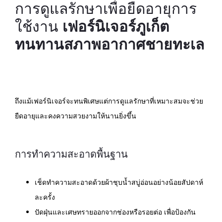
การดูแลรักษาเพื่อยืดอายุการ
ใช้งาน
เฟอร์นิเจอร์ภูเก็ต
ทนทานสภาพอากาศชายทะเล
ถึงแม้เฟอร์นิเจอร์จะทนพิเศษแต่การดูแลรักษาที่เหมาะสมจะช่วย
ยืดอายุและคงความสวยงามให้นานยิ่งขึ้น
การทำความสะอาดพื้นฐาน
เช็ดทำความสะอาดด้วยผ้าชุบน้ำสบู่อ่อนอย่างน้อยสัปดาห์
ละครั้ง
ปัดฝุ่นและเศษทรายออกจากช่องหรือรอยต่อ เพื่อป้องกัน