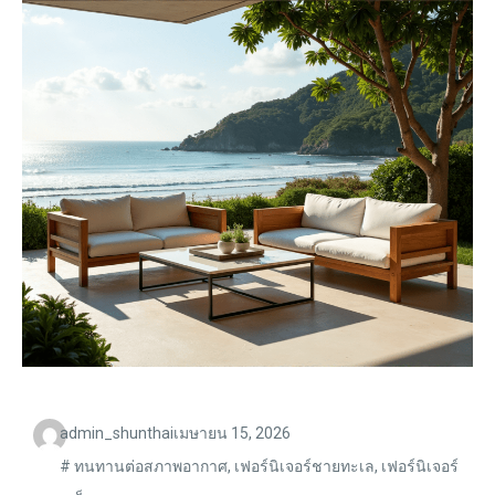
admin_shunthai
เมษายน 15, 2026
#
ทนทานต่อสภาพอากาศ
,
เฟอร์นิเจอร์ชายทะเล
,
เฟอร์นิเจอร์