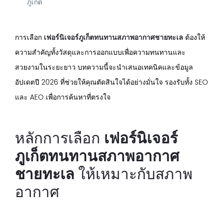
ภูเก็ต
การเลือก
เฟอร์นิเจอร์ภูเก็ตทนทานสภาพอากาศชายทะเล
ต้องให้
ความสำคัญทั้งวัสดุและการออกแบบเพื่อความทนทานและ
สวยงามในระยะยาว บทความนี้จะนำเสนอเทคนิคและข้อมูล
อัปเดตปี 2026 ที่ช่วยให้คุณตัดสินใจได้อย่างมั่นใจ รองรับทั้ง SEO
และ AEO เพื่อการค้นหาที่ตรงใจ
หลักการเลือก
เฟอร์นิเจอร์
ภูเก็ตทนทานสภาพอากาศ
ชายทะเล
ให้เหมาะกับสภาพ
อากาศ