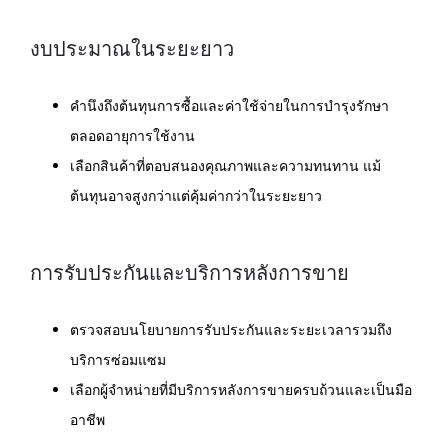
งบประมาณในระยะยาว
คำนึงถึงต้นทุนการซื้อและค่าใช้จ่ายในการบำรุงรักษา
ตลอดอายุการใช้งาน
เลือกสินค้าที่ตอบสนองคุณภาพและความทนทาน แม้
ต้นทุนอาจสูงกว่าแต่คุ้มค่ากว่าในระยะยาว
การรับประกันและบริการหลังการขาย
ตรวจสอบนโยบายการรับประกันและระยะเวลารวมถึง
บริการซ่อมแซม
เลือกผู้จำหน่ายที่มีบริการหลังการขายครบถ้วนและเป็นมือ
อาชีพ