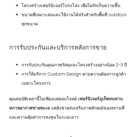
โครงสร้างเฟอร์นิเจอร์โปร่งโล่ง เพื่อไม่กักเก็บความชื้น
ขนาดที่เหมาะสมและใช้งานได้จริงสำหรับพื้นที่ outdoor
ทุกขนาด
การรับประกันและบริการหลังการขาย
การรับประกันคุณภาพวัสดุและโครงสร้างอย่างน้อย 2-3 ปี
การให้บริการ Custom Design ตามความต้องการลูกค้า
เฉพาะโครงการ
คุณสมบัติเหล่านี้ไม่เพียงแค่ตอบโจทย์
เฟอร์นิเจอร์ภูเก็ตทนทาน
สภาพอากาศชายทะเล
แต่ยังช่วยส่งเสริมภาพลักษณ์ของสถานที่
และความคุ้มค่าการลงทุนในระยะยาว