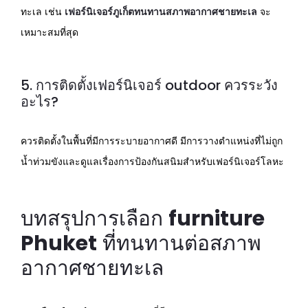
ทะเล เช่น
เฟอร์นิเจอร์ภูเก็ตทนทานสภาพอากาศชายทะเล
จะ
เหมาะสมที่สุด
5. การติดตั้งเฟอร์นิเจอร์ outdoor ควรระวัง
อะไร?
ควรติดตั้งในพื้นที่มีการระบายอากาศดี มีการวางตำแหน่งที่ไม่ถูก
น้ำท่วมขังและดูแลเรื่องการป้องกันสนิมสำหรับเฟอร์นิเจอร์โลหะ
บทสรุปการเลือก
furniture
Phuket
ที่ทนทานต่อสภาพ
อากาศชายทะเล