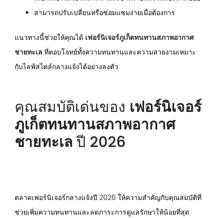
สามารถปรับเปลี่ยนหรือซ่อมแซมง่ายเมื่อต้องการ
แนวทางนี้ช่วยให้คุณได้
เฟอร์นิเจอร์ภูเก็ตทนทานสภาพอากาศ
ชายทะเล
ที่ตอบโจทย์ทั้งความทนทานและความสวยงามเหมาะ
กับไลฟ์สไตล์กลางแจ้งได้อย่างลงตัว
คุณสมบัติเด่นของ
เฟอร์นิเจอร์
ภูเก็ตทนทานสภาพอากาศ
ชายทะเล
ปี 2026
ตลาดเฟอร์นิเจอร์กลางแจ้งปี 2026 ให้ความสำคัญกับคุณสมบัติที่
ช่วยเพิ่มความทนทานและลดภาระการดูแลรักษาให้น้อยที่สุด