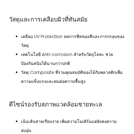
วัสดุและการเคลือบผิวที่ทันสมัย
เคลือบ UV Protection ลดการซีดของสีและการกรอบของ
วัสดุ
เทคโนโลยี Anti-corrosion สำหรับวัตถุโลหะ ช่วย
ป้องกันสนิมได้นานกว่าปกติ
วัสดุ Composite ที่รวมคุณสมบัติของไม้กับพลาสติกเพื่อ
ความแข็งแรงและทนต่อความชื้นสูง
ดีไซน์รองรับสภาพแวดล้อมชายทะเล
เน้นเส้นสายเรียบง่าย เพิ่มความโมเดิร์นแต่ยังคงความ
อบอุ่น