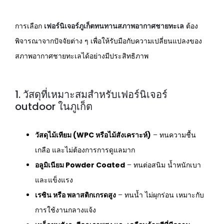
การเลือก
เฟอร์นิเจอร์ภูเก็ตทนทานสภาพอากาศชายทะเล
ต้อง
พิจารณาจากปัจจัยต่าง ๆ เพื่อให้รับมือกับความเปลี่ยนแปลงของ
สภาพอากาศชายทะเลได้อย่างมีประสิทธิภาพ
1. วัสดุที่เหมาะสมสำหรับเฟอร์นิเจอร์
outdoor ในภูเก็ต
วัสดุไม้เทียม (WPC หรือไม้สังเคราะห์)
– ทนความชื้น
เกลือ และไม่ต้องการการดูแลมาก
อลูมิเนียม Powder Coated
– ทนต่อสนิม น้ำหนักเบา
และแข็งแรง
เรซิน หรือ พลาสติกเกรดสูง
– ทนน้ำ ไม่ผุกร่อน เหมาะกับ
การใช้งานกลางแจ้ง