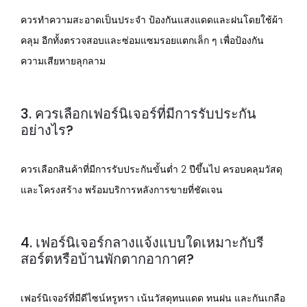
ควรทำความสะอาดเป็นประจำ ป้องกันแสงแดดและฝนโดยใช้ผ้า
คลุม อีกทั้งตรวจสอบและซ่อมแซมรอยแตกเล็ก ๆ เพื่อป้องกัน
ความเสียหายลุกลาม
3. ควรเลือกเฟอร์นิเจอร์ที่มีการรับประกัน
อย่างไร?
ควรเลือกสินค้าที่มีการรับประกันขั้นต่ำ 2 ปีขึ้นไป ครอบคลุมวัสดุ
และโครงสร้าง พร้อมบริการหลังการขายที่ชัดเจน
4. เฟอร์นิเจอร์กลางแจ้งแบบใดเหมาะกับรี
สอร์ตหรือบ้านพักตากอากาศ?
เฟอร์นิเจอร์ที่มีดีไซน์หรูหรา เน้นวัสดุทนแดด ทนฝน และกันเกลือ