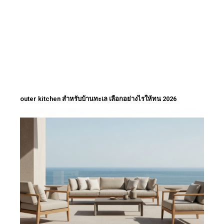
outer kitchen สำหรับบ้านทะเล เลือกอย่างไรให้ทน 2026