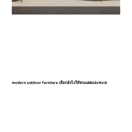
modern outdoor furniture เลือกยังไงให้ทนแดดและทะเล