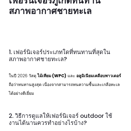
เฟอร์นิเจอร์ภูเก็ตทนทาน
สภาพอากาศชายทะเล
1. เฟอร์นิเจอร์ประเภทใดที่ทนทานที่สุดใน
สภาพอากาศชายทะเล?
ในปี 2026 วัสดุ
ไม้เทียม (WPC)
และ
อลูมิเนียมเคลือบพาวเดอร์
ถือว่าทนทานสูงสุด เนื่องจากสามารถทนความชื้นและเกลือทะเล
ได้อย่างดีเยี่ยม
2. วิธีการดูแลให้เฟอร์นิเจอร์ outdoor ใช้
งานได้นานควรทำอย่างไรบ้าง?