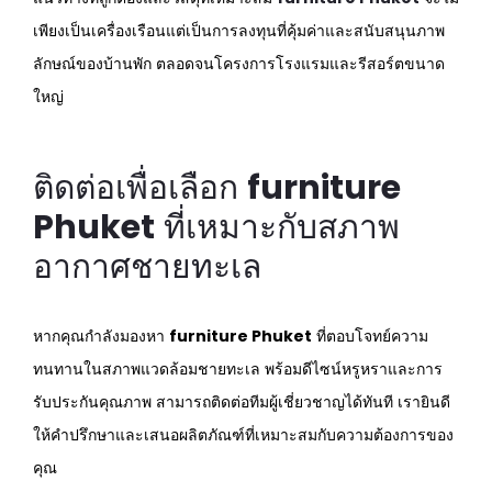
เพียงเป็นเครื่องเรือนแต่เป็นการลงทุนที่คุ้มค่าและสนับสนุนภาพ
ลักษณ์ของบ้านพัก ตลอดจนโครงการโรงแรมและรีสอร์ตขนาด
ใหญ่
ติดต่อเพื่อเลือก
furniture
Phuket
ที่เหมาะกับสภาพ
อากาศชายทะเล
หากคุณกำลังมองหา
furniture Phuket
ที่ตอบโจทย์ความ
ทนทานในสภาพแวดล้อมชายทะเล พร้อมดีไซน์หรูหราและการ
รับประกันคุณภาพ สามารถติดต่อทีมผู้เชี่ยวชาญได้ทันที เรายินดี
ให้คำปรึกษาและเสนอผลิตภัณฑ์ที่เหมาะสมกับความต้องการของ
คุณ