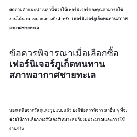
ติดตามคำแนะนำเหล่านี้ช่วยให้เฟอร์นิเจอร์ของคุณสามารถใช้
งานได้นาน เหมาะอย่างยิ่งสำหรับ
เฟอร์นิเจอร์ภูเก็ตทนทานสภาพ
อากาศชายทะเล
ข้อควรพิจารณาเมื่อเลือกซื้อ
เฟอร์นิเจอร์ภูเก็ตทนทาน
สภาพอากาศชายทะเล
นอกเหนือจากวัสดุและรูปแบบแล้ว ยังมีข้อควรพิจารณาอื่น ๆ ที่จะ
ช่วยให้การเลือกเฟอร์นิเจอร์เหมาะสมกับงบประมาณและการใช้
งานจริง