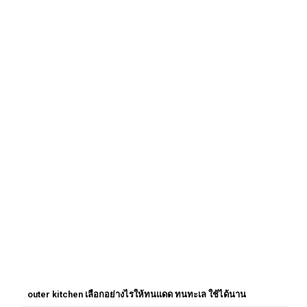
outer kitchen เลือกอย่างไรให้ทนแดด ทนทะเล ใช้ได้นาน