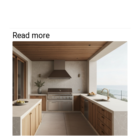
Read more