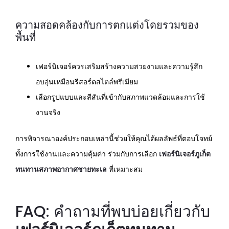
ความสอดคล้องกับการตกแต่งโดยรวมของ
พื้นที่
เฟอร์นิเจอร์ควรเสริมสร้างความสวยงามและความรู้สึก
อบอุ่นเหมือนรีสอร์ตสไตล์พรีเมียม
เลือกรูปแบบและสีสันที่เข้ากับสภาพแวดล้อมและการใช้
งานจริง
การพิจารณาองค์ประกอบเหล่านี้ช่วยให้คุณได้ผลลัพธ์ที่ตอบโจทย์
ทั้งการใช้งานและความคุ้มค่า ร่วมกับการเลือก
เฟอร์นิเจอร์ภูเก็ต
ทนทานสภาพอากาศชายทะเล
ที่เหมาะสม
FAQ: คำถามที่พบบ่อยเกี่ยวกับ