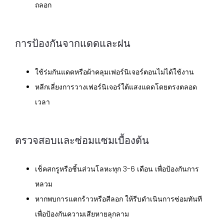
ถลอก
การป้องกันจากแดดและฝน
ใช้ร่มกันแดดหรือผ้าคลุมเฟอร์นิเจอร์ตอนไม่ได้ใช้งาน
หลีกเลี่ยงการวางเฟอร์นิเจอร์ใต้แสงแดดโดยตรงตลอด
เวลา
ตรวจสอบและซ่อมแซมเบื้องต้น
เช็คสกรูหรือชิ้นส่วนโลหะทุก 3-6 เดือน เพื่อป้องกันการ
หลวม
หากพบการแตกร้าวหรือสีลอก ให้รีบดำเนินการซ่อมทันที
เพื่อป้องกันความเสียหายลุกลาม