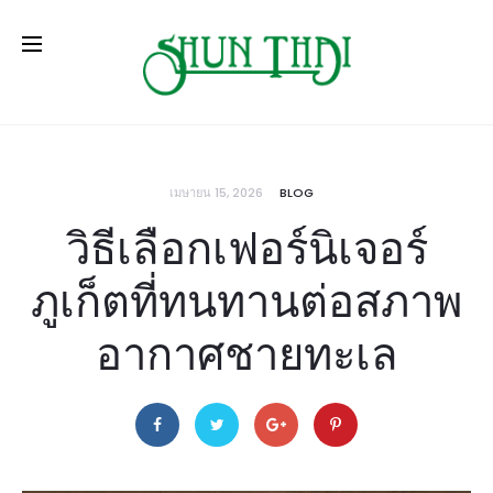
เมษายน 15, 2026
BLOG
วิธีเลือกเฟอร์นิเจอร์
ภูเก็ตที่ทนทานต่อสภาพ
อากาศชายทะเล