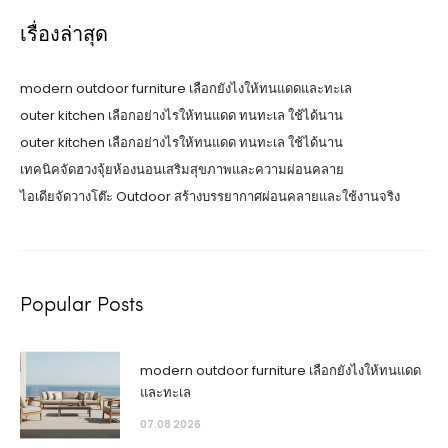
เรื่องล่าสุด
modern outdoor furniture เลือกยังไงให้ทนแดดและทะเล
outer kitchen เลือกอย่างไรให้ทนแดด ทนทะเล ใช้ได้นาน
outer kitchen เลือกอย่างไรให้ทนแดด ทนทะเล ใช้ได้นาน
เทคนิคจัดฮวงจุ้ยห้องนอนเสริมสุขภาพและความผ่อนคลาย
ไอเดียจัดวางโต๊ะ Outdoor สร้างบรรยากาศผ่อนคลายและใช้งานจริง
Popular Posts
modern outdoor furniture เลือกยังไงให้ทนแดด
และทะเล
07.08 2026