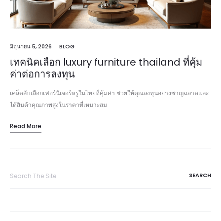
มิถุนายน 5, 2026
BLOG
เทคนิคเลือก luxury furniture thailand ที่คุ้ม
ค่าต่อการลงทุน
เคล็ดลับเลือกเฟอร์นิเจอร์หรูในไทยที่คุ้มค่า ช่วยให้คุณลงทุนอย่างชาญฉลาดและ
ได้สินค้าคุณภาพสูงในราคาที่เหมาะสม
Read More
Search
for: