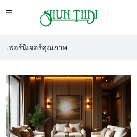
เฟอร์นิเจอร์คุณภาพ