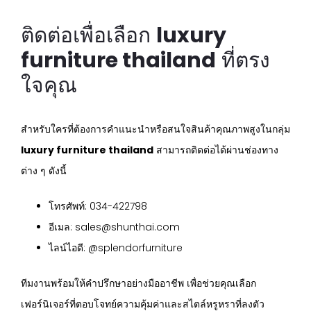
ติดต่อเพื่อเลือก
luxury
furniture thailand
ที่ตรง
ใจคุณ
สำหรับใครที่ต้องการคำแนะนำหรือสนใจสินค้าคุณภาพสูงในกลุ่ม
luxury furniture thailand
สามารถติดต่อได้ผ่านช่องทาง
ต่าง ๆ ดังนี้
โทรศัพท์: 034-422798
อีเมล: sales@shunthai.com
ไลน์ไอดี: @splendorfurniture
ทีมงานพร้อมให้คำปรึกษาอย่างมืออาชีพ เพื่อช่วยคุณเลือก
เฟอร์นิเจอร์ที่ตอบโจทย์ความคุ้มค่าและสไตล์หรูหราที่ลงตัว