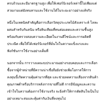
ครบถ้วนและมีมาตรฐานสูง เพื่อให้เฟอร์นิเจอร์เหล่านี้ไม่เพียงแต่
สวยงามแต่ยังทนทานและใช้งานได้ในระยะยาวอย่างแท้จริง
หนึ่งในเทคนิคสำคัญคือการเลือกวัสดุประเภทไม้สังเคราะห์ โลหะ
ผสมสำหรับกันสนิม หรือหินเทียมที่ทนต่อแดดและความชื้นสูง
พร้อมกับตรวจสอบความละเอียดในงานดีไซน์และการผลิตที่
ประณีต เพื่อให้ได้เฟอร์นิเจอร์ที่มั่นใจในความแข็งแรงและ
ฟังก์ชันการใช้งานอย่างเต็มที่
นอกจากนั้น การวางแผนงบประมาณอย่างรอบคอบและการเลือก
ซื้อจากผู้จำหน่ายที่มีความน่าเชื่อถือยังช่วยเพิ่มโอกาสให้การ
ลงทุนนี้เกิดความคุ้มค่ามากที่สุด และช่วยลดความเสี่ยงจากสินค้า
คุณภาพต่ำหรือบริการหลังการขายที่ไม่ดี การมีข้อมูลและความ
เข้าใจในความต้องการใช้งานจริง จะยิ่งทำให้การตัดสินใจเป็นไป
อย่างเหมาะสมและคุ้มค่ากับเงินที่ลงทุนไป