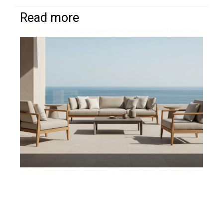
Read more