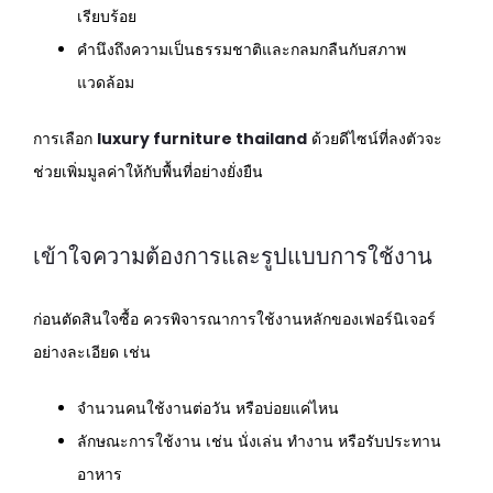
เรียบร้อย
คำนึงถึงความเป็นธรรมชาติและกลมกลืนกับสภาพ
แวดล้อม
การเลือก
luxury furniture thailand
ด้วยดีไซน์ที่ลงตัวจะ
ช่วยเพิ่มมูลค่าให้กับพื้นที่อย่างยั่งยืน
เข้าใจความต้องการและรูปแบบการใช้งาน
ก่อนตัดสินใจซื้อ ควรพิจารณาการใช้งานหลักของเฟอร์นิเจอร์
อย่างละเอียด เช่น
จำนวนคนใช้งานต่อวัน หรือบ่อยแค่ไหน
ลักษณะการใช้งาน เช่น นั่งเล่น ทำงาน หรือรับประทาน
อาหาร