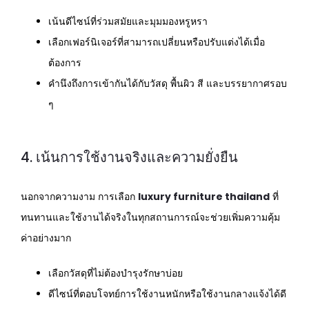
เน้นดีไซน์ที่ร่วมสมัยและมุมมองหรูหรา
เลือกเฟอร์นิเจอร์ที่สามารถเปลี่ยนหรือปรับแต่งได้เมื่อ
ต้องการ
คำนึงถึงการเข้ากันได้กับวัสดุ พื้นผิว สี และบรรยากาศรอบ
ๆ
4. เน้นการใช้งานจริงและความยั่งยืน
นอกจากความงาม การเลือก
luxury furniture thailand
ที่
ทนทานและใช้งานได้จริงในทุกสถานการณ์จะช่วยเพิ่มความคุ้ม
ค่าอย่างมาก
เลือกวัสดุที่ไม่ต้องบำรุงรักษาบ่อย
ดีไซน์ที่ตอบโจทย์การใช้งานหนักหรือใช้งานกลางแจ้งได้ดี