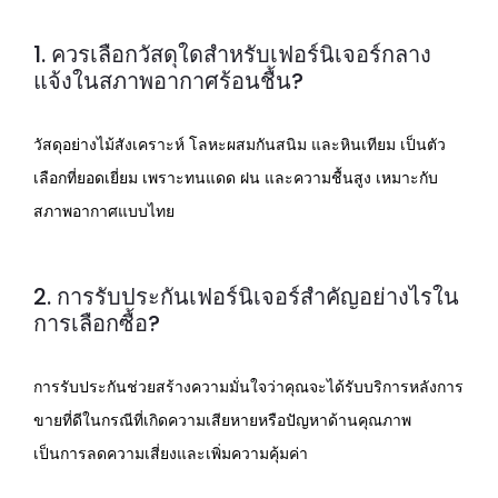
1. ควรเลือกวัสดุใดสำหรับเฟอร์นิเจอร์กลาง
แจ้งในสภาพอากาศร้อนชื้น?
วัสดุอย่างไม้สังเคราะห์ โลหะผสมกันสนิม และหินเทียม เป็นตัว
เลือกที่ยอดเยี่ยม เพราะทนแดด ฝน และความชื้นสูง เหมาะกับ
สภาพอากาศแบบไทย
2. การรับประกันเฟอร์นิเจอร์สำคัญอย่างไรใน
การเลือกซื้อ?
การรับประกันช่วยสร้างความมั่นใจว่าคุณจะได้รับบริการหลังการ
ขายที่ดีในกรณีที่เกิดความเสียหายหรือปัญหาด้านคุณภาพ
เป็นการลดความเสี่ยงและเพิ่มความคุ้มค่า