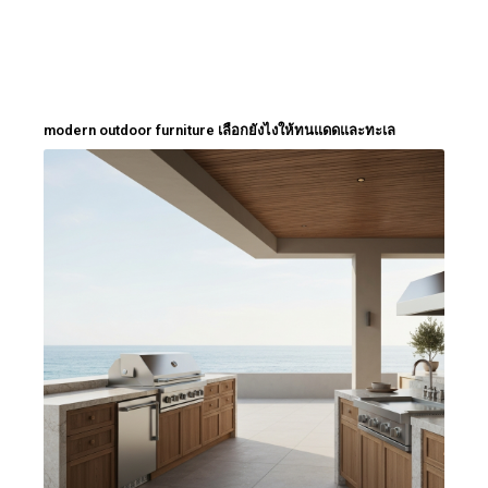
modern outdoor furniture เลือกยังไงให้ทนแดดและทะเล