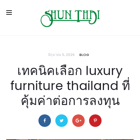
มิถุนายน 5, 2026
BLOG
เทคนิคเลือก luxury
furniture thailand ที่
คุ้มค่าต่อการลงทุน