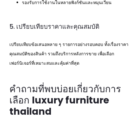
รองรับการใช้งานในหลายฟังก์ชันและหมุนเวียน
5. เปรียบเทียบราคาและคุณสมบัติ
เปรียบเทียบข้อเสนอหลาย ๆ รายการอย่างรอบคอบ ทั้งเรื่องราคา
คุณสมบัติของสินค้า รวมถึงบริการหลังการขาย เพื่อเลือก
เฟอร์นิเจอร์ที่เหมาะสมและคุ้มค่าที่สุด
คำถามที่พบบ่อยเกี่ยวกับการ
เลือก
luxury furniture
thailand