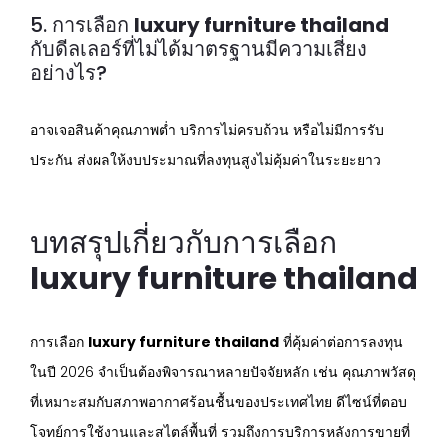
5. การเลือก
luxury furniture thailand
กับดีลเลอร์ที่ไม่ได้มาตรฐานมีความเสี่ยง
อย่างไร?
อาจเจอสินค้าคุณภาพต่ำ บริการไม่ครบถ้วน หรือไม่มีการรับ
ประกัน ส่งผลให้งบประมาณที่ลงทุนสูงไม่คุ้มค่าในระยะยาว
บทสรุปเกี่ยวกับการเลือก
luxury furniture thailand
การเลือก
luxury furniture thailand
ที่คุ้มค่าต่อการลงทุน
ในปี 2026 จำเป็นต้องพิจารณาหลายปัจจัยหลัก เช่น คุณภาพวัสดุ
ที่เหมาะสมกับสภาพอากาศร้อนชื้นของประเทศไทย ดีไซน์ที่ตอบ
โจทย์การใช้งานและสไตล์พื้นที่ รวมถึงการบริการหลังการขายที่