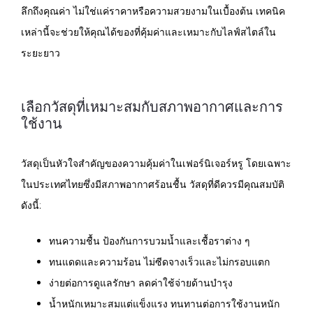
ลึกถึงคุณค่า ไม่ใช่แค่ราคาหรือความสวยงามในเบื้องต้น เทคนิค
เหล่านี้จะช่วยให้คุณได้ของที่คุ้มค่าและเหมาะกับไลฟ์สไตล์ใน
ระยะยาว
เลือกวัสดุที่เหมาะสมกับสภาพอากาศและการ
ใช้งาน
วัสดุเป็นหัวใจสำคัญของความคุ้มค่าในเฟอร์นิเจอร์หรู โดยเฉพาะ
ในประเทศไทยซึ่งมีสภาพอากาศร้อนชื้น วัสดุที่ดีควรมีคุณสมบัติ
ดังนี้:
ทนความชื้น ป้องกันการบวมน้ำและเชื้อราต่าง ๆ
ทนแดดและความร้อน ไม่ซีดจางเร็วและไม่กรอบแตก
ง่ายต่อการดูแลรักษา ลดค่าใช้จ่ายด้านบำรุง
น้ำหนักเหมาะสมแต่แข็งแรง ทนทานต่อการใช้งานหนัก