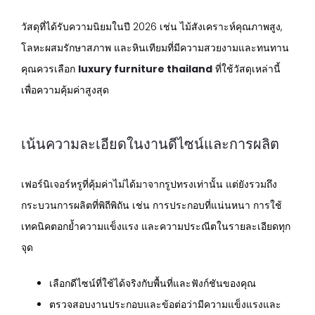
วัสดุที่ได้รับความนิยมในปี 2026 เช่น ไม้สังเคราะห์คุณภาพสูง,
โลหะผสมรักษาสภาพ และหินเทียมที่มีความสวยงามและทนทาน
คุณควรเลือก
luxury furniture thailand
ที่ใช้วัสดุเหล่านี้
เพื่อความคุ้มค่าสูงสุด
เน้นความละเอียดในงานดีไซน์และการผลิต
เฟอร์นิเจอร์หรูที่คุ้มค่าไม่ได้มาจากรูปทรงเท่านั้น แต่ยังรวมถึง
กระบวนการผลิตที่พิถีพิถัน เช่น การประกอบที่แน่นหนา การใช้
เทคนิคตอกย้ำความแข็งแรง และความประณีตในรายละเอียดทุก
จุด
เลือกดีไซน์ที่ใช้ได้จริงกับพื้นที่และฟังก์ชันของคุณ
ตรวจสอบงานประกอบและข้อต่อว่ามีความแข็งแรงและ