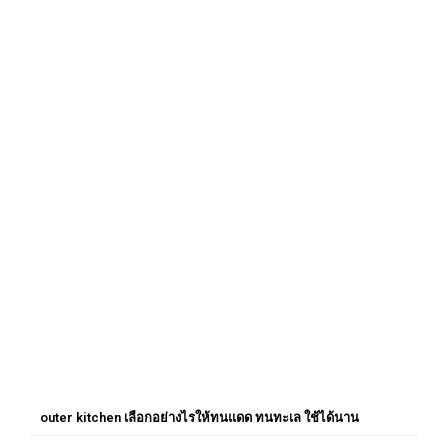
outer kitchen เลือกอย่างไรให้ทนแดด ทนทะเล ใช้ได้นาน