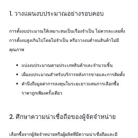
1. วางแผนงบประมาณอย่างรอบคอบ
การตั้งงบประมาณให้เหมาะสมเป็นเรื่องจำเป็น ไม่ควรละเลยทั้ง
การตั้งงบสูงเกินไปโดยไม่จำเป็น หรือวางงบต่ำจนสินค้าไม่มี
คุณภาพ
แบ่งงบประมาณตามประเภทสินค้าและจำนวนชิ้น
เผื่องบประมาณสำหรับบริการหลังการขายและการติดตั้ง
คำนึงถึงมูลค่าการลงทุนในระยะยาวแทนการเลือกซื้อ
ราคาถูกเพียงครั้งเดียว
2. ศึกษาความน่าเชื่อถือของผู้จัดจำหน่าย
เลือกซื้อจากผู้จัดจำหน่ายหรือผู้ผลิตที่มีความน่าเชื่อถือและมี