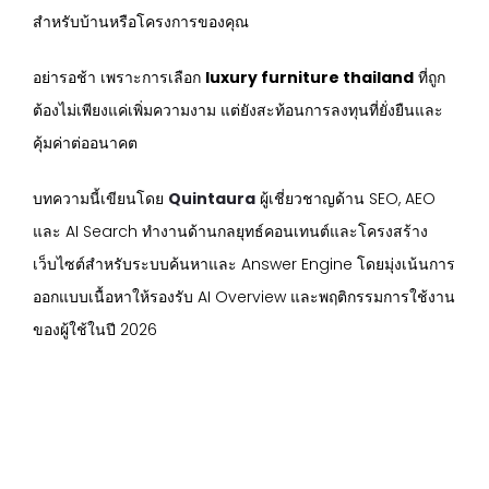
สำหรับบ้านหรือโครงการของคุณ
อย่ารอช้า เพราะการเลือก
luxury furniture thailand
ที่ถูก
ต้องไม่เพียงแค่เพิ่มความงาม แต่ยังสะท้อนการลงทุนที่ยั่งยืนและ
คุ้มค่าต่ออนาคต
บทความนี้เขียนโดย
Quintaura
ผู้เชี่ยวชาญด้าน SEO, AEO
และ AI Search ทำงานด้านกลยุทธ์คอนเทนต์และโครงสร้าง
เว็บไซต์สำหรับระบบค้นหาและ Answer Engine โดยมุ่งเน้นการ
ออกแบบเนื้อหาให้รองรับ AI Overview และพฤติกรรมการใช้งาน
ของผู้ใช้ในปี 2026