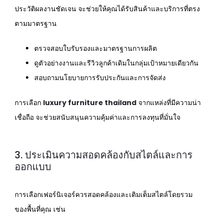
ประวัติผลงานชัดเจน จะช่วยให้คุณได้รับสินค้าและบริการที่ตรง
ตามมาตรฐาน
ตรวจสอบใบรับรองและมาตรฐานการผลิต
ดูตัวอย่างงานและรีวิวลูกค้าเดิมในกลุ่มเป้าหมายเดียวกัน
สอบถามนโยบายการรับประกันและการจัดส่ง
การเลือก
luxury furniture thailand
จากแหล่งที่มีความน่า
เชื่อถือ จะช่วยสนับสนุนความคุ้มค่าและการลงทุนที่มั่นใจ
3. ประเมินความสอดคล้องกับสไตล์และการ
ออกแบบ
การเลือกเฟอร์นิเจอร์ควรสอดคล้องและเติมเต็มสไตล์โดยรวม
ของพื้นที่คุณ เช่น