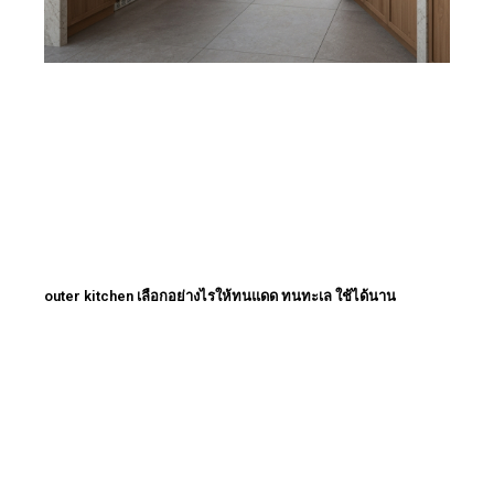
outer kitchen เลือกอย่างไรให้ทนแดด ทนทะเล ใช้ได้นาน