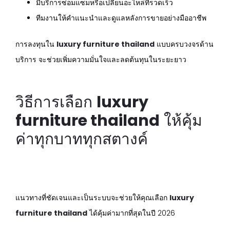
มีบริการซ่อมแซมหรือเปลี่ยนอะไหล่ที่รวดเร็ว
ทีมงานให้คำแนะนำและดูแลหลังการขายอย่างมืออาชีพ
การลงทุนใน
luxury furniture thailand
แบบครบวงจรด้าน
บริการ จะช่วยเพิ่มความมั่นใจและลดต้นทุนในระยะยาว
วิธีการเลือก
luxury
furniture thailand
ให้คุ้ม
ค่าทุกบาททุกสตางค์
แนวทางที่ชัดเจนและเป็นระบบจะช่วยให้คุณเลือก
luxury
furniture thailand
ได้คุ้มค่ามากที่สุดในปี 2026