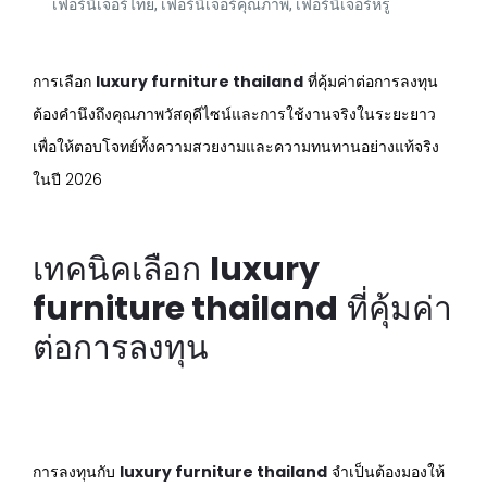
เฟอร์นิเจอร์ไทย
,
เฟอร์นิเจอร์คุณภาพ
,
เฟอร์นิเจอร์หรู
การเลือก
luxury furniture thailand
ที่คุ้มค่าต่อการลงทุน
ต้องคำนึงถึงคุณภาพวัสดุดีไซน์และการใช้งานจริงในระยะยาว
เพื่อให้ตอบโจทย์ทั้งความสวยงามและความทนทานอย่างแท้จริง
ในปี 2026
เทคนิคเลือก
luxury
furniture thailand
ที่คุ้มค่า
ต่อการลงทุน
การลงทุนกับ
luxury furniture thailand
จำเป็นต้องมองให้