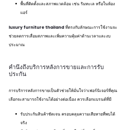
พื้นที่ติดตั้งและสภาพแวดล้อม เช่น ริมทะเล หรือในห้อง
แอร์
luxury furniture thailand
ที่ตรงกับลักษณะการใช้งานจะ
ช่วยลดการเสื่อมสภาพและเพิ่มความคุ้มค่าด้านเวลาและงบ
ประมาณ
คำนึงถึงบริการหลังการขายและการรับ
ประกัน
การบริการหลังการขายเป็นตัวช่วยให้มั่นใจว่าเฟอร์นิเจอร์ที่คุณ
เลือกจะสามารถใช้งานได้อย่างต่อเนื่อง ควรเลือกแบรนด์ที่มี
รับประกันสินค้าชัดเจน ครอบคลุมความเสียหายที่พบได้
จริง