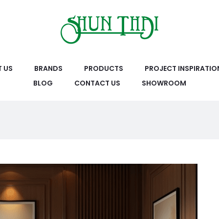
 US
BRANDS
PRODUCTS
PROJECT INSPIRATIO
BLOG
CONTACT US
SHOWROOM