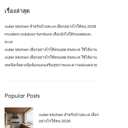
เรื่องล่าสุด
outer kitchen สำหรับบ้านทะเล เลือกอย่างไรให้ทน 2026
modern outdoor furniture เลือกยังไงให้ทนแดดและ
ทะเล
outer kitchen เลือกอย่างไรให้ทนแดด ทนทะเล ใช้ได้นาน
outer kitchen เลือกอย่างไรให้ทนแดด ทนทะเล ใช้ได้นาน
เทคนิคจัดฮวงจุ้ยห้องนอนเสริมสุขภาพและความผ่อนคลาย
Popular Posts
outer kitchen สำหรับบ้านทะเล เลือก
อย่างไรให้ทน 2026