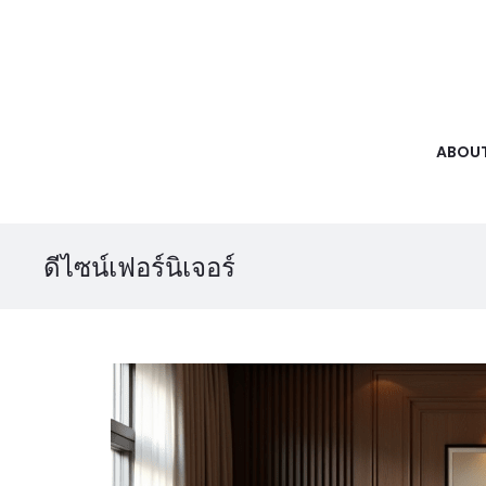
ABOUT
ดีไซน์เฟอร์นิเจอร์