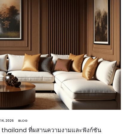
 14, 2026
BLOG
e thailand ที่ผสานความงามและฟังก์ชัน