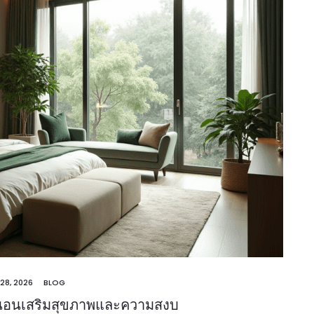
 28, 2026
BLOG
องนอนเสริมสุขภาพและความสงบ