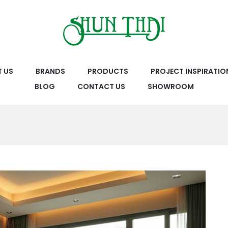
 US
BRANDS
PRODUCTS
PROJECT INSPIRATIO
BLOG
CONTACT US
SHOWROOM