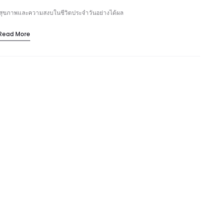
ริมสุขภาพและความสงบในชีวิตประจำวันอย่างได้ผล
Read More