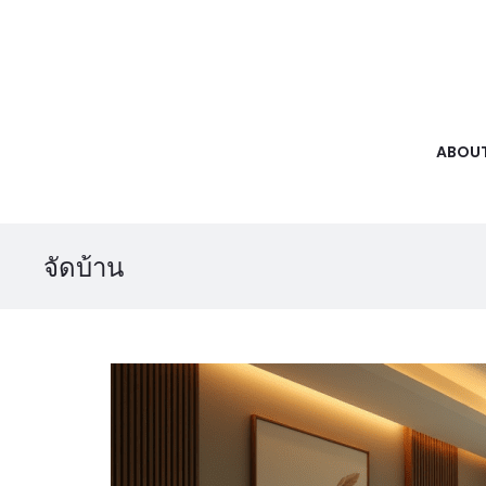
ABOUT
จัดบ้าน