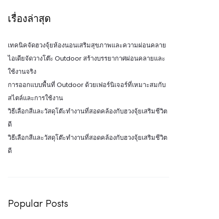
เรื่องล่าสุด
เทคนิคจัดฮวงจุ้ยห้องนอนเสริมสุขภาพและความผ่อนคลาย
ไอเดียจัดวางโต๊ะ Outdoor สร้างบรรยากาศผ่อนคลายและ
ใช้งานจริง
การออกแบบพื้นที่ Outdoor ด้วยเฟอร์นิเจอร์ที่เหมาะสมกับ
สไตล์และการใช้งาน
วิธีเลือกสีและวัสดุโต๊ะทำงานที่สอดคล้องกับฮวงจุ้ยเสริมชีวิต
ดี
วิธีเลือกสีและวัสดุโต๊ะทำงานที่สอดคล้องกับฮวงจุ้ยเสริมชีวิต
ดี
Popular Posts