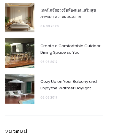
เทคนิคจัดฮวงจุ้ยห้องนอนเสริมสุข
ภาพและความผ่อนคลาย
04.08 2026
Create a Comfortable Outdoor
Dining Space so You
06.06 2017
Cozy Up on Your Balcony and
Enjoy the Warmer Daylight
06.06 2017
หมวดหมู่