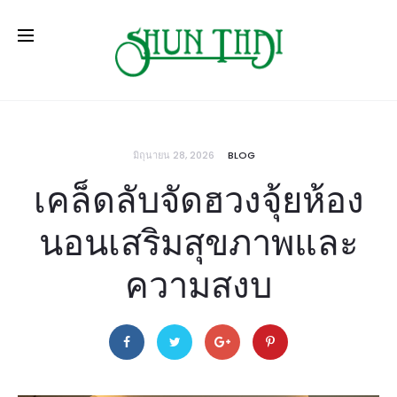
มิถุนายน 28, 2026
BLOG
เคล็ดลับจัดฮวงจุ้ยห้อง
นอนเสริมสุขภาพและ
ความสงบ