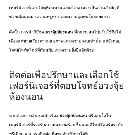
เฟอร์นิเจอร์และวัสดุที่ทนทานและสวยงามจะเป็นส่วนสำคัญที่
ช่วยเพิ่มมุมมองความหรูหราและความคุ้มทุนในระยะยาว
ดังนั้น การนำวิธีจัด
ฮวงจุ้ยห้องนอน
ที่เหมาะสมไปปรับใช้จึงไม่
เพียงแต่ช่วยเรื่องความสุขภาพและความสงบเท่านั้น แต่ยังตอบ
โจทย์ไลฟ์สไตล์ที่ทันสมัยและความยั่งยืนอีกด้วย
ติดต่อเพื่อปรึกษาและเลือกใช้
เฟอร์นิเจอร์ที่ตอบโจทย์ฮวงจุ้ย
ห้องนอน
หากต้องการคำแนะนำเรื่อง
ฮวงจุ้ยห้องนอน
หรือสนใจใน
เฟอร์นิเจอร์ที่รองรับสภาพอากาศร้อนชื้นและดีไซน์รีสอร์ตระดับ
พรีเมียม สามารถติดต่อเพื่อขอคำปรึกษาได้ที่: