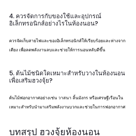
4. ควรจัดการกับของใช้และอุปกรณ์
อิเล็กทรอนิกส์อย่างไรในห้องนอน?
ควรจัดเก็บสายไฟและของอิเล็กทรอนิกส์ให้เรียบร้อยและห่างจาก
เตียง เพื่อลดพลังงานลบและช่วยให้การนอนหลับดีขึ้น
5. ต้นไม้ชนิดใดเหมาะสำหรับวางในห้องนอน
เพื่อเสริมฮวงจุ้ย?
ต้นไม้ฟอกอากาศอย่างเช่น วาสนา ลิ้นมังกร หรือเศรษฐีเรือนใน
เหมาะสำหรับนำมาเสริมพลังงานบวกและช่วยในการฟอกอากาศ
บทสรุป ฮวงจุ้ยห้องนอน