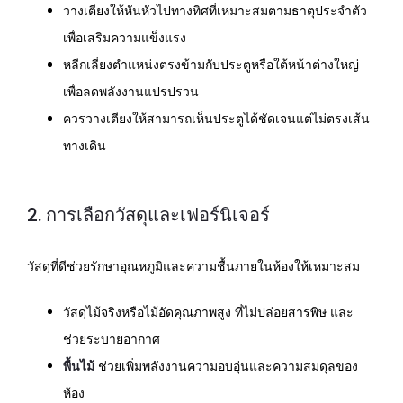
วางเตียงให้หันหัวไปทางทิศที่เหมาะสมตามธาตุประจำตัว
เพื่อเสริมความแข็งแรง
หลีกเลี่ยงตำแหน่งตรงข้ามกับประตูหรือใต้หน้าต่างใหญ่
เพื่อลดพลังงานแปรปรวน
ควรวางเตียงให้สามารถเห็นประตูได้ชัดเจนแต่ไม่ตรงเส้น
ทางเดิน
2. การเลือกวัสดุและเฟอร์นิเจอร์
วัสดุที่ดีช่วยรักษาอุณหภูมิและความชื้นภายในห้องให้เหมาะสม
วัสดุไม้จริงหรือไม้อัดคุณภาพสูง ที่ไม่ปล่อยสารพิษ และ
ช่วยระบายอากาศ
พื้นไม้
ช่วยเพิ่มพลังงานความอบอุ่นและความสมดุลของ
ห้อง