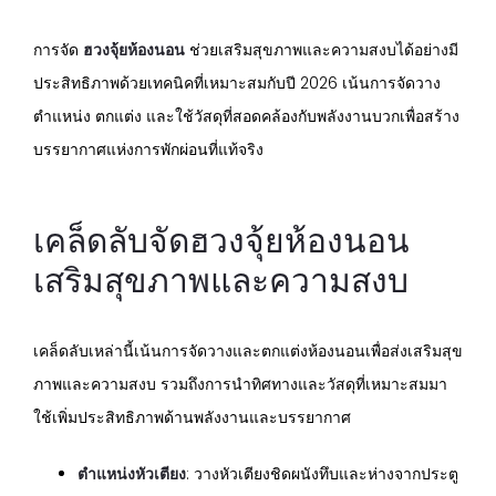
การจัด
ฮวงจุ้ยห้องนอน
ช่วยเสริมสุขภาพและความสงบได้อย่างมี
ประสิทธิภาพด้วยเทคนิคที่เหมาะสมกับปี 2026 เน้นการจัดวาง
ตำแหน่ง ตกแต่ง และใช้วัสดุที่สอดคล้องกับพลังงานบวกเพื่อสร้าง
บรรยากาศแห่งการพักผ่อนที่แท้จริง
เคล็ดลับจัดฮวงจุ้ยห้องนอน
เสริมสุขภาพและความสงบ
เคล็ดลับเหล่านี้เน้นการจัดวางและตกแต่งห้องนอนเพื่อส่งเสริมสุข
ภาพและความสงบ รวมถึงการนำทิศทางและวัสดุที่เหมาะสมมา
ใช้เพิ่มประสิทธิภาพด้านพลังงานและบรรยากาศ
ตำแหน่งหัวเตียง
: วางหัวเตียงชิดผนังทึบและห่างจากประตู