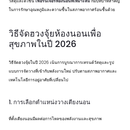
วัสดุและดีไซน์
เฟอร์นิเจอร์ห้องนอนที่เหมาะสม
ก็มีบทบาทสำคัญ
ในการรักษาอุณหภูมิและความชื้นในสภาพอากาศร้อนชื้นด้วย
วิธีจัดฮวงจุ้ยห้องนอนเพื่อ
สุขภาพในปี 2026
วิธีจัดฮวงจุ้ยในปี 2026 เน้นการบูรณาการเทรนด์วัสดุและรูป
แบบการจัดวางที่เข้ากับพลังงานใหม่ ปรับตามสภาพอากาศและ
เทคโนโลยีการอยู่อาศัยที่เปลี่ยนไป
1. การเลือกตำแหน่งวางเตียงนอน
ที่ตั้งเตียงนอนมีผลต่อการไหลของพลังงานและสุขภาพ