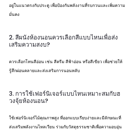
อยู่ในแนวตรงกับประตู เพื่อป้องกันพลังงานที่รบกวนและเพิ่มความ
มั่นคง
2. สีผนังห้องนอนควรเลือกสีแบบไหนเพื่อส่ง
เสริมความสงบ?
ควรเลือกโทนสีอ่อน เช่น สีครีม สีฟ้าอ่อน หรือสีเขียว เพื่อช่วยให้
รู้สึกผ่อนคลายและส่งเสริมการนอนหลับ
3. การใช้เฟอร์นิเจอร์แบบไหนเหมาะสมกับฮ
วงจุ้ยห้องนอน?
ใช้เฟอร์นิเจอร์ไม้คุณภาพสูง ที่ออกแบบเรียบง่ายและมีลักษณะที่
ส่งเสริมพลังงานไหลเวียน ร่วมกับวัสดุธรรมชาติเพื่อความอบอุ่น