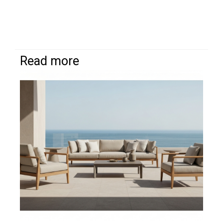
Read more