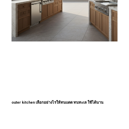
outer kitchen เลือกอย่างไรให้ทนแดด ทนทะเล ใช้ได้นาน