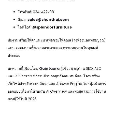
โทรศัพท์: 034-422798
อีเมล:
sales@shunthai.com
ไลน์ไอดี:
@splendorfurniture
ทีมงานพร้อมให้คำแนะนำเพื่อช่วยให้คุณสร้างห้องนอนที่สมบูรณ์
แบบ ผสมผสานทั้งความสวยงามและความทนทานในทุกองค์
ประกอบ
บทความนี้เขียนโดย
Quintaura
ผู้เชี่ยวชาญด้าน SEO, AEO
และ AI Search ทำงานด้านกลยุทธ์คอนเทนต์และโครงสร้าง
เว็บไซต์สำหรับระบบค้นหาและ Answer Engine โดยมุ่งเน้นการ
ออกแบบเนื้อหาให้รองรับ AI Overview และพฤติกรรมการใช้งาน
ของผู้ใช้ในปี 2026