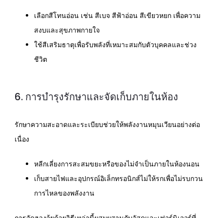
เลือกสีโทนอ่อน เช่น สีเบจ สีฟ้าอ่อน สีเขียวหยก เพื่อความ
สงบและสุขภาพกายใจ
ใช้สีเสริมธาตุเพื่อรับพลังที่เหมาะสมกับตัวบุคคลและช่วง
ชีวิต
6. การบำรุงรักษาและจัดเก็บภายในห้อง
รักษาความสะอาดและระเบียบช่วยให้พลังงานหมุนเวียนอย่างต่อ
เนื่อง
หลีกเลี่ยงการสะสมขยะหรือของไม่จำเป็นภายในห้องนอน
เก็บสายไฟและอุปกรณ์อิเล็กทรอนิกส์ไม่ให้รกเพื่อไม่รบกวน
การไหลของพลังงาน