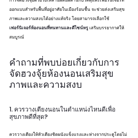
การจัดฮวงจุ้ยด้วยวิธีเหล่านี้ผสมผสานกับวัสดุและเฟอร์นิเจอร์ที่
ออกแบบสำหรับพื้นที่อยู่อาศัยในเมืองร้อนชื้น จะช่วยส่งเสริมสุข
ภาพและความสงบได้อย่างแท้จริง โดยสามารถเลือกใช้
เฟอร์นิเจอร์ห้องนอนที่ทนทานและดีไซน์หรู
เสริมบรรยากาศให้
สมบูรณ์
คำถามที่พบบ่อยเกี่ยวกับการ
จัดฮวงจุ้ยห้องนอนเสริมสุข
ภาพและความสงบ
1. ควรวางเตียงนอนในตำแหน่งไหนดีเพื่อ
สุขภาพดีที่สุด?
ควรวางเตียงให้หัวเตียงชิดผนังแข็งแรงและห่างจากประตูโดยไม่