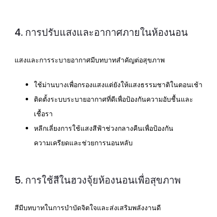
4. การปรับแสงและอากาศภายในห้องนอน
แสงและการระบายอากาศมีบทบาทสำคัญต่อสุขภาพ
ใช้ม่านบางเพื่อกรองแสงแต่ยังให้แสงธรรมชาติในตอนเช้า
ติดตั้งระบบระบายอากาศที่ดีเพื่อป้องกันความอับชื้นและ
เชื้อรา
หลีกเลี่ยงการใช้แสงสีฟ้าช่วงกลางคืนเพื่อป้องกัน
ความเครียดและช่วยการนอนหลับ
5. การใช้สีในฮวงจุ้ยห้องนอนเพื่อสุขภาพ
สีมีบทบาทในการบำบัดจิตใจและส่งเสริมพลังงานดี