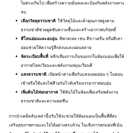
ไม่ตรงเกินไป เพื่อสร้างความมั่นคงและป้องกันพลังงานทาง
ลบ
เลือกวัสดุธรรมชาติ
: ใช้วัสดุไม้และผ้าคุณภาพสูงตาม
ธรรมชาติช่วยดูดซับความชื้นและสร้างอากาศบริสุทธิ์
สีโทนอ่อนและอบอุ่น
: สีพาสเทล เช่น สีขาวครีม หรือสีเทา
อ่อนช่วยให้ความรู้สึกสงบและผ่อนคลาย
จัดระเบียบพื้นที่
: หลีกเลี่ยงการเก็บของรกในห้องนอนเพื่อให้
อากาศไหลเวียนและพลังงานหมุนเวียนดี
แสงธรรมชาติ
: เปิดหน้าต่างเพื่อรับแสงแดดอ่อน ๆ ในตอน
เช้าหรือใช้แสงไฟสีวอร์มไวท์เสริมบรรยากาศอบอุ่น
เพิ่มต้นไม้ฟอกอากาศ
: ใช้ต้นไม้ในห้องเพื่อเสริมพลังงาน
ธรรมชาติและความสดชื่น
การนำเคล็ดลับเหล่านี้ปรับใช้จะช่วยให้ห้องนอนเป็นพื้นที่ที่ส่ง
เสริมสุขภาพกายและใจได้อย่างครบถ้วน ในเชิงการตกแต่งที่เน้น