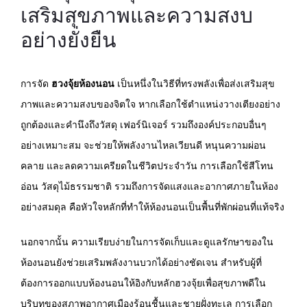
เสริมสุขภาพและความสงบ
อย่างยั่งยืน
การจัด
ฮวงจุ้ยห้องนอน
เป็นหนึ่งในวิธีที่ทรงพลังเพื่อส่งเสริมสุข
ภาพและความสงบของจิตใจ หากเลือกใช้ตำแหน่งวางเตียงอย่าง
ถูกต้องและคำนึงถึงวัสดุ เฟอร์นิเจอร์ รวมถึงองค์ประกอบอื่นๆ
อย่างเหมาะสม จะช่วยให้พลังงานไหลเวียนดี หนุนความผ่อน
คลาย และลดความเครียดในชีวิตประจำวัน การเลือกใช้สีโทน
อ่อน วัสดุไม้ธรรมชาติ รวมถึงการจัดแสงและอากาศภายในห้อง
อย่างสมดุล คือหัวใจหลักที่ทำให้ห้องนอนเป็นพื้นที่พักผ่อนที่แท้จริง
นอกจากนั้น ความเรียบง่ายในการจัดเก็บและดูแลรักษาของใน
ห้องนอนยังช่วยเสริมพลังงานบวกได้อย่างชัดเจน สำหรับผู้ที่
ต้องการออกแบบห้องนอนให้อิงกับหลักฮวงจุ้ยเพื่อสุขภาพดีใน
บริบทของสภาพอากาศเมืองร้อนชื้นและชายฝั่งทะเล การเลือก