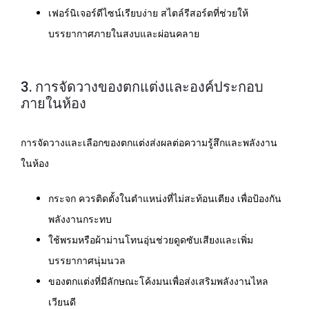
เฟอร์นิเจอร์ดีไซน์เรียบง่าย สไตล์รีสอร์ตที่ช่วยให้
บรรยากาศภายในสงบและผ่อนคลาย
3. การจัดวางของตกแต่งและองค์ประกอบ
ภายในห้อง
การจัดวางและเลือกของตกแต่งส่งผลต่อความรู้สึกและพลังงาน
ในห้อง
กระจก ควรติดตั้งในตำแหน่งที่ไม่สะท้อนเตียง เพื่อป้องกัน
พลังงานกระทบ
ใช้พรมหรือผ้าม่านโทนอุ่นช่วยดูดซับเสียงและเพิ่ม
บรรยากาศนุ่มนวล
ของตกแต่งที่มีลักษณะโค้งมนเพื่อส่งเสริมพลังงานไหล
เวียนดี