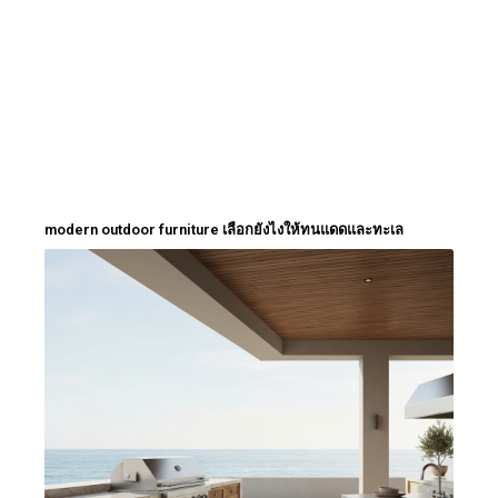
modern outdoor furniture เลือกยังไงให้ทนแดดและทะเล