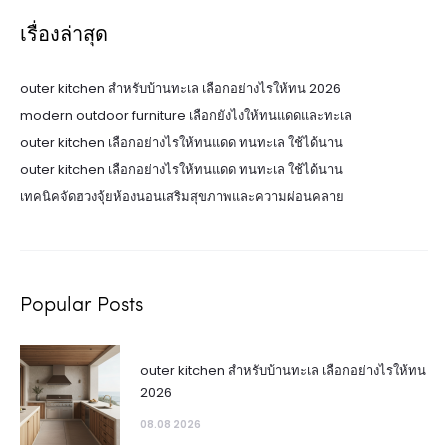
เรื่องล่าสุด
outer kitchen สำหรับบ้านทะเล เลือกอย่างไรให้ทน 2026
modern outdoor furniture เลือกยังไงให้ทนแดดและทะเล
outer kitchen เลือกอย่างไรให้ทนแดด ทนทะเล ใช้ได้นาน
outer kitchen เลือกอย่างไรให้ทนแดด ทนทะเล ใช้ได้นาน
เทคนิคจัดฮวงจุ้ยห้องนอนเสริมสุขภาพและความผ่อนคลาย
Popular Posts
outer kitchen สำหรับบ้านทะเล เลือกอย่างไรให้ทน
2026
08.08 2026