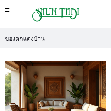
ของตกแต่งบ้าน