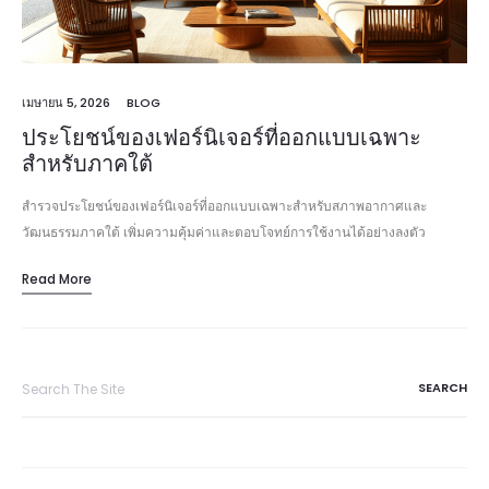
เมษายน 5, 2026
BLOG
ประโยชน์ของเฟอร์นิเจอร์ที่ออกแบบเฉพาะ
สำหรับภาคใต้
สำรวจประโยชน์ของเฟอร์นิเจอร์ที่ออกแบบเฉพาะสำหรับสภาพอากาศและ
วัฒนธรรมภาคใต้ เพิ่มความคุ้มค่าและตอบโจทย์การใช้งานได้อย่างลงตัว
Read More
Search
for: