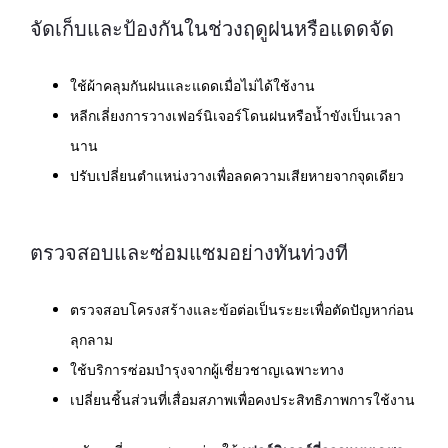
จัดเก็บและป้องกันในช่วงฤดูฝนหรือแดดจัด
ใช้ผ้าคลุมกันฝนและแดดเมื่อไม่ได้ใช้งาน
หลีกเลี่ยงการวางเฟอร์นิเจอร์โดนฝนหรือน้ำขังเป็นเวลา
นาน
ปรับเปลี่ยนตำแหน่งวางเพื่อลดความเสียหายจากจุดเดียว
ตรวจสอบและซ่อมแซมอย่างทันท่วงที
ตรวจสอบโครงสร้างและข้อต่อเป็นระยะเพื่อตัดปัญหาก่อน
ลุกลาม
ใช้บริการซ่อมบำรุงจากผู้เชี่ยวชาญเฉพาะทาง
เปลี่ยนชิ้นส่วนที่เสื่อมสภาพเพื่อคงประสิทธิภาพการใช้งาน