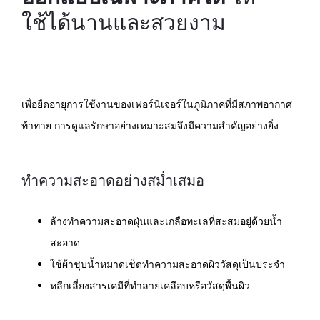
ใช้ได้นานและสวยงาม
เพื่อยืดอายุการใช้งานของเฟอร์นิเจอร์ในภูมิภาคที่มีสภาพอากาศ
ท้าทาย การดูแลรักษาอย่างเหมาะสมจึงมีความสำคัญอย่างยิ่ง
ทำความสะอาดอย่างสม่ำเสมอ
ล้างทำความสะอาดฝุ่นและเกลือทะเลที่สะสมอยู่ด้วยน้ำ
สะอาด
ใช้ผ้าชุบน้ำหมาดเช็ดทำความสะอาดผิววัสดุเป็นประจำ
หลีกเลี่ยงสารเคมีที่ทำลายเคลือบหรือวัสดุพื้นผิว