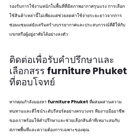
รองรับการใช้งานหนักในพื้นที่ที่มีสภาพอากาศรุนแรง การเลือก
ใช้สินค้าเหล่านี้ไม่เพียงแต่ช่วยลดค่าใช้จ่ายระยะยาวจากการ
ซ่อมแซมแต่ยังเสริมสร้างบรรยากาศและประสบการณ์ที่ดีให้กับ
แขกหรือผู้อยู่อาศัยได้อย่างลงตัว
ติดต่อเพื่อรับคำปรึกษาและ
เลือกสรร
furniture Phuket
ที่ตอบโจทย์
หากคุณกำลังมองหา
furniture Phuket
ที่ผสมผสานความ
ทนทานและดีไซน์ระดับรีสอร์ตอย่างครบวงจร ทีมงานมืออาชีพ
ของเราพร้อมให้คำปรึกษาและช่วยเลือกสินค้าที่เหมาะสมกับ
สภาพพื้นที่และความต้องการเฉพาะของคุณ