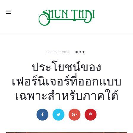
เมษายน 5, 2026
BLOG
ประโยชน์ของ
เฟอร์นิเจอร์ที่ออกแบบ
เฉพาะสำหรับภาคใต้