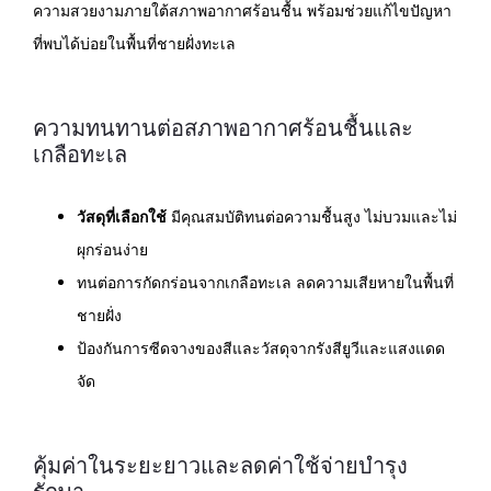
ความสวยงามภายใต้สภาพอากาศร้อนชื้น พร้อมช่วยแก้ไขปัญหา
ที่พบได้บ่อยในพื้นที่ชายฝั่งทะเล
ความทนทานต่อสภาพอากาศร้อนชื้นและ
เกลือทะเล
วัสดุที่เลือกใช้
มีคุณสมบัติทนต่อความชื้นสูง ไม่บวมและไม่
ผุกร่อนง่าย
ทนต่อการกัดกร่อนจากเกลือทะเล ลดความเสียหายในพื้นที่
ชายฝั่ง
ป้องกันการซีดจางของสีและวัสดุจากรังสียูวีและแสงแดด
จัด
คุ้มค่าในระยะยาวและลดค่าใช้จ่ายบำรุง