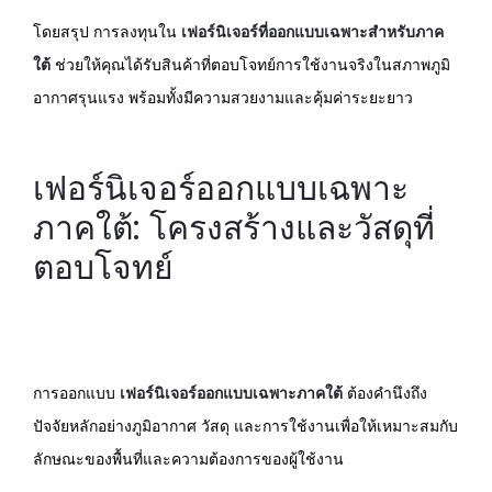
โดยสรุป การลงทุนใน
เฟอร์นิเจอร์ที่ออกแบบเฉพาะสำหรับภาค
ใต้
ช่วยให้คุณได้รับสินค้าที่ตอบโจทย์การใช้งานจริงในสภาพภูมิ
อากาศรุนแรง พร้อมทั้งมีความสวยงามและคุ้มค่าระยะยาว
เฟอร์นิเจอร์ออกแบบเฉพาะ
ภาคใต้: โครงสร้างและวัสดุที่
ตอบโจทย์
การออกแบบ
เฟอร์นิเจอร์ออกแบบเฉพาะภาคใต้
ต้องคำนึงถึง
ปัจจัยหลักอย่างภูมิอากาศ วัสดุ และการใช้งานเพื่อให้เหมาะสมกับ
ลักษณะของพื้นที่และความต้องการของผู้ใช้งาน