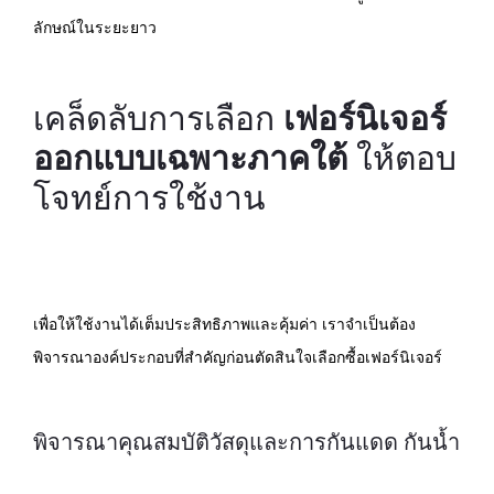
ลักษณ์ในระยะยาว
เคล็ดลับการเลือก
เฟอร์นิเจอร์
ออกแบบเฉพาะภาคใต้
ให้ตอบ
โจทย์การใช้งาน
เพื่อให้ใช้งานได้เต็มประสิทธิภาพและคุ้มค่า เราจำเป็นต้อง
พิจารณาองค์ประกอบที่สำคัญก่อนตัดสินใจเลือกซื้อเฟอร์นิเจอร์
พิจารณาคุณสมบัติวัสดุและการกันแดด กันน้ำ