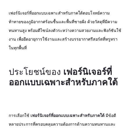
เฟอร์นิเจอร์ที่ออกแบบเฉพาะสำหรับภาคใต้ตอบโจทย์ความ
ท้าทายของภูมิอากาศร้อนชื้นและพื้นที่ชายฝั่ง ด้วยวัสดุที่มีความ
ทนทานสูง พร้อมดีไซน์ลงตัวระหว่างความสวยงามและฟังก์ชันใช้
งาน เพื่อยืดอายุการใช้งานและสร้างบรรยากาศรีสอร์ตที่หรูหรา
ในทุกพื้นที่
ประโยชน์ของ
เฟอร์นิเจอร์ที่
ออกแบบเฉพาะสำหรับภาคใต้
การเลือกใช้
เฟอร์นิเจอร์ที่ออกแบบเฉพาะสำหรับภาคใต้
มีข้อดี
หลายประการที่ครอบคลุมความต้องการด้านความทนทานและ