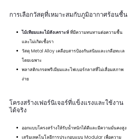
การเลือกวัสดุที่เหมาะสมกับภูมิอากาศร้อนชื้น
ไม้เทียมและไม้สังเคราะห์
ที่มีความทนทานต่อความชื้น
และไม่เกิดเชื้อรา
วัสดุ Metal Alloy เคลือบสารป้องกันสนิมและเกลือทะเล
โดยเฉพาะ
พลาสติกเกรดพรีเมียมและไฟเบอร์กลาสที่ไม่เสื่อมสภาพ
ง่าย
โครงสร้างเฟอร์นิเจอร์ที่แข็งแรงและใช้งาน
ได้จริง
ออกแบบโครงสร้างให้รับน้ำหนักได้ดีและมีความมั่นคงสูง
เสริมเทคโนโลยีการประกอบแบบ Modular เพื่อความ