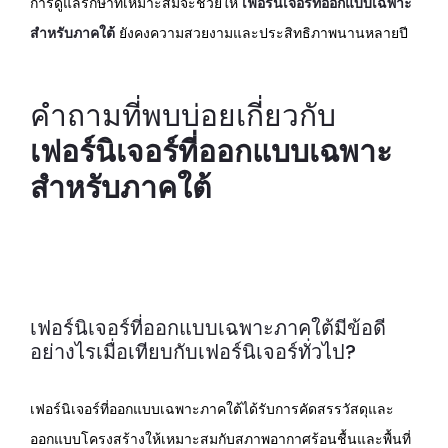
การดูแลรักษาที่เหมาะสมจะช่วยให้
เฟอร์นิเจอร์ที่ออกแบบเฉพาะ
สำหรับภาคใต้
ยังคงความสวยงามและประสิทธิภาพนานหลายปี
คำถามที่พบบ่อยเกี่ยวกับ
เฟอร์นิเจอร์ที่ออกแบบเฉพาะ
สำหรับภาคใต้
เฟอร์นิเจอร์ที่ออกแบบเฉพาะภาคใต้มีข้อดี
อย่างไรเมื่อเทียบกับเฟอร์นิเจอร์ทั่วไป?
เฟอร์นิเจอร์ที่ออกแบบเฉพาะภาคใต้ได้รับการคัดสรรวัสดุและ
ออกแบบโครงสร้างให้เหมาะสมกับสภาพอากาศร้อนชื้นและพื้นที่