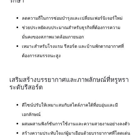
รักษา
ลดความถี่ในการซ่อมบำรุงและเปลี่ยนเฟอร์นิเจอร์ใหม่
ช่วยประหยัดงบประมาณสำหรับธุรกิจที่ต้องการความ
มั่นคงของสภาพแวดล้อมภายนอก
เหมาะสำหรับโรงแรม รีสอร์ต และบ้านพักตากอากาศที่
ต้องการสมรรถนะสูง
เสริมสร้างบรรยากาศและภาพลักษณ์ที่หรูหรา
ระดับรีสอร์ต
ดีไซน์ปรับให้เหมาะสมกับสไตล์ภาคใต้ที่อบอุ่นและมี
เอกลักษณ์
ผสมผสานฟังก์ชันการใช้งานและความสวยงามอย่างลงตัว
สร้างความประทับใจแก่ผู้มาเยือนด้วยบรรยากาศที่โดดเด่น