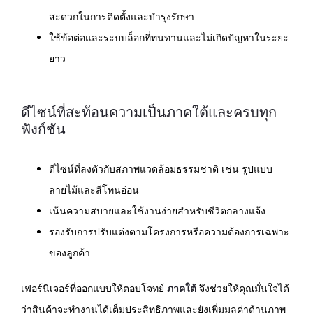
สะดวกในการติดตั้งและบำรุงรักษา
ใช้ข้อต่อและระบบล็อกที่ทนทานและไม่เกิดปัญหาในระยะ
ยาว
ดีไซน์ที่สะท้อนความเป็นภาคใต้และครบทุก
ฟังก์ชัน
ดีไซน์ที่ลงตัวกับสภาพแวดล้อมธรรมชาติ เช่น รูปแบบ
ลายไม้และสีโทนอ่อน
เน้นความสบายและใช้งานง่ายสำหรับชีวิตกลางแจ้ง
รองรับการปรับแต่งตามโครงการหรือความต้องการเฉพาะ
ของลูกค้า
เฟอร์นิเจอร์ที่ออกแบบให้ตอบโจทย์
ภาคใต้
จึงช่วยให้คุณมั่นใจได้
ว่าสินค้าจะทำงานได้เต็มประสิทธิภาพและยังเพิ่มมูลค่าด้านภาพ