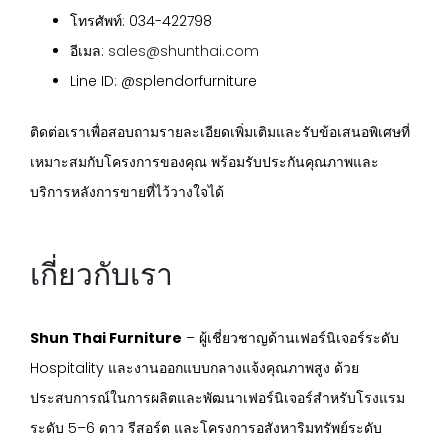
โทรศัพท์: 034-422798
อีเมล:
sales@shunthai.com
Line ID: @splendorfurniture
ติดต่อเราเพื่อสอบถามรายละเอียดเพิ่มเติมและรับข้อเสนอพิเศษที่
เหมาะสมกับโครงการของคุณ พร้อมรับประกันคุณภาพและ
บริการหลังการขายที่ไว้วางใจได้
เกี่ยวกับเรา
Shun Thai Furniture
– ผู้เชี่ยวชาญด้านเฟอร์นิเจอร์ระดับ
Hospitality และงานออกแบบกลางแจ้งคุณภาพสูง ด้วย
ประสบการณ์ในการผลิตและพัฒนาเฟอร์นิเจอร์สำหรับโรงแรม
ระดับ 5–6 ดาว รีสอร์ต และโครงการอสังหาริมทรัพย์ระดับ