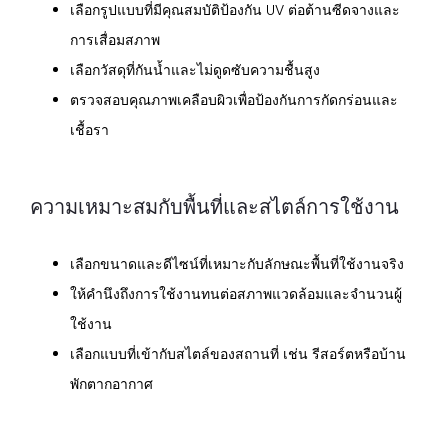
เลือกรูปแบบที่มีคุณสมบัติป้องกัน UV ต่อต้านซีดจางและ
การเสื่อมสภาพ
เลือกวัสดุที่กันน้ำและไม่ดูดซับความชื้นสูง
ตรวจสอบคุณภาพเคลือบผิวเพื่อป้องกันการกัดกร่อนและ
เชื้อรา
ความเหมาะสมกับพื้นที่และสไตล์การใช้งาน
เลือกขนาดและดีไซน์ที่เหมาะกับลักษณะพื้นที่ใช้งานจริง
ให้คำนึงถึงการใช้งานทนต่อสภาพแวดล้อมและจำนวนผู้
ใช้งาน
เลือกแบบที่เข้ากับสไตล์ของสถานที่ เช่น รีสอร์ตหรือบ้าน
พักตากอากาศ