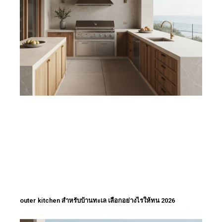
outer kitchen สำหรับบ้านทะเล เลือกอย่างไรให้ทน 2026