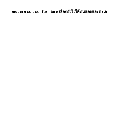
modern outdoor furniture เลือกยังไงให้ทนแดดและทะเล