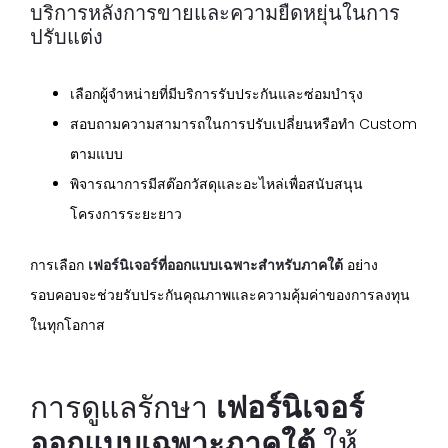
บริการหลังการขายและความยืดหยุ่นในการ
ปรับแต่ง
เลือกผู้จำหน่ายที่มีบริการรับประกันและซ่อมบำรุง
สอบถามความสามารถในการปรับเปลี่ยนหรือทำ Custom
ตามแบบ
พิจารณาการมีสต๊อกวัสดุและอะไหล่เพื่อสนับสนุน
โครงการระยะยาว
การเลือก
เฟอร์นิเจอร์ที่ออกแบบเฉพาะสำหรับภาคใต้
อย่าง
รอบคอบจะช่วยรับประกันคุณภาพและความคุ้มค่าของการลงทุน
ในทุกโอกาส
การดูแลรักษา
เฟอร์นิเจอร์
ออกแบบเฉพาะภาคใต้
ให้