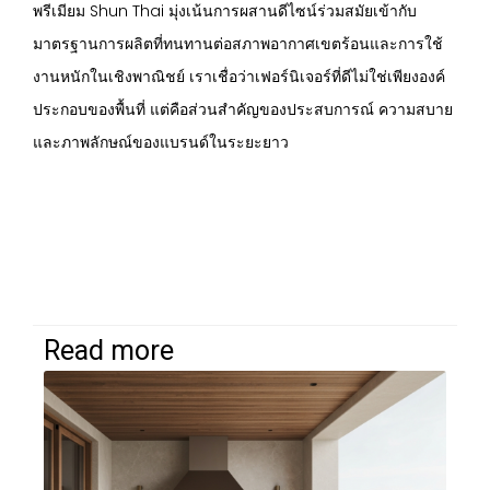
พรีเมียม Shun Thai มุ่งเน้นการผสานดีไซน์ร่วมสมัยเข้ากับ
มาตรฐานการผลิตที่ทนทานต่อสภาพอากาศเขตร้อนและการใช้
งานหนักในเชิงพาณิชย์ เราเชื่อว่าเฟอร์นิเจอร์ที่ดีไม่ใช่เพียงองค์
ประกอบของพื้นที่ แต่คือส่วนสำคัญของประสบการณ์ ความสบาย
และภาพลักษณ์ของแบรนด์ในระยะยาว
Read more