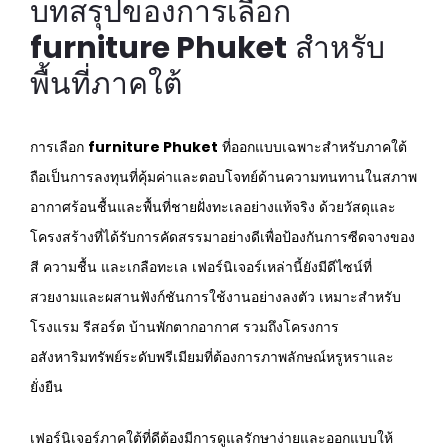
บทสรุปของการเลือก
furniture Phuket
สำหรับ
พื้นที่ภาคใต้
การเลือก
furniture Phuket
ที่ออกแบบเฉพาะสำหรับภาคใต้
ถือเป็นการลงทุนที่คุ้มค่าและตอบโจทย์ด้านความทนทานในสภาพ
อากาศร้อนชื้นและพื้นที่ชายฝั่งทะเลอย่างแท้จริง ด้วยวัสดุและ
โครงสร้างที่ได้รับการคัดสรรมาอย่างดีเพื่อป้องกันการซีดจางของ
สี ความชื้น และเกลือทะเล เฟอร์นิเจอร์เหล่านี้ยังมีดีไซน์ที่
สวยงามและผสานฟังก์ชันการใช้งานอย่างลงตัว เหมาะสำหรับ
โรงแรม รีสอร์ต บ้านพักตากอากาศ รวมถึงโครงการ
อสังหาริมทรัพย์ระดับพรีเมียมที่ต้องการภาพลักษณ์หรูหราและ
ยั่งยืน
เฟอร์นิเจอร์ภาคใต้ที่ดีต้องมีการดูแลรักษาง่ายและออกแบบให้