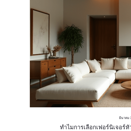
มีนาคม 
ทำไมการเลือกเฟอร์นิเจอร์หั