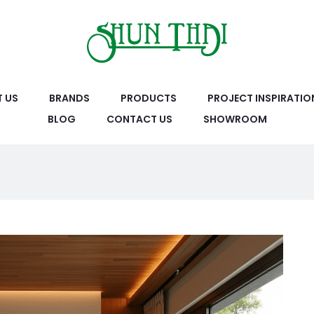
 US
BRANDS
PRODUCTS
PROJECT INSPIRATIO
BLOG
CONTACT US
SHOWROOM