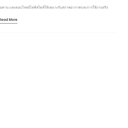
ความทนทาน และตอบโจทย์ไลฟ์สไตล์ให้เหมาะกับสภาพอากาศและการใช้งานจริง
Read More