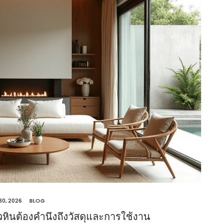
30, 2026
BLOG
วหินต้องคำนึงถึงวัสดุและการใช้งาน