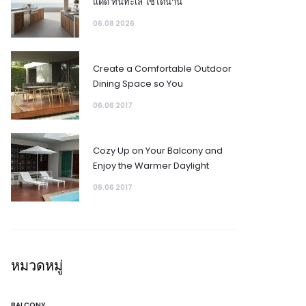
แดด ทนทะเล ใช้ได้นาน
06.08 2026
Create a Comfortable Outdoor
Dining Space so You
06.06 2017
Cozy Up on Your Balcony and
Enjoy the Warmer Daylight
06.06 2017
หมวดหมู่
BALCONY