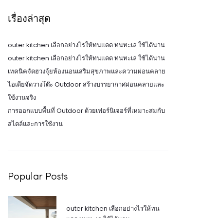
เรื่องล่าสุด
outer kitchen เลือกอย่างไรให้ทนแดด ทนทะเล ใช้ได้นาน
outer kitchen เลือกอย่างไรให้ทนแดด ทนทะเล ใช้ได้นาน
เทคนิคจัดฮวงจุ้ยห้องนอนเสริมสุขภาพและความผ่อนคลาย
ไอเดียจัดวางโต๊ะ Outdoor สร้างบรรยากาศผ่อนคลายและ
ใช้งานจริง
การออกแบบพื้นที่ Outdoor ด้วยเฟอร์นิเจอร์ที่เหมาะสมกับ
สไตล์และการใช้งาน
Popular Posts
outer kitchen เลือกอย่างไรให้ทน