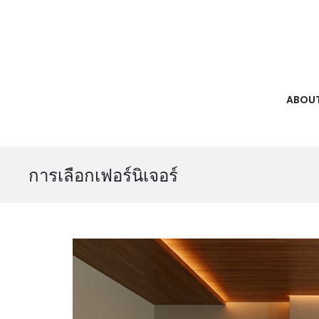
ABOUT
การเลือกเฟอร์นิเจอร์