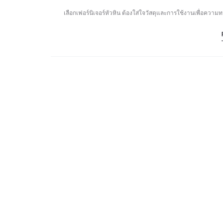
เลือกเฟอร์นิเจอร์หัวหิน ต้องใส่ใจวัสดุและการใช้งานเพื่อ