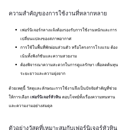
ความสำคัญของการใช้งานที่หลากหลาย
เฟอร์นิเจอร์กลางแจ้งต้องรองรับการใช้งานหนักและการ
เปลี่ยนแปลงของสภาพอากาศ
การใช้ในพื้นที่พักผ่อนส่วนตัว หรือโครงการโรงแรม ต้อง
เน้นทั้งฟังก์ชันและความสวยงาม
ต้องพิจารณาความสะดวกในการดูแลรักษา เพื่อลดต้นทุน
ระยะยาวและความยุ่งยาก
ด้วยเหตุนี้ วัสดุและลักษณะการใช้งานจึงเป็นปัจจัยสำคัญที่ช่วย
ให้การเลือก
เฟอร์นิเจอร์หัวหิน
ตอบโจทย์ทั้งเรื่องความทนทาน
และความงามอย่างสมดุล
ตัวอย่างวัสดุที่เหมาะสมกับเฟอร์นิเจอร์หัวหิน