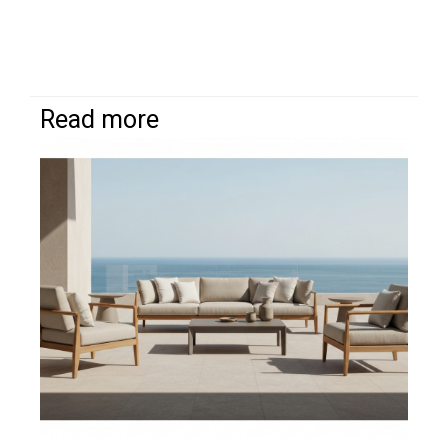
Read more