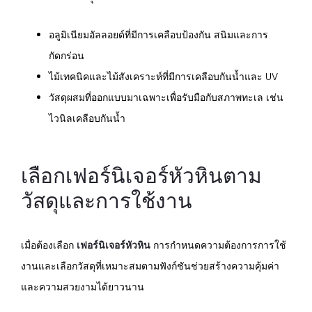
อลูมิเนียมอัลลอยด์ที่มีการเคลือบป้องกัน สนิมและการ
กัดกร่อน
ไม้เทคนิคและไม้สังเคราะห์ที่มีการเคลือบกันน้ำและ UV
วัสดุผสมที่ออกแบบมาเฉพาะเพื่อรับมือกับสภาพทะเล เช่น
ไวนิลเคลือบกันน้ำ
เลือกเฟอร์นิเจอร์หัวหินตาม
วัสดุและการใช้งาน
เมื่อต้องเลือก
เฟอร์นิเจอร์หัวหิน
การกำหนดความต้องการการใช้
งานและเลือกวัสดุที่เหมาะสมตามฟังก์ชันช่วยสร้างความคุ้มค่า
และความสวยงามได้ยาวนาน