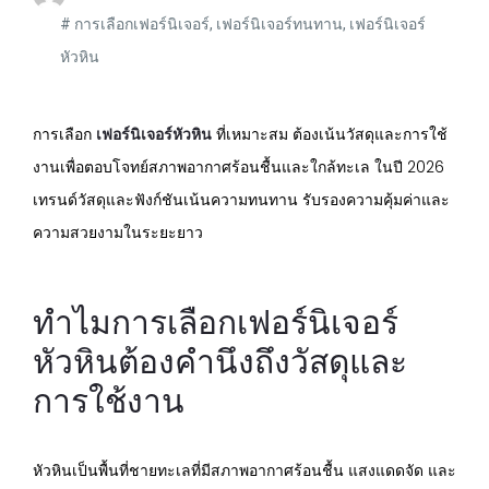
#
การเลือกเฟอร์นิเจอร์
,
เฟอร์นิเจอร์ทนทาน
,
เฟอร์นิเจอร์
หัวหิน
การเลือก
เฟอร์นิเจอร์หัวหิน
ที่เหมาะสม ต้องเน้นวัสดุและการใช้
งานเพื่อตอบโจทย์สภาพอากาศร้อนชื้นและใกล้ทะเล ในปี 2026
เทรนด์วัสดุและฟังก์ชันเน้นความทนทาน รับรองความคุ้มค่าและ
ความสวยงามในระยะยาว
ทำไมการเลือกเฟอร์นิเจอร์
หัวหินต้องคำนึงถึงวัสดุและ
การใช้งาน
หัวหินเป็นพื้นที่ชายทะเลที่มีสภาพอากาศร้อนชื้น แสงแดดจัด และ