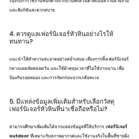
รองรับการใช้งานหนักต่างจากบ้านพักส่วนตัวที่เน้นความสวยงาม
และฟังก์ชันสะดวกสบาย
4. ควรดูแลเฟอร์นิเจอร์หัวหินอย่างไรให้
ทนทาน?
แนะนำให้ทำความสะอาดอย่างสม่ำเสมอ เลี่ยงการทิ้งเฟอร์นิเจอร์
กลางแดดจัดตลอดวัน และใช้ผ้าคลุมเวลาที่ไม่ใช้งานนาน เพื่อ
ป้องกันรอยหมอง และการกัดกร่อนจากเกลือทะเล
5. มีแหล่งข้อมูลเพิ่มเติมสำหรับเลือกวัสดุ
เฟอร์นิเจอร์หัวหินที่น่าเชื่อถือหรือไม่?
สามารถศึกษาเพิ่มเติมได้จากแหล่งข้อมูลที่ให้บริการ
เฟอร์นิเจอร์
outdoor
ที่เหมาะกับสภาพอากาศและใช้งานจริงในพื้นที่ชายฝั่ง