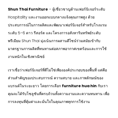
Shun Thai Furniture
– ผู้เชี่ยวชาญด้านเฟอร์นิเจอร์ระดับ
Hospitality และงานออกแบบกลางแจ้งคุณภาพสูง ด้วย
ประสบการณ์ในการผลิตและพัฒนาเฟอร์นิเจอร์สำหรับโรงแรม
ระดับ 5–6 ดาว รีสอร์ต และโครงการอสังหาริมทรัพย์ระดับ
พรีเมียม Shun Thai มุ่งเน้นการผสานดีไซน์ร่วมสมัยเข้ากับ
มาตรฐานการผลิตที่ทนทานต่อสภาพอากาศเขตร้อนและการใช้
งานหนักในเชิงพาณิชย์
เราเชื่อว่าเฟอร์นิเจอร์ที่ดีไม่ใช่เพียงองค์ประกอบของพื้นที่ แต่คือ
ส่วนสำคัญของประสบการณ์ ความสบาย และภาพลักษณ์ของ
แบรนด์ในระยะยาว โดยการเลือก
furniture hua hin
กับเรา
คุณจะได้รับโซลูชันที่ครบถ้วนทั้งความงามและความทนทาน เพื่อ
การลงทุนที่คุ้มค่าและมั่นใจในคุณภาพทุกการใช้งาน