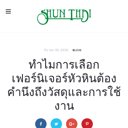
มีนาคม 30, 2026
BLOG
ทำไมการเลือก
เฟอร์นิเจอร์หัวหินต้อง
คำนึงถึงวัสดุและการใช้
งาน