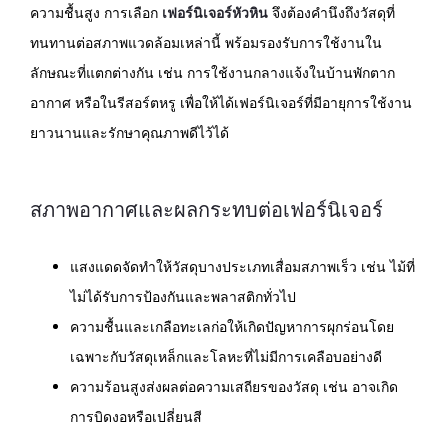
ความชื้นสูง การเลือก
เฟอร์นิเจอร์หัวหิน
จึงต้องคำนึงถึงวัสดุที่
ทนทานต่อสภาพแวดล้อมเหล่านี้ พร้อมรองรับการใช้งานใน
ลักษณะที่แตกต่างกัน เช่น การใช้งานกลางแจ้งในบ้านพักตาก
อากาศ หรือในรีสอร์ตหรู เพื่อให้ได้เฟอร์นิเจอร์ที่มีอายุการใช้งาน
ยาวนานและรักษาคุณภาพดีไว้ได้
สภาพอากาศและผลกระทบต่อเฟอร์นิเจอร์
แสงแดดจัดทำให้วัสดุบางประเภทเสื่อมสภาพเร็ว เช่น ไม้ที่
ไม่ได้รับการป้องกันและพลาสติกทั่วไป
ความชื้นและเกลือทะเลก่อให้เกิดปัญหาการผุกร่อนโดย
เฉพาะกับวัสดุเหล็กและโลหะที่ไม่มีการเคลือบอย่างดี
ความร้อนสูงส่งผลต่อความเสถียรของวัสดุ เช่น อาจเกิด
การบิดงอหรือเปลี่ยนสี