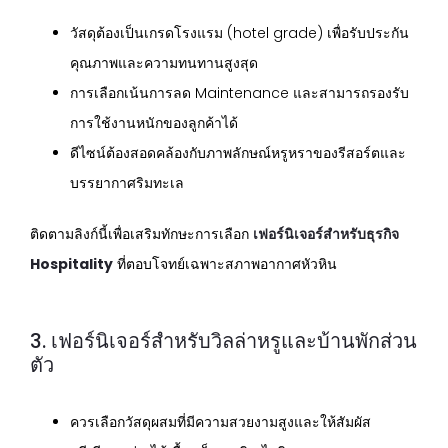
วัสดุต้องเป็นเกรดโรงแรม (hotel grade) เพื่อรับประกัน
คุณภาพและความทนทานสูงสุด
การเลือกเน้นการลด Maintenance และสามารถรองรับ
การใช้งานหนักของลูกค้าได้
ดีไซน์ต้องสอดคล้องกับภาพลักษณ์หรูหราของรีสอร์ตและ
บรรยากาศริมทะเล
ติดตามลิงก์นี้เพื่อเสริมทักษะการเลือก
เฟอร์นิเจอร์สำหรับธุรกิจ
Hospitality
ที่ตอบโจทย์เฉพาะสภาพอากาศหัวหิน
3. เฟอร์นิเจอร์สำหรับวิลล่าหรูและบ้านพักส่วน
ตัว
ควรเลือกวัสดุผสมที่มีความสวยงามสูงและให้สัมผัส