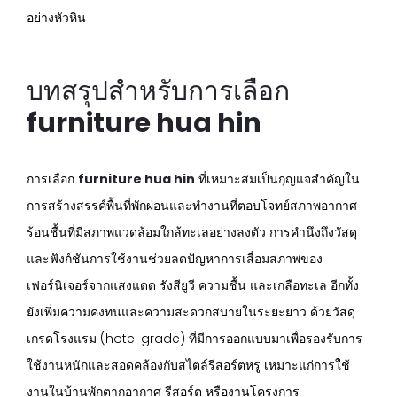
อย่างหัวหิน
บทสรุปสำหรับการเลือก
furniture hua hin
การเลือก
furniture hua hin
ที่เหมาะสมเป็นกุญแจสำคัญใน
การสร้างสรรค์พื้นที่พักผ่อนและทำงานที่ตอบโจทย์สภาพอากาศ
ร้อนชื้นที่มีสภาพแวดล้อมใกล้ทะเลอย่างลงตัว การคำนึงถึงวัสดุ
และฟังก์ชันการใช้งานช่วยลดปัญหาการเสื่อมสภาพของ
เฟอร์นิเจอร์จากแสงแดด รังสียูวี ความชื้น และเกลือทะเล อีกทั้ง
ยังเพิ่มความคงทนและความสะดวกสบายในระยะยาว ด้วยวัสดุ
เกรดโรงแรม (hotel grade) ที่มีการออกแบบมาเพื่อรองรับการ
ใช้งานหนักและสอดคล้องกับสไตล์รีสอร์ตหรู เหมาะแก่การใช้
งานในบ้านพักตากอากาศ รีสอร์ต หรืองานโครงการ