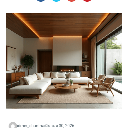
admin_shunthai
มีนาคม 30, 2026