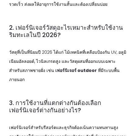
รวดเร็ว ส่งผลให้อายุการใช้งานสั้นและต้องเปลี่ยนบ่อย
2. เฟอร์นิเจอร์วัสดุอะไรเหมาะสำหรับใช้งาน
ริมทะเลในปี 2026?
วัสดุที่เป็นที่นิยมปี 2026 ได้แก่ ไม้เทคนิคที่เคลือบป้องกัน UV, อลูมิ
เนียมอัลลอยด์, ไวนิลเกรดสูง และวัสดุผสมที่ออกแบบเฉพาะ
สำหรับสภาพชายฝั่ง เช่น
เฟอร์นิเจอร์ outdoor
ที่มีระบบพื้น
ภายนอก
3. การใช้งานที่แตกต่างกันต้องเลือก
เฟอร์นิเจอร์ต่างกันอย่างไร?
เฟอร์นิเจอร์สำหรับรีสอร์ตและธุรกิจต้องเน้นความทนทานสูง