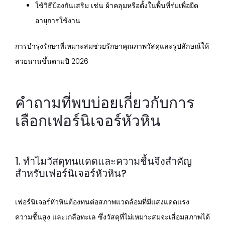
ใช้วิธีป้องกันเสริม เช่น ผ้าคลุมหรือตั้งในพื้นที่ร่มเพื่อยืด
อายุการใช้งาน
การบำรุงรักษาที่เหมาะสมช่วยรักษาคุณภาพวัสดุและรูปลักษณ์ให้
สวยนานขึ้นตามปี 2026
คำถามที่พบบ่อยเกี่ยวกับการ
เลือกเฟอร์นิเจอร์หัวหิน
1. ทำไมวัสดุทนแดดและความชื้นจึงสำคัญ
สำหรับเฟอร์นิเจอร์หัวหิน?
เฟอร์นิเจอร์หัวหินต้องทนต่อสภาพแวดล้อมที่มีแสงแดดแรง
ความชื้นสูง และเกลือทะเล ซึ่งวัสดุที่ไม่เหมาะสมจะเสื่อมสภาพได้