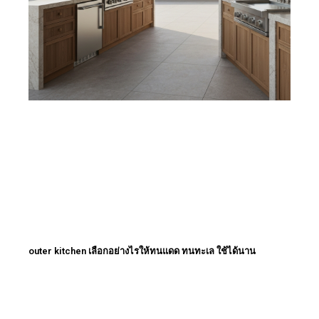
outer kitchen เลือกอย่างไรให้ทนแดด ทนทะเล ใช้ได้นาน