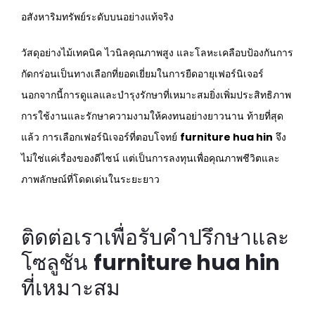
อสังหาริมทรัพย์ระดับบนอย่างแท้จริง
วัสดุอย่างไม้เทคนิค ไวนิลคุณภาพสูง และโลหะเคลือบป้องกันการ
กัดกร่อนเป็นทางเลือกที่ยอดเยี่ยมในการยืดอายุเฟอร์นิเจอร์
นอกจากนี้การดูแลและบำรุงรักษาที่เหมาะสมยิ่งเพิ่มประสิทธิภาพ
การใช้งานและรักษาความงามให้คงทนอย่างยาวนาน ท้ายที่สุด
แล้ว การเลือกเฟอร์นิเจอร์ที่ตอบโจทย์
furniture hua hin
จึง
ไม่ใช่แค่เรื่องของดีไซน์ แต่เป็นการลงทุนเพื่อคุณภาพชีวิตและ
ภาพลักษณ์ที่โดดเด่นในระยะยาว
ติดต่อเราเพื่อรับคำปรึกษาและ
โซลูชัน
furniture hua hin
ที่เหมาะสม