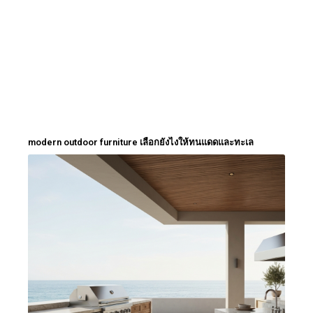
modern outdoor furniture เลือกยังไงให้ทนแดดและทะเล