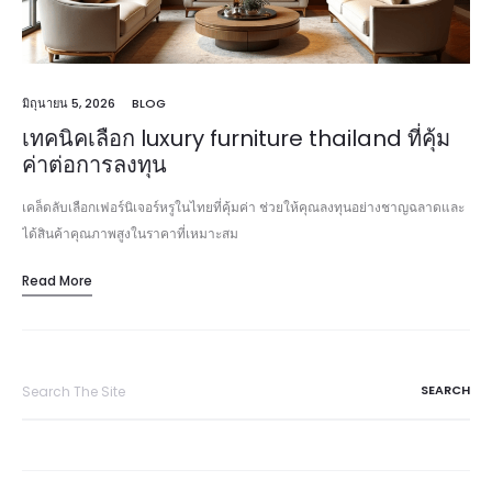
มิถุนายน 5, 2026
BLOG
เทคนิคเลือก luxury furniture thailand ที่คุ้ม
ค่าต่อการลงทุน
เคล็ดลับเลือกเฟอร์นิเจอร์หรูในไทยที่คุ้มค่า ช่วยให้คุณลงทุนอย่างชาญฉลาดและ
ได้สินค้าคุณภาพสูงในราคาที่เหมาะสม
Read More
Search
for: