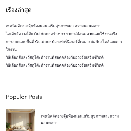
เรื่องล่าสุด
เทคนิคจัดฮวงจุ้ยห้องนอนเสริมสุขภาพและความผ่อนคลาย
ไอเดียจัดวางโต๊ะ Outdoor สร้างบรรยากาศผ่อนคลายและใช้งานจริง
การออกแบบพื้นที่ Outdoor ด้วยเฟอร์นิเจอร์ที่เหมาะสมกับสไตล์และการ
ใช้งาน
วิธีเลือกสีและวัสดุโต๊ะทำงานที่สอดคล้องกับฮวงจุ้ยเสริมชีวิตดี
วิธีเลือกสีและวัสดุโต๊ะทำงานที่สอดคล้องกับฮวงจุ้ยเสริมชีวิตดี
Popular Posts
เทคนิคจัดฮวงจุ้ยห้องนอนเสริมสุขภาพและความ
ผ่อนคลาย