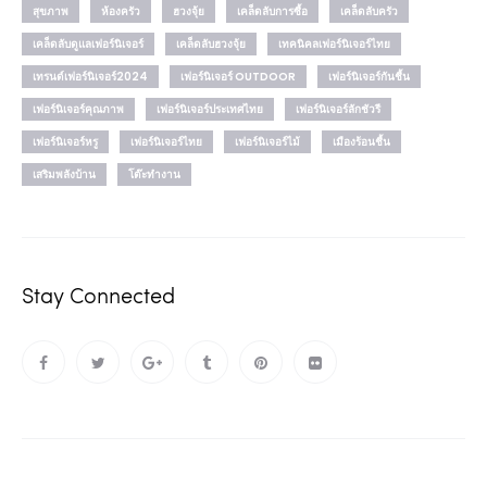
สุขภาพ
ห้องครัว
ฮวงจุ้ย
เคล็ดลับการซื้อ
เคล็ดลับครัว
เคล็ดลับดูแลเฟอร์นิเจอร์
เคล็ดลับฮวงจุ้ย
เทคนิคลเฟอร์นิเจอร์ไทย
เทรนด์เฟอร์นิเจอร์2024
เฟอร์นิเจอร์ OUTDOOR
เฟอร์นิเจอร์กันชื้น
เฟอร์นิเจอร์คุณภาพ
เฟอร์นิเจอร์ประเทศไทย
เฟอร์นิเจอร์ลักชัวรี
เฟอร์นิเจอร์หรู
เฟอร์นิเจอร์ไทย
เฟอร์นิเจอร์ไม้
เมืองร้อนชื้น
เสริมพลังบ้าน
โต๊ะทำงาน
Stay Connected