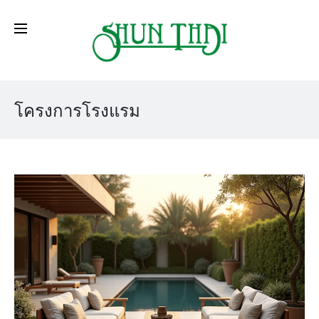
โครงการโรงแรม