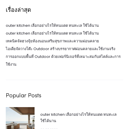
เรื่องล่าสุด
outer kitchen เลือกอย่างไรให้ทนแดด ทนทะเล ใช้ได้นาน
outer kitchen เลือกอย่างไรให้ทนแดด ทนทะเล ใช้ได้นาน
เทคนิคจัดฮวงจุ้ยห้องนอนเสริมสุขภาพและความผ่อนคลาย
ไอเดียจัดวางโต๊ะ Outdoor สร้างบรรยากาศผ่อนคลายและใช้งานจริง
การออกแบบพื้นที่ Outdoor ด้วยเฟอร์นิเจอร์ที่เหมาะสมกับสไตล์และการ
ใช้งาน
Popular Posts
outer kitchen เลือกอย่างไรให้ทนแดด ทนทะเล
ใช้ได้นาน