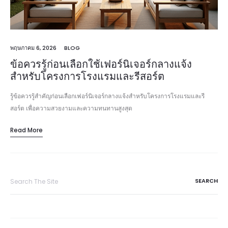
พฤษภาคม 6, 2026
BLOG
ข้อควรรู้ก่อนเลือกใช้เฟอร์นิเจอร์กลางแจ้ง
สำหรับโครงการโรงแรมและรีสอร์ต
รู้ข้อควรรู้สำคัญก่อนเลือกเฟอร์นิเจอร์กลางแจ้งสำหรับโครงการโรงแรมและรี
สอร์ต เพื่อความสวยงามและความทนทานสูงสุด
Read More
Search
for: