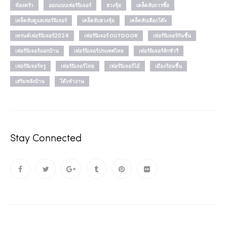
ห้องครัว
ออกแบบเฟอร์นิเจอร์
ฮวงจุ้ย
เคล็ดลับการซื้อ
เคล็ดลับดูแลเฟอร์นิเจอร์
เคล็ดลับฮวงจุ้ย
เคล็ดลับเลือกโต๊ะ
เทรนด์เฟอร์นิเจอร์2024
เฟอร์นิเจอร์ OUTDOOR
เฟอร์นิเจอร์กันชื้น
เฟอร์นิเจอร์นอกบ้าน
เฟอร์นิเจอร์ประเทศไทย
เฟอร์นิเจอร์ลักชัวรี
เฟอร์นิเจอร์หรู
เฟอร์นิเจอร์ไทย
เฟอร์นิเจอร์ไม้
เมืองร้อนชื้น
เสริมพลังบ้าน
โต๊ะทำงาน
Stay Connected