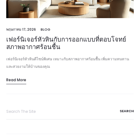
พฤษภาคม 17, 2026
BLOG
เฟอร์นิเจอร์หัวหินกับการออกแบบที่ตอบโจทย์
สภาพอากาศร้อนชื้น
เฟอร์นิเจอร์หัวหินดีไซน์พิเศษ เหมาะกับสภาพอากาศร้อนชื้น เพิ่มความทนทาน
และสวยงามให้บ้านของคุณ
Read More
Search
for: