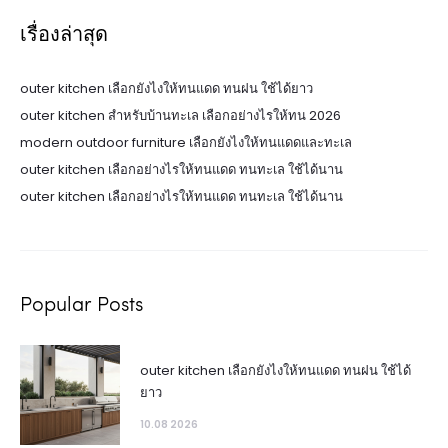
เรื่องล่าสุด
outer kitchen เลือกยังไงให้ทนแดด ทนฝน ใช้ได้ยาว
outer kitchen สำหรับบ้านทะเล เลือกอย่างไรให้ทน 2026
modern outdoor furniture เลือกยังไงให้ทนแดดและทะเล
outer kitchen เลือกอย่างไรให้ทนแดด ทนทะเล ใช้ได้นาน
outer kitchen เลือกอย่างไรให้ทนแดด ทนทะเล ใช้ได้นาน
Popular Posts
outer kitchen เลือกยังไงให้ทนแดด ทนฝน ใช้ได้
ยาว
10.08 2026