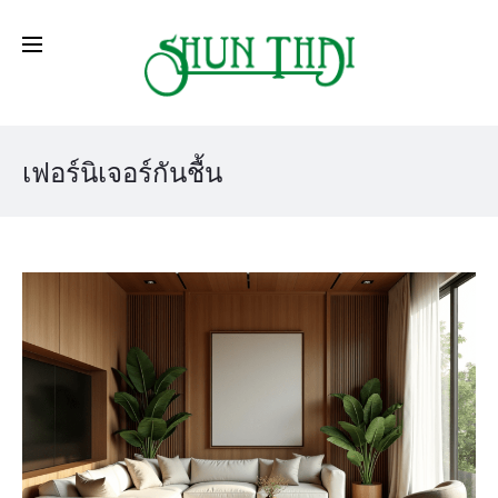
เฟอร์นิเจอร์กันชื้น