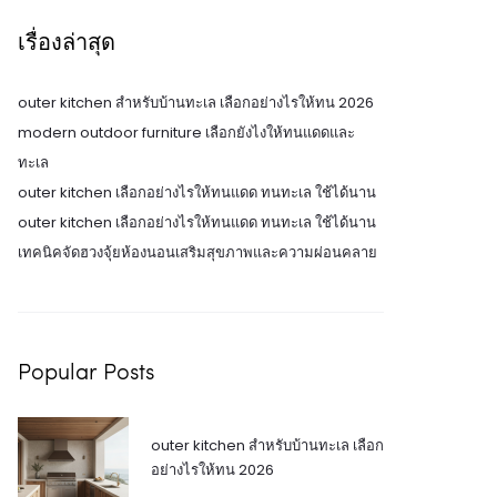
เรื่องล่าสุด
outer kitchen สำหรับบ้านทะเล เลือกอย่างไรให้ทน 2026
modern outdoor furniture เลือกยังไงให้ทนแดดและ
ทะเล
outer kitchen เลือกอย่างไรให้ทนแดด ทนทะเล ใช้ได้นาน
outer kitchen เลือกอย่างไรให้ทนแดด ทนทะเล ใช้ได้นาน
เทคนิคจัดฮวงจุ้ยห้องนอนเสริมสุขภาพและความผ่อนคลาย
Popular Posts
outer kitchen สำหรับบ้านทะเล เลือก
อย่างไรให้ทน 2026