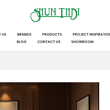
 US
BRANDS
PRODUCTS
PROJECT INSPIRATIO
BLOG
CONTACT US
SHOWROOM