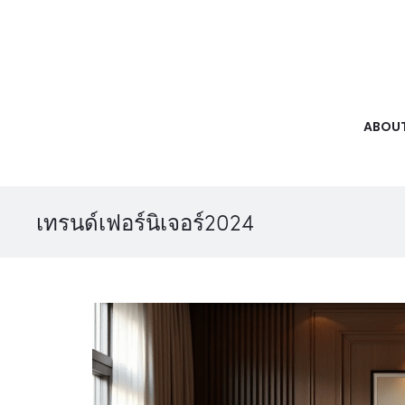
ABOUT
เทรนด์เฟอร์นิเจอร์2024