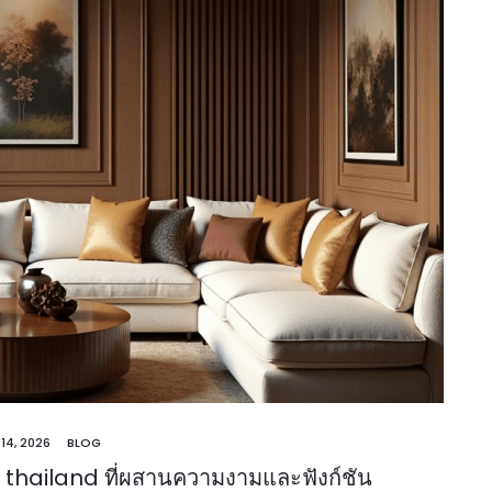
 14, 2026
BLOG
e thailand ที่ผสานความงามและฟังก์ชัน