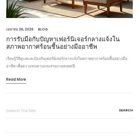
เมษายน 26, 2026
BLOG
การรับมือกับปัญหาเฟอร์นิเจอร์กลางแจ้งใน
สภาพอากาศร้อนชื้นอย่างมืออาชีพ
เรียนรู้วิธีดูแลและป้องกันเฟอร์นิเจอร์กลางแจ้งในสภาพอากาศร้อนชื้นอย่างมือ
อาชีพ เพื่อความทนทานและสวยงามตลอดปี
Read More
Search
for: