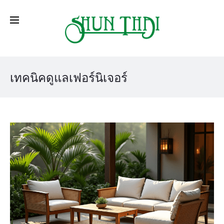
เทคนิคดูแลเฟอร์นิเจอร์