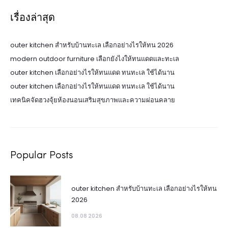
เรื่องล่าสุด
outer kitchen สำหรับบ้านทะเล เลือกอย่างไรให้ทน 2026
modern outdoor furniture เลือกยังไงให้ทนแดดและทะเล
outer kitchen เลือกอย่างไรให้ทนแดด ทนทะเล ใช้ได้นาน
outer kitchen เลือกอย่างไรให้ทนแดด ทนทะเล ใช้ได้นาน
เทคนิคจัดฮวงจุ้ยห้องนอนเสริมสุขภาพและความผ่อนคลาย
Popular Posts
outer kitchen สำหรับบ้านทะเล เลือกอย่างไรให้ทน
2026
08.08 2026