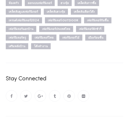
ห้องครัว
ออกแบบเฟอร์นิเจอร์
ฮวงจุ้ย
เคล็ดลับการซื้อ
เคล็ดลับดูแลเฟอร์นิเจอร์
เคล็ดลับฮวงจุ้ย
เคล็ดลับเลือกโต๊ะ
เทรนด์เฟอร์นิเจอร์2024
เฟอร์นิเจอร์ OUTDOOR
เฟอร์นิเจอร์กันชื้น
เฟอร์นิเจอร์นอกบ้าน
เฟอร์นิเจอร์ประเทศไทย
เฟอร์นิเจอร์ลักชัวรี
เฟอร์นิเจอร์หรู
เฟอร์นิเจอร์ไทย
เฟอร์นิเจอร์ไม้
เมืองร้อนชื้น
เสริมพลังบ้าน
โต๊ะทำงาน
Stay Connected