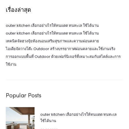
เรื่องล่าสุด
outer kitchen เลือกอย่างไรให้ทนแดด ทนทะเล ใช้ได้นาน
outer kitchen เลือกอย่างไรให้ทนแดด ทนทะเล ใช้ได้นาน
เทคนิคจัดฮวงจุ้ยห้องนอนเสริมสุขภาพและความผ่อนคลาย
ไอเดียจัดวางโต๊ะ Outdoor สร้างบรรยากาศผ่อนคลายและใช้งานจริง
การออกแบบพื้นที่ Outdoor ด้วยเฟอร์นิเจอร์ที่เหมาะสมกับสไตล์และการ
ใช้งาน
Popular Posts
outer kitchen เลือกอย่างไรให้ทนแดด ทนทะเล
ใช้ได้นาน