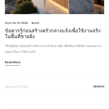
พฤษภาคม 10, 2026
BLOG
ข้อควรรู้ก่อนสร้างครัวกลางแจ้งเพื่อใช้งานจริง
ในพื้นที่ชายฝั่ง
เรียนรู้ข้อควรรู้ก่อนสร้างครัวกลางแจ้งริมชายฝั่ง เพื่อเพิ่มประสิทธิภาพและความ
ทนทานในการใช้งานจริง
Read More
Search
for: