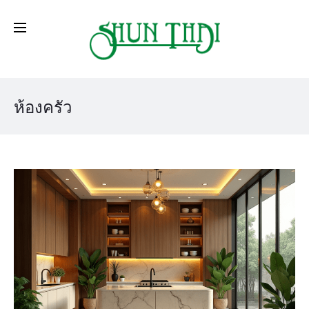
ห้องครัว