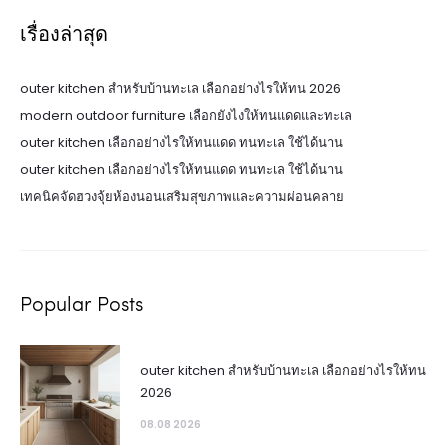
เรื่องล่าสุด
outer kitchen สำหรับบ้านทะเล เลือกอย่างไรให้ทน 2026
modern outdoor furniture เลือกยังไงให้ทนแดดและทะเล
outer kitchen เลือกอย่างไรให้ทนแดด ทนทะเล ใช้ได้นาน
outer kitchen เลือกอย่างไรให้ทนแดด ทนทะเล ใช้ได้นาน
เทคนิคจัดฮวงจุ้ยห้องนอนเสริมสุขภาพและความผ่อนคลาย
Popular Posts
outer kitchen สำหรับบ้านทะเล เลือกอย่างไรให้ทน
2026
08.08 2026