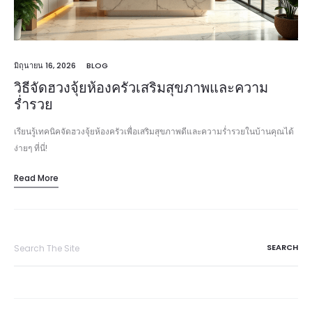
มิถุนายน 16, 2026
BLOG
วิธีจัดฮวงจุ้ยห้องครัวเสริมสุขภาพและความ
ร่ำรวย
เรียนรู้เทคนิคจัดฮวงจุ้ยห้องครัวเพื่อเสริมสุขภาพดีและความร่ำรวยในบ้านคุณได้
ง่ายๆ ที่นี่!
Read More
Search
for: