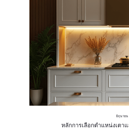
มิถุนายน
หลักการเลือกตำแหน่งเตาและ