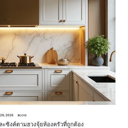
 29, 2026
BLOG
ซิงค์ตามฮวงจุ้ยห้องครัวที่ถูกต้อง