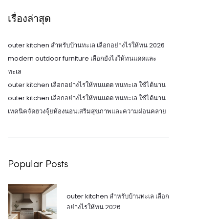
เรื่องล่าสุด
outer kitchen สำหรับบ้านทะเล เลือกอย่างไรให้ทน 2026
modern outdoor furniture เลือกยังไงให้ทนแดดและ
ทะเล
outer kitchen เลือกอย่างไรให้ทนแดด ทนทะเล ใช้ได้นาน
outer kitchen เลือกอย่างไรให้ทนแดด ทนทะเล ใช้ได้นาน
เทคนิคจัดฮวงจุ้ยห้องนอนเสริมสุขภาพและความผ่อนคลาย
Popular Posts
outer kitchen สำหรับบ้านทะเล เลือก
อย่างไรให้ทน 2026