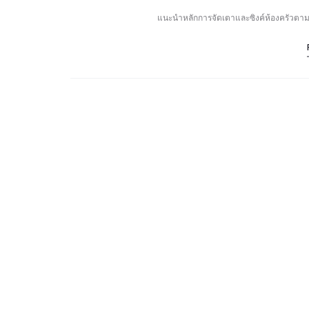
แนะนำหลักการจัดเตาและซิงค์ห้องครัวตาม