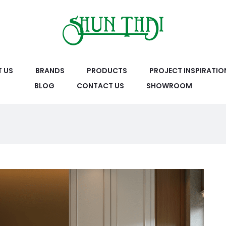
 US
BRANDS
PRODUCTS
PROJECT INSPIRATIO
BLOG
CONTACT US
SHOWROOM