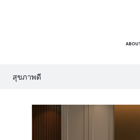
ABOUT
สุขภาพดี