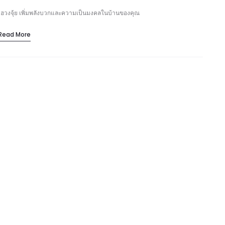
ฮวงจุ้ย เพิ่มพลังบวกและความเป็นมงคลในบ้านของคุณ
Read More