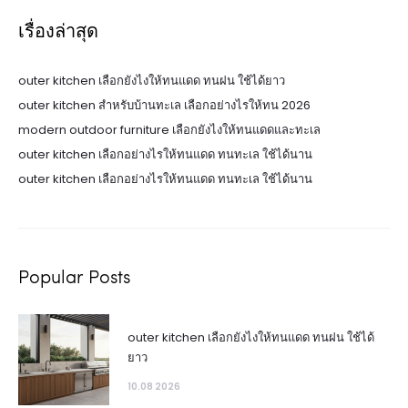
เรื่องล่าสุด
outer kitchen เลือกยังไงให้ทนแดด ทนฝน ใช้ได้ยาว
outer kitchen สำหรับบ้านทะเล เลือกอย่างไรให้ทน 2026
modern outdoor furniture เลือกยังไงให้ทนแดดและทะเล
outer kitchen เลือกอย่างไรให้ทนแดด ทนทะเล ใช้ได้นาน
outer kitchen เลือกอย่างไรให้ทนแดด ทนทะเล ใช้ได้นาน
Popular Posts
outer kitchen เลือกยังไงให้ทนแดด ทนฝน ใช้ได้
ยาว
10.08 2026