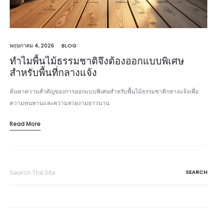
พฤษภาคม 4, 2026
BLOG
ทำไมพื้นไม้ธรรมชาติจึงต้องออกแบบพิเศษ
สำหรับพื้นที่กลางแจ้ง
ค้นหาความสำคัญของการออกแบบพิเศษสำหรับพื้นไม้ธรรมชาติกลางแจ้งเพื่อ
ความทนทานและความสวยงามยาวนาน
Read More
Search
for: