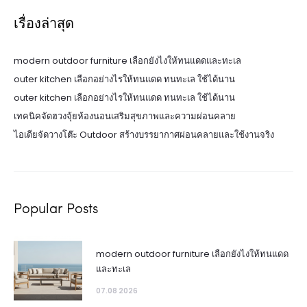
เรื่องล่าสุด
modern outdoor furniture เลือกยังไงให้ทนแดดและทะเล
outer kitchen เลือกอย่างไรให้ทนแดด ทนทะเล ใช้ได้นาน
outer kitchen เลือกอย่างไรให้ทนแดด ทนทะเล ใช้ได้นาน
เทคนิคจัดฮวงจุ้ยห้องนอนเสริมสุขภาพและความผ่อนคลาย
ไอเดียจัดวางโต๊ะ Outdoor สร้างบรรยากาศผ่อนคลายและใช้งานจริง
Popular Posts
modern outdoor furniture เลือกยังไงให้ทนแดด
และทะเล
07.08 2026