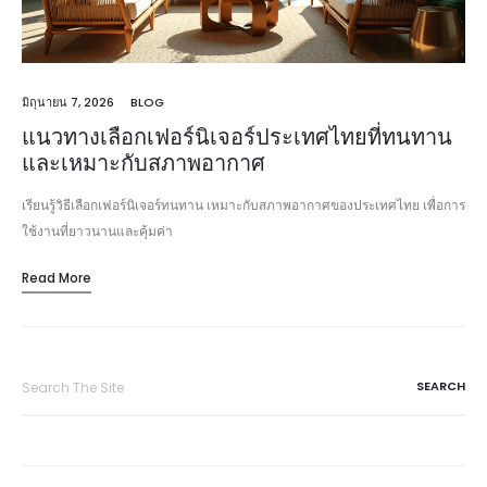
มิถุนายน 7, 2026
BLOG
แนวทางเลือกเฟอร์นิเจอร์ประเทศไทยที่ทนทาน
และเหมาะกับสภาพอากาศ
เรียนรู้วิธีเลือกเฟอร์นิเจอร์ทนทาน เหมาะกับสภาพอากาศของประเทศไทย เพื่อการ
ใช้งานที่ยาวนานและคุ้มค่า
Read More
Search
for: