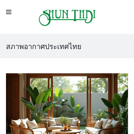
สภาพอากาศประเทศไทย