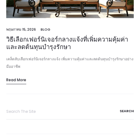
พฤษภาคม 15, 2026
BLOG
วิธีเลือกเฟอร์นิเจอร์กลางแจ้งที่เพิ่มความคุ้มค่า
และลดต้นทุนบำรุงรักษา
เคล็ดลับเลือกเฟอร์นิเจอร์กลางแจ้ง เพิ่มความคุ้มค่าและลดต้นทุนบำรุงรักษาอย่าง
มืออาชีพ
Read More
Search
for: