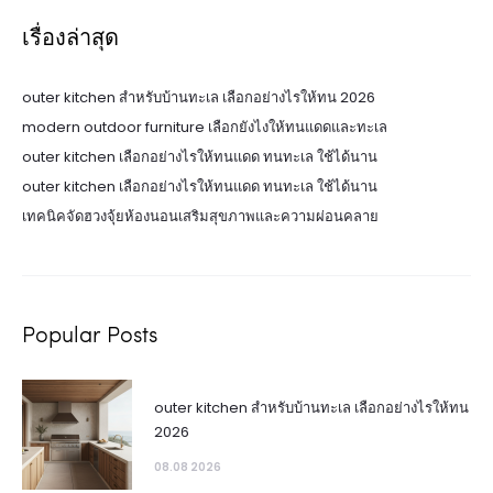
เรื่องล่าสุด
outer kitchen สำหรับบ้านทะเล เลือกอย่างไรให้ทน 2026
modern outdoor furniture เลือกยังไงให้ทนแดดและทะเล
outer kitchen เลือกอย่างไรให้ทนแดด ทนทะเล ใช้ได้นาน
outer kitchen เลือกอย่างไรให้ทนแดด ทนทะเล ใช้ได้นาน
เทคนิคจัดฮวงจุ้ยห้องนอนเสริมสุขภาพและความผ่อนคลาย
Popular Posts
outer kitchen สำหรับบ้านทะเล เลือกอย่างไรให้ทน
2026
08.08 2026