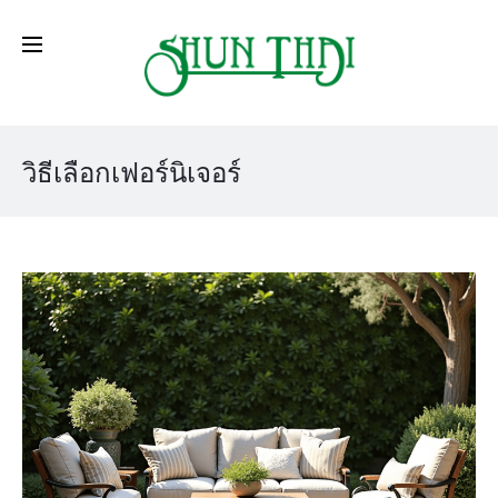
วิธีเลือกเฟอร์นิเจอร์