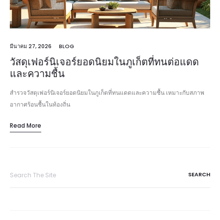
มีนาคม 27, 2026
BLOG
วัสดุเฟอร์นิเจอร์ยอดนิยมในภูเก็ตที่ทนต่อแดด
และความชื้น
สำรวจวัสดุเฟอร์นิเจอร์ยอดนิยมในภูเก็ตที่ทนแดดและความชื้น เหมาะกับสภาพ
อากาศร้อนชื้นในท้องถิ่น
Read More
Search
for: