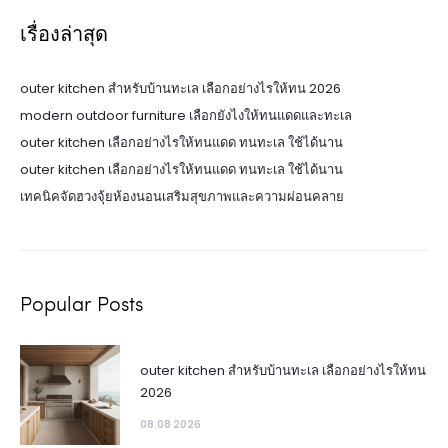
เรื่องล่าสุด
outer kitchen สำหรับบ้านทะเล เลือกอย่างไรให้ทน 2026
modern outdoor furniture เลือกยังไงให้ทนแดดและทะเล
outer kitchen เลือกอย่างไรให้ทนแดด ทนทะเล ใช้ได้นาน
outer kitchen เลือกอย่างไรให้ทนแดด ทนทะเล ใช้ได้นาน
เทคนิคจัดฮวงจุ้ยห้องนอนเสริมสุขภาพและความผ่อนคลาย
Popular Posts
outer kitchen สำหรับบ้านทะเล เลือกอย่างไรให้ทน
2026
08.08 2026