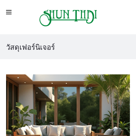
วัสดุเฟอร์นิเจอร์