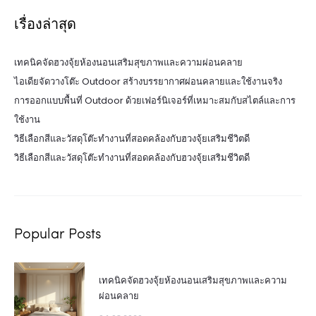
เรื่องล่าสุด
เทคนิคจัดฮวงจุ้ยห้องนอนเสริมสุขภาพและความผ่อนคลาย
ไอเดียจัดวางโต๊ะ Outdoor สร้างบรรยากาศผ่อนคลายและใช้งานจริง
การออกแบบพื้นที่ Outdoor ด้วยเฟอร์นิเจอร์ที่เหมาะสมกับสไตล์และการ
ใช้งาน
วิธีเลือกสีและวัสดุโต๊ะทำงานที่สอดคล้องกับฮวงจุ้ยเสริมชีวิตดี
วิธีเลือกสีและวัสดุโต๊ะทำงานที่สอดคล้องกับฮวงจุ้ยเสริมชีวิตดี
Popular Posts
เทคนิคจัดฮวงจุ้ยห้องนอนเสริมสุขภาพและความ
ผ่อนคลาย