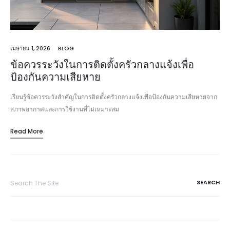
เมษายน 1, 2026
BLOG
ข้อควรระวังในการติดตั้งครัวกลางแจ้งเพื่อ
ป้องกันความเสียหาย
เรียนรู้ข้อควรระวังสำคัญในการติดตั้งครัวกลางแจ้งเพื่อป้องกันความเสียหายจาก
สภาพอากาศและการใช้งานที่ไม่เหมาะสม
Read More
Search
for: