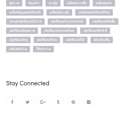
สุขภาพ
ห้องครัว
ฮวงจุ้ย
เคล็ดลับการซื้อ
เคล็ดลับครัว
เคล็ดลับดูแลเฟอร์นิเจอร์
เคล็ดลับฮวงจุ้ย
เทคนิคลเฟอร์นิเจอร์ไทย
เทรนด์เฟอร์นิเจอร์2024
เฟอร์นิเจอร์ OUTDOOR
เฟอร์นิเจอร์กันชื้น
เฟอร์นิเจอร์คุณภาพ
เฟอร์นิเจอร์ประเทศไทย
เฟอร์นิเจอร์ลักชัวรี
เฟอร์นิเจอร์หรู
เฟอร์นิเจอร์ไทย
เฟอร์นิเจอร์ไม้
เมืองร้อนชื้น
เสริมพลังบ้าน
โต๊ะทำงาน
Stay Connected