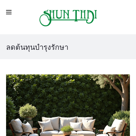
ลดต้นทุนบำรุงรักษา