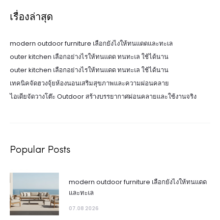
เรื่องล่าสุด
modern outdoor furniture เลือกยังไงให้ทนแดดและทะเล
outer kitchen เลือกอย่างไรให้ทนแดด ทนทะเล ใช้ได้นาน
outer kitchen เลือกอย่างไรให้ทนแดด ทนทะเล ใช้ได้นาน
เทคนิคจัดฮวงจุ้ยห้องนอนเสริมสุขภาพและความผ่อนคลาย
ไอเดียจัดวางโต๊ะ Outdoor สร้างบรรยากาศผ่อนคลายและใช้งานจริง
Popular Posts
modern outdoor furniture เลือกยังไงให้ทนแดด
และทะเล
07.08 2026