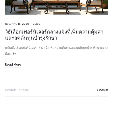
พฤษภาคม 15, 2026
BLOG
วิธีเลือกเฟอร์นิเจอร์กลางแจ้งที่เพิ่มความคุ้มค่า
และลดต้นทุนบำรุงรักษา
เคล็ดลับเลือกเฟอร์นิเจอร์กลางแจ้ง เพิ่มความคุ้มค่าและลดต้นทุนบำรุงรักษาอย่าง
มืออาชีพ
Read More
Search
for: