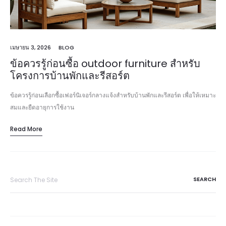
เมษายน 3, 2026
BLOG
ข้อควรรู้ก่อนซื้อ outdoor furniture สำหรับ
โครงการบ้านพักและรีสอร์ต
ข้อควรรู้ก่อนเลือกซื้อเฟอร์นิเจอร์กลางแจ้งสำหรับบ้านพักและรีสอร์ต เพื่อให้เหมาะ
สมและยืดอายุการใช้งาน
Read More
Search
for: