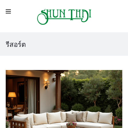
รีสอร์ต