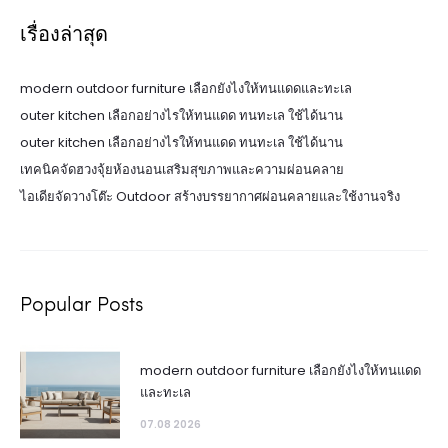
เรื่องล่าสุด
modern outdoor furniture เลือกยังไงให้ทนแดดและทะเล
outer kitchen เลือกอย่างไรให้ทนแดด ทนทะเล ใช้ได้นาน
outer kitchen เลือกอย่างไรให้ทนแดด ทนทะเล ใช้ได้นาน
เทคนิคจัดฮวงจุ้ยห้องนอนเสริมสุขภาพและความผ่อนคลาย
ไอเดียจัดวางโต๊ะ Outdoor สร้างบรรยากาศผ่อนคลายและใช้งานจริง
Popular Posts
modern outdoor furniture เลือกยังไงให้ทนแดด
และทะเล
07.08 2026