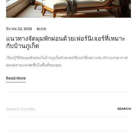
มีนาคม 22, 2026
BLOG
แนวทางจัดมุมพักผ่อนด้วยเฟอร์นิเจอร์ที่เหมาะ
กับบ้านภูเก็ต
เรียนรู้วิธีจัดมุมพักผ่อนในบ้านภูเก็ตด้วยเฟอร์นิเจอร์ที่เหมาะสม สร้างบรรยากาศ
ผ่อนคลายและสดชื่นในพื้นที่ของคุณ
Read More
Search
for: