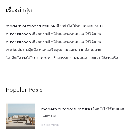
เรื่องล่าสุด
modern outdoor furniture เลือกยังไงให้ทนแดดและทะเล
outer kitchen เลือกอย่างไรให้ทนแดด ทนทะเล ใช้ได้นาน
outer kitchen เลือกอย่างไรให้ทนแดด ทนทะเล ใช้ได้นาน
เทคนิคจัดฮวงจุ้ยห้องนอนเสริมสุขภาพและความผ่อนคลาย
ไอเดียจัดวางโต๊ะ Outdoor สร้างบรรยากาศผ่อนคลายและใช้งานจริง
Popular Posts
modern outdoor furniture เลือกยังไงให้ทนแดด
และทะเล
07.08 2026