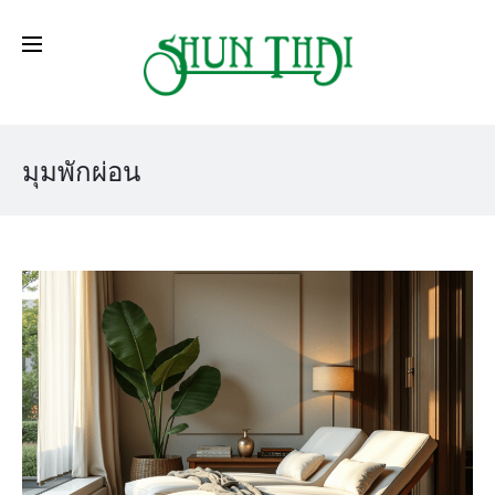
มุมพักผ่อน