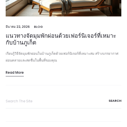
มีนาคม 22, 2026
BLOG
แนวทางจัดมุมพักผ่อนด้วยเฟอร์นิเจอร์ที่เหมาะ
กับบ้านภูเก็ต
เรียนรู้วิธีจัดมุมพักผ่อนในบ้านภูเก็ตด้วยเฟอร์นิเจอร์ที่เหมาะสม สร้างบรรยากาศ
ผ่อนคลายและสดชื่นในพื้นที่ของคุณ
Read More
Search
for: