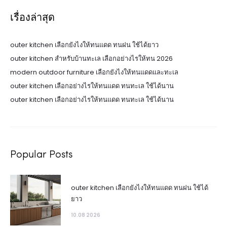
เรื่องล่าสุด
outer kitchen เลือกยังไงให้ทนแดด ทนฝน ใช้ได้ยาว
outer kitchen สำหรับบ้านทะเล เลือกอย่างไรให้ทน 2026
modern outdoor furniture เลือกยังไงให้ทนแดดและทะเล
outer kitchen เลือกอย่างไรให้ทนแดด ทนทะเล ใช้ได้นาน
outer kitchen เลือกอย่างไรให้ทนแดด ทนทะเล ใช้ได้นาน
Popular Posts
outer kitchen เลือกยังไงให้ทนแดด ทนฝน ใช้ได้
ยาว
10.08 2026