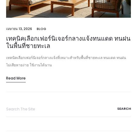
เมษายน 13, 2026
BLOG
เทคนิคเลือกเฟอร์นิเจอร์กลางแจ้งทนแดด ทนฝน
ในพื้นที่ชายทะเล
เทคนิคเลือกเฟอร์นิเจอร์กลางแจ้งที่เหมาะสำหรับพื้นที่ชายทะเล ทนแดด ทนฝน
ไม่เสียหายง่าย ใช้งานได้นาน
Read More
Search
for: