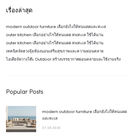
เรื่องล่าสุด
modern outdoor furniture เลือกยังไงให้ทนแดดและทะเล
outer kitchen เลือกอย่างไรให้ทนแดด ทนทะเล ใช้ได้นาน
outer kitchen เลือกอย่างไรให้ทนแดด ทนทะเล ใช้ได้นาน
เทคนิคจัดฮวงจุ้ยห้องนอนเสริมสุขภาพและความผ่อนคลาย
ไอเดียจัดวางโต๊ะ Outdoor สร้างบรรยากาศผ่อนคลายและใช้งานจริง
Popular Posts
modern outdoor furniture เลือกยังไงให้ทนแดด
และทะเล
07.08 2026