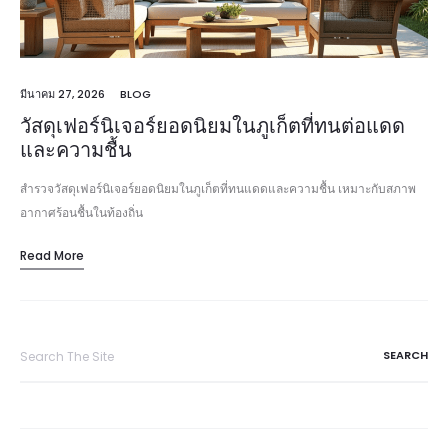
มีนาคม 27, 2026
BLOG
วัสดุเฟอร์นิเจอร์ยอดนิยมในภูเก็ตที่ทนต่อแดด
และความชื้น
สำรวจวัสดุเฟอร์นิเจอร์ยอดนิยมในภูเก็ตที่ทนแดดและความชื้น เหมาะกับสภาพ
อากาศร้อนชื้นในท้องถิ่น
Read More
Search
for: