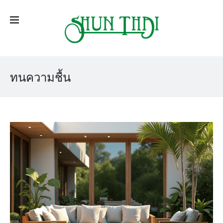
ทนความชื้น