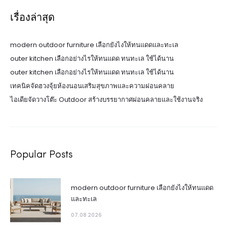
เรื่องล่าสุด
modern outdoor furniture เลือกยังไงให้ทนแดดและทะเล
outer kitchen เลือกอย่างไรให้ทนแดด ทนทะเล ใช้ได้นาน
outer kitchen เลือกอย่างไรให้ทนแดด ทนทะเล ใช้ได้นาน
เทคนิคจัดฮวงจุ้ยห้องนอนเสริมสุขภาพและความผ่อนคลาย
ไอเดียจัดวางโต๊ะ Outdoor สร้างบรรยากาศผ่อนคลายและใช้งานจริง
Popular Posts
modern outdoor furniture เลือกยังไงให้ทนแดด
และทะเล
07.08 2026