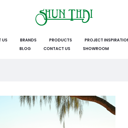
 US
BRANDS
PRODUCTS
PROJECT INSPIRATIO
BLOG
CONTACT US
SHOWROOM