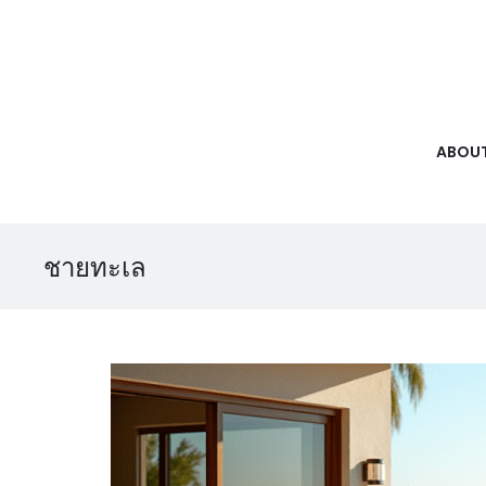
ABOUT
ชายทะเล