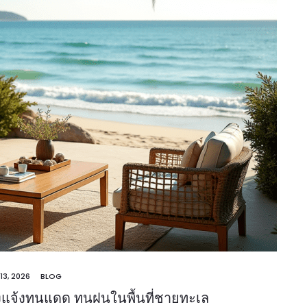
13, 2026
BLOG
างแจ้งทนแดด ทนฝนในพื้นที่ชายทะเล