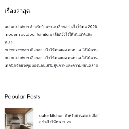
เรื่องล่าสุด
outer kitchen สำหรับบ้านทะเล เลือกอย่างไรให้ทน 2026
modern outdoor furniture เลือกยังไงให้ทนแดดและ
ทะเล
outer kitchen เลือกอย่างไรให้ทนแดด ทนทะเล ใช้ได้นาน
outer kitchen เลือกอย่างไรให้ทนแดด ทนทะเล ใช้ได้นาน
เทคนิคจัดฮวงจุ้ยห้องนอนเสริมสุขภาพและความผ่อนคลาย
Popular Posts
outer kitchen สำหรับบ้านทะเล เลือก
อย่างไรให้ทน 2026