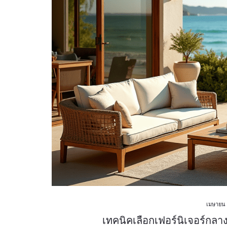
เมษายน 
เทคนิคเลือกเฟอร์นิเจอร์กล