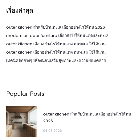
เรื่องล่าสุด
outer kitchen สำหรับบ้านทะเล เลือกอย่างไรให้ทน 2026
modern outdoor furniture เลือกยังไงให้ทนแดดและทะเล
outer kitchen เลือกอย่างไรให้ทนแดด ทนทะเล ใช้ได้นาน
outer kitchen เลือกอย่างไรให้ทนแดด ทนทะเล ใช้ได้นาน
เทคนิคจัดฮวงจุ้ยห้องนอนเสริมสุขภาพและความผ่อนคลาย
Popular Posts
outer kitchen สำหรับบ้านทะเล เลือกอย่างไรให้ทน
2026
08.08 2026