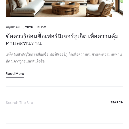
พฤษภาคม 13, 2026
BLOG
ข้อควรรู้ก่อนซื้อเฟอร์นิเจอร์ภูเก็ต เพื่อความคุ้ม
ค่าและทนทาน
เคล็ดลับสำคัญในการเลือกซื้อเฟอร์นิเจอร์ภูเก็ตเพื่อความคุ้มค่าและความทนทาน
ที่คุณควรรู้ก่อนตัดสินใจซื้อ
Read More
Search
for: