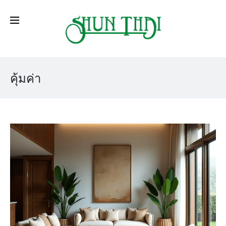
คุ้มค่า