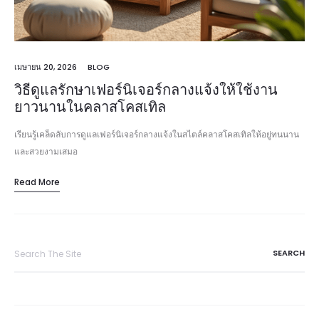
เมษายน 20, 2026
BLOG
วิธีดูแลรักษาเฟอร์นิเจอร์กลางแจ้งให้ใช้งาน
ยาวนานในคลาสโคสเทิล
เรียนรู้เคล็ดลับการดูแลเฟอร์นิเจอร์กลางแจ้งในสไตล์คลาสโคสเทิลให้อยู่ทนนาน
และสวยงามเสมอ
Read More
Search
for: