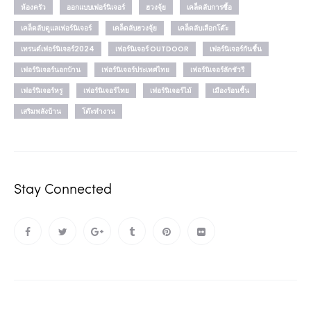
ห้องครัว
ออกแบบเฟอร์นิเจอร์
ฮวงจุ้ย
เคล็ดลับการซื้อ
เคล็ดลับดูแลเฟอร์นิเจอร์
เคล็ดลับฮวงจุ้ย
เคล็ดลับเลือกโต๊ะ
เทรนด์เฟอร์นิเจอร์2024
เฟอร์นิเจอร์ OUTDOOR
เฟอร์นิเจอร์กันชื้น
เฟอร์นิเจอร์นอกบ้าน
เฟอร์นิเจอร์ประเทศไทย
เฟอร์นิเจอร์ลักชัวรี
เฟอร์นิเจอร์หรู
เฟอร์นิเจอร์ไทย
เฟอร์นิเจอร์ไม้
เมืองร้อนชื้น
เสริมพลังบ้าน
โต๊ะทำงาน
Stay Connected