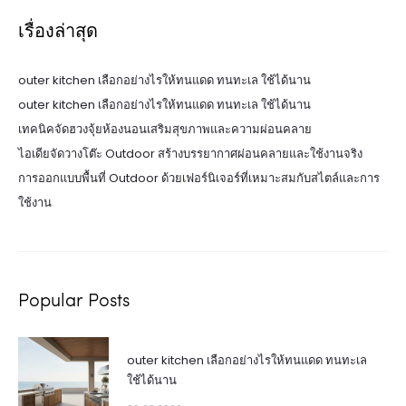
เรื่องล่าสุด
outer kitchen เลือกอย่างไรให้ทนแดด ทนทะเล ใช้ได้นาน
outer kitchen เลือกอย่างไรให้ทนแดด ทนทะเล ใช้ได้นาน
เทคนิคจัดฮวงจุ้ยห้องนอนเสริมสุขภาพและความผ่อนคลาย
ไอเดียจัดวางโต๊ะ Outdoor สร้างบรรยากาศผ่อนคลายและใช้งานจริง
การออกแบบพื้นที่ Outdoor ด้วยเฟอร์นิเจอร์ที่เหมาะสมกับสไตล์และการ
ใช้งาน
Popular Posts
outer kitchen เลือกอย่างไรให้ทนแดด ทนทะเล
ใช้ได้นาน