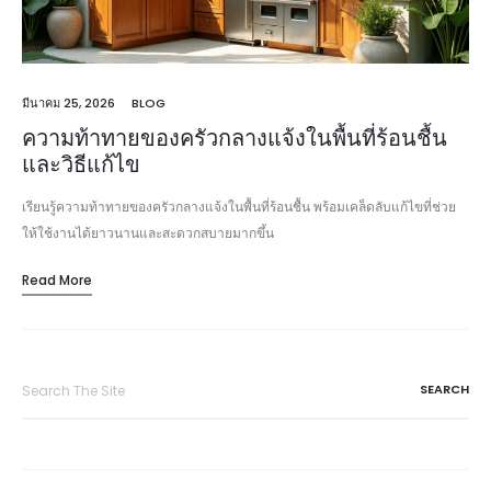
มีนาคม 25, 2026
BLOG
ความท้าทายของครัวกลางแจ้งในพื้นที่ร้อนชื้น
และวิธีแก้ไข
เรียนรู้ความท้าทายของครัวกลางแจ้งในพื้นที่ร้อนชื้น พร้อมเคล็ดลับแก้ไขที่ช่วย
ให้ใช้งานได้ยาวนานและสะดวกสบายมากขึ้น
Read More
Search
for: