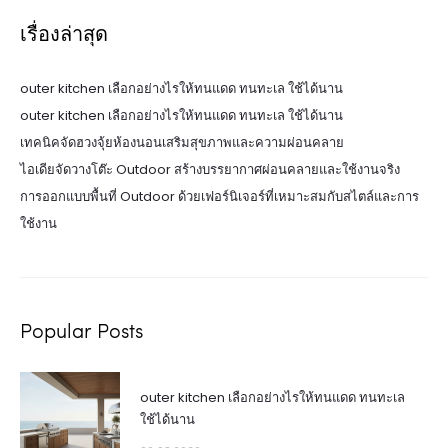
เรื่องล่าสุด
outer kitchen เลือกอย่างไรให้ทนแดด ทนทะเล ใช้ได้นาน
outer kitchen เลือกอย่างไรให้ทนแดด ทนทะเล ใช้ได้นาน
เทคนิคจัดฮวงจุ้ยห้องนอนเสริมสุขภาพและความผ่อนคลาย
ไอเดียจัดวางโต๊ะ Outdoor สร้างบรรยากาศผ่อนคลายและใช้งานจริง
การออกแบบพื้นที่ Outdoor ด้วยเฟอร์นิเจอร์ที่เหมาะสมกับสไตล์และการ
ใช้งาน
Popular Posts
outer kitchen เลือกอย่างไรให้ทนแดด ทนทะเล
ใช้ได้นาน