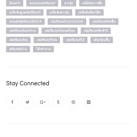
ห้องครัว
ออกแบบเฟอร์นิเจอร์
ฮวงจุ้ย
เคล็ดลับการซื้อ
เคล็ดลับดูแลเฟอร์นิเจอร์
เคล็ดลับฮวงจุ้ย
เคล็ดลับเลือกโต๊ะ
เทรนด์เฟอร์นิเจอร์2024
เฟอร์นิเจอร์ OUTDOOR
เฟอร์นิเจอร์กันชื้น
เฟอร์นิเจอร์นอกบ้าน
เฟอร์นิเจอร์ประเทศไทย
เฟอร์นิเจอร์ลักชัวรี
เฟอร์นิเจอร์หรู
เฟอร์นิเจอร์ไทย
เฟอร์นิเจอร์ไม้
เมืองร้อนชื้น
เสริมพลังบ้าน
โต๊ะทำงาน
Stay Connected