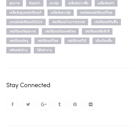
สุขภาพ
ห้องครัว
ฮวงจุ้ย
เคล็ดลับการซื้อ
เคล็ดลับครัว
เคล็ดลับดูแลเฟอร์นิเจอร์
เคล็ดลับฮวงจุ้ย
เทคนิคลเฟอร์นิเจอร์ไทย
เทรนด์เฟอร์นิเจอร์2024
เฟอร์นิเจอร์ OUTDOOR
เฟอร์นิเจอร์กันชื้น
เฟอร์นิเจอร์คุณภาพ
เฟอร์นิเจอร์ประเทศไทย
เฟอร์นิเจอร์ลักชัวรี
เฟอร์นิเจอร์หรู
เฟอร์นิเจอร์ไทย
เฟอร์นิเจอร์ไม้
เมืองร้อนชื้น
เสริมพลังบ้าน
โต๊ะทำงาน
Stay Connected