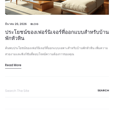
มีนาคม 20, 2026
BLOG
ประโยชน์ของเฟอร์นิเจอร์ที่ออกแบบสำหรับบ้าน
พักหัวหิน
ค้นพบประโยชน์ของเฟอร์นิเจอร์ที่ออกแบบเฉพาะสำหรับบ้านพักหัวหิน เพิ่มความ
สวยงามและฟังก์ชันที่ตอบโจทย์ความต้องการของคุณ
Read More
Search
for: