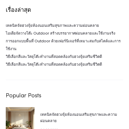
เรื่องล่าสุด
เทคนิคจัดฮวงจุ้ยห้องนอนเสริมสุขภาพและความผ่อนคลาย
ไอเดียจัดวางโต๊ะ Outdoor สร้างบรรยากาศผ่อนคลายและใช้งานจริง
การออกแบบพื้นที่ Outdoor ด้วยเฟอร์นิเจอร์ที่เหมาะสมกับสไตล์และการ
ใช้งาน
วิธีเลือกสีและวัสดุโต๊ะทำงานที่สอดคล้องกับฮวงจุ้ยเสริมชีวิตดี
วิธีเลือกสีและวัสดุโต๊ะทำงานที่สอดคล้องกับฮวงจุ้ยเสริมชีวิตดี
Popular Posts
เทคนิคจัดฮวงจุ้ยห้องนอนเสริมสุขภาพและความ
ผ่อนคลาย