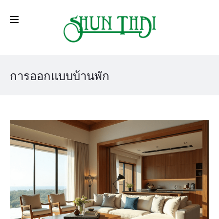
การออกแบบบ้านพัก