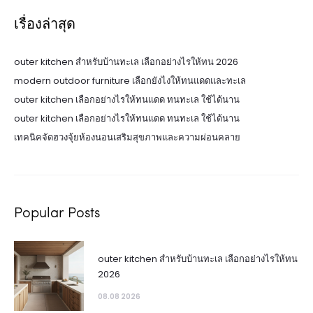
เรื่องล่าสุด
outer kitchen สำหรับบ้านทะเล เลือกอย่างไรให้ทน 2026
modern outdoor furniture เลือกยังไงให้ทนแดดและทะเล
outer kitchen เลือกอย่างไรให้ทนแดด ทนทะเล ใช้ได้นาน
outer kitchen เลือกอย่างไรให้ทนแดด ทนทะเล ใช้ได้นาน
เทคนิคจัดฮวงจุ้ยห้องนอนเสริมสุขภาพและความผ่อนคลาย
Popular Posts
outer kitchen สำหรับบ้านทะเล เลือกอย่างไรให้ทน
2026
08.08 2026