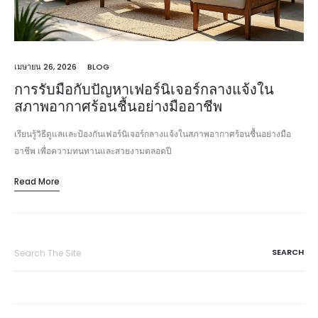
เมษายน 26, 2026
BLOG
การรับมือกับปัญหาเฟอร์นิเจอร์กลางแจ้งใน
สภาพอากาศร้อนชื้นอย่างมืออาชีพ
เรียนรู้วิธีดูแลและป้องกันเฟอร์นิเจอร์กลางแจ้งในสภาพอากาศร้อนชื้นอย่างมือ
อาชีพ เพื่อความทนทานและสวยงามตลอดปี
Read More
Search
for: