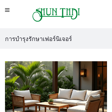
การบำรุงรักษาเฟอร์นิเจอร์